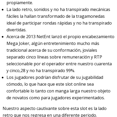
propiamente.
La lado retro, sonidos y no ha transpirado mecánicas
fáciles la hallan transformado de la tragamonedas
ideal de participar rondas rápidas y no ha transpirado
divertidas.
Acerca de 2013 NetEnt lanzó el propio encabezamiento
Mega Joker, algún entretenimiento mucho más
tradicional acerca de su conformación, joviales
separado cinco líneas sobre remuneración y RTP
seleccionable por el operador entre nuestro cuarenta
y cinco,28 y no ha transpirado 99%.
Los jugadores podrían disfrutar de su jugabilidad
cómodo, lo que hace que este slot online sea
confortable lo tanto con manga larga nuestro objeto
de novatos como para jugadores experimentados.
Nuestro aspecto cautivante sobre esta slot es la lado
retro que nos regresa en una diferente periodo.