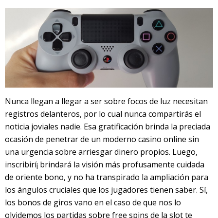
Nunca llegan a llegar a ser sobre focos de luz necesitan
registros delanteros, por lo cual nunca compartirás el
noticia joviales nadie. Esa gratificación brinda la preciada
ocasión de penetrar de un moderno casino online sin
una urgencia sobre arriesgar dinero propios. Luego,
inscribirí¡ brindará la visión más profusamente cuidada
de oriente bono, y no ha transpirado la ampliación para
los ángulos cruciales que los jugadores tienen saber. Sí,
los bonos de giros vano en el caso de que nos lo
olvidemos los partidas sobre free spins de la slot te