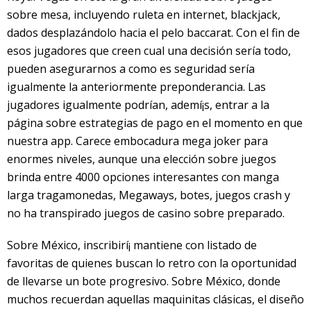
sobre mesa, incluyendo ruleta en internet, blackjack,
dados desplazándolo hacia el pelo baccarat. Con el fin de
esos jugadores que creen cual una decisión serí­a todo,
pueden asegurarnos a como es seguridad serí­a
igualmente la anteriormente preponderancia. Las
jugadores igualmente podrían, ademí¡s, entrar a la
página sobre estrategias de pago en el momento en que
nuestra app. Carece embocadura mega joker para
enormes niveles, aunque una elección sobre juegos
brinda entre 4000 opciones interesantes con manga
larga tragamonedas, Megaways, botes, juegos crash y
no ha transpirado juegos de casino sobre preparado.
Sobre México, inscribirí¡ mantiene con listado de
favoritas de quienes buscan lo retro con la oportunidad
de llevarse un bote progresivo. Sobre México, donde
muchos recuerdan aquellas maquinitas clásicas, el diseño