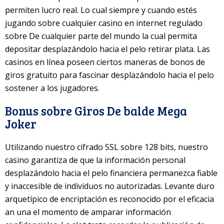
permiten lucro real. Lo cual siempre y cuando estés
jugando sobre cualquier casino en internet regulado
sobre De cualquier parte del mundo la cual permita
depositar desplazándolo hacia el pelo retirar plata. Las
casinos en línea poseen ciertos maneras de bonos de
giros gratuito para fascinar desplazándolo hacia el pelo
sostener a los jugadores.
Bonus sobre Giros De balde Mega
Joker
Utilizando nuestro cifrado SSL sobre 128 bits, nuestro
casino garantiza de que la información personal
desplazándolo hacia el pelo financiera permanezca fiable
y inaccesible de individuos no autorizadas. Levante duro
arquetípico de encriptación es reconocido por el eficacia
an una el momento de amparar información