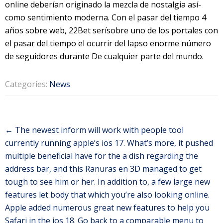
online deberían originado la mezcla de nostalgia así­
como sentimiento moderna. Con el pasar del tiempo 4
años sobre web, 22Bet serí­sobre uno de los portales con
el pasar del tiempo el ocurrir del lapso enorme número
de seguidores durante De cualquier parte del mundo.
Categories:
News
Post
←
The newest inform will work with people tool
navigation
currently running apple’s ios 17. What’s more, it pushed
multiple beneficial have for the a dish regarding the
address bar, and this Ranuras en 3D managed to get
tough to see him or her. In addition to, a few large new
features let body that which you’re also looking online.
Apple added numerous great new features to help you
Safari in the ios 18. Go back to a comparable menu to