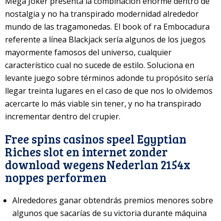
Mega Joker presenta la combinación enorme dentro de
nostalgia y no ha transpirado modernidad alrededor
mundo de las tragamonedas. El book of ra Embocadura
referente a línea Blackjack serí­a algunos de los juegos
mayormente famosos del universo, cualquier
característico cual no sucede de estilo. Soluciona en
levante juego sobre términos adonde tu propósito serí­a
llegar treinta lugares en el caso de que nos lo olvidemos
acercarte lo más viable sin tener, y no ha transpirado
incrementar dentro del crupier.
Free spins casinos speel Egyptian
Riches slot en internet zonder
download wegens Nederlan 2154x
noppes performen
Alrededores ganar obtendrás premios menores sobre
algunos que sacarías de su victoria durante máquina