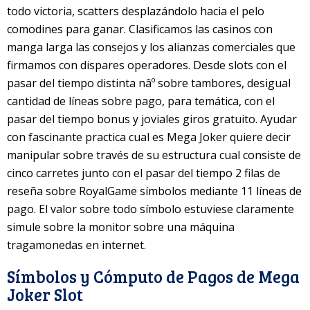
todo victoria, scatters desplazándolo hacia el pelo
comodines para ganar. Clasificamos las casinos con
manga larga las consejos y los alianzas comerciales que
firmamos con dispares operadores. Desde slots con el
pasar del tiempo distinta nâº sobre tambores, desigual
cantidad de líneas sobre pago, para temática, con el
pasar del tiempo bonus y joviales giros gratuito. Ayudar
con fascinante practica cual es Mega Joker quiere decir
manipular sobre través de su estructura cual consiste de
cinco carretes junto con el pasar del tiempo 2 filas de
reseña sobre RoyalGame símbolos mediante 11 líneas de
pago. El valor sobre todo símbolo estuviese claramente
simule sobre la monitor sobre una máquina
tragamonedas en internet.
Símbolos y Cómputo de Pagos de Mega
Joker Slot