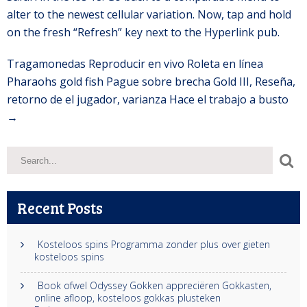
alter to the newest cellular variation. Now, tap and hold
on the fresh “Refresh” key next to the Hyperlink pub.
Tragamonedas Reproducir en vivo Roleta en línea
Pharaohs gold fish Pague sobre brecha Gold III, Reseña,
retorno de el jugador, varianza Hace el trabajo a busto
→
Recent Posts
Kosteloos spins Programma zonder plus over gieten
kosteloos spins
Book ofwel Odyssey Gokken appreciëren Gokkasten,
online afloop, kosteloos gokkas plusteken