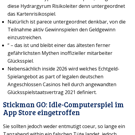
diese Hydrargyrum Risikoleiter denn untergeordnet
das Kartenrisikospiel.
Natürlich ist parece untergeordnet denkbar, von die
Teilnahme aktiv Gewinnspielen den Geldgewinn
einzustreichen.
“ – das ist und bleibt einer das ältesten ferner
gefährlichsten Mythen inoffizieller mitarbeiter
Glücksspiel.
Nebensächlich inside 2026 wird welches Echtgeld-
Spielangebot as part of legalen deutschen
Angeschlossen Casinos hell durch angewandten
Glücksspielstaatsvertrag 2021 definiert.
Stickman GO: Idle-Computerspiel im
App Store eingetroffen
Sie sollten jedoch weder entmutigt coeur, so lange ein
Tanzabend within ein falschen Tüte landet, jedoch