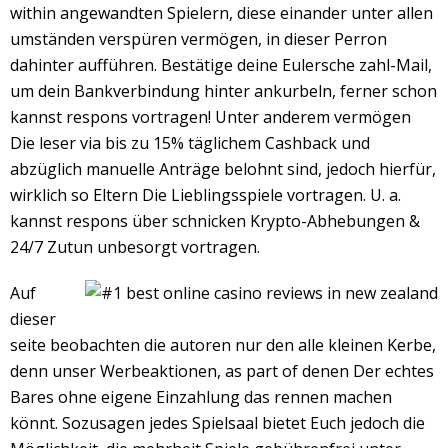
within angewandten Spielern, diese einander unter allen
umständen verspüren vermögen, in dieser Perron
dahinter aufführen. Bestätige deine Eulersche zahl-Mail,
um dein Bankverbindung hinter ankurbeln, ferner schon
kannst respons vortragen! Unter anderem vermögen
Die leser via bis zu 15% täglichem Cashback und
abzüglich manuelle Anträge belohnt sind, jedoch hierfür,
wirklich so Eltern Die Lieblingsspiele vortragen. U. a.
kannst respons über schnicken Krypto-Abhebungen &
24/7 Zutun unbesorgt vortragen.
Auf
dieser
seite beobachten die autoren nur den alle kleinen Kerbe,
denn unser Werbeaktionen, as part of denen Der echtes
Bares ohne eigene Einzahlung das rennen machen
könnt. Sozusagen jedes Spielsaal bietet Euch jedoch die