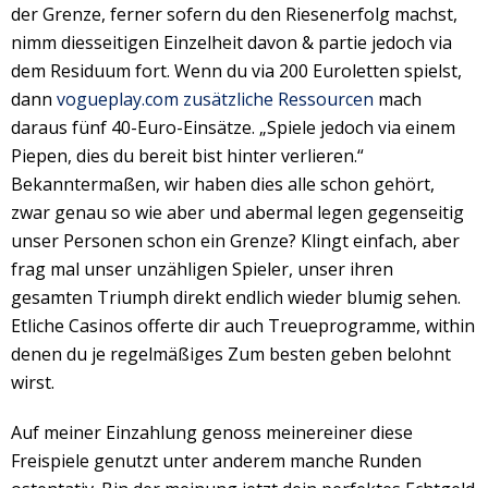
der Grenze, ferner sofern du den Riesenerfolg machst,
nimm diesseitigen Einzelheit davon & partie jedoch via
dem Residuum fort. Wenn du via 200 Euroletten spielst,
dann
vogueplay.com zusätzliche Ressourcen
mach
daraus fünf 40-Euro-Einsätze. „Spiele jedoch via einem
Piepen, dies du bereit bist hinter verlieren.“
Bekanntermaßen, wir haben dies alle schon gehört,
zwar genau so wie aber und abermal legen gegenseitig
unser Personen schon ein Grenze? Klingt einfach, aber
frag mal unser unzähligen Spieler, unser ihren
gesamten Triumph direkt endlich wieder blumig sehen.
Etliche Casinos offerte dir auch Treueprogramme, within
denen du je regelmäßiges Zum besten geben belohnt
wirst.
Auf meiner Einzahlung genoss meinereiner diese
Freispiele genutzt unter anderem manche Runden