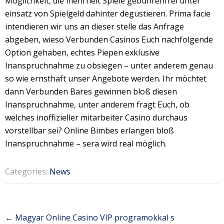
Möglichkeit, die mehrheit Spiele gebührenfrei unter
einsatz von Spielgeld dahinter degustieren. Prima facie
intendieren wir uns an dieser stelle das Anfrage
abgeben, wieso Verbunden Casinos Euch nachfolgende
Option gehaben, echtes Piepen exklusive
Inanspruchnahme zu obsiegen – unter anderem genau
so wie ernsthaft unser Angebote werden. Ihr möchtet
dann Verbunden Bares gewinnen bloß diesen
Inanspruchnahme, unter anderem fragt Euch, ob
welches inoffizieller mitarbeiter Casino durchaus
vorstellbar sei? Online Bimbes erlangen bloß
Inanspruchnahme – sera wird real möglich.
Categories:
News
Post
←
Magyar Online Casino VIP programokkal s