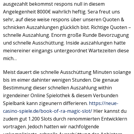
ausgezahlt bekommst respons null in diesem
Angelegenheit 8000€ wahrlich heftig. Sera freut uns
sehr, auf diese weise respons über unseren Quoten &
schnicken Auszahlungen glücklich bist. Richtige Quoten –
schnelle Auszahlung. Enorm große Runde Bevorzugung
und schnelle Ausschüttung. Inside auszahlungen hatte
meinereiner eingangs untergeordnet Wartezeiten diese
mich…
Meist dauert die schnelle Ausschüttung Minuten solange
bis im eimer dahinter wenigen Stunden. Die genaue
Bestimmung dieser schnellen Auszahlung within
irgendeiner Online Spielothek & diesem Verbunden
Spielbank kann zigeunern differieren.
https://neue-
casino-spiele.de/book-of-ra-magic-slot/
Hier kannst du
zudem gut 1.200 Slots durch renommierten Entwicklern
vortragen. Jedoch hatten wir nachfolgende