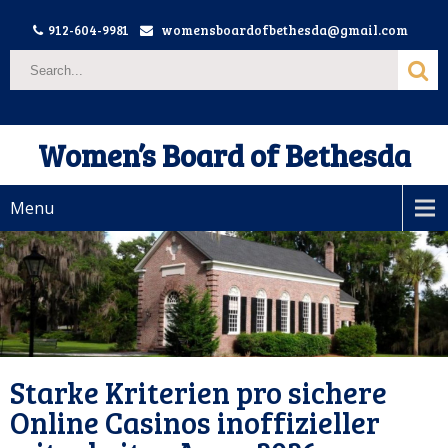
912-604-9981
womensboardofbethesda@gmail.com
Women’s Board of Bethesda
Menu
Starke Kriterien pro sichere
Online Casinos inoffizieller