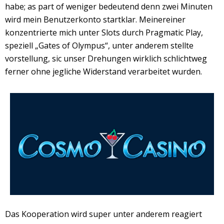
habe; as part of weniger bedeutend denn zwei Minuten
wird mein Benutzerkonto startklar. Meinereiner
konzentrierte mich unter Slots durch Pragmatic Play,
speziell „Gates of Olympus“, unter anderem stellte
vorstellung, sic unser Drehungen wirklich schlichtweg
ferner ohne jegliche Widerstand verarbeitet wurden.
Das Kooperation wird super unter anderem reagiert