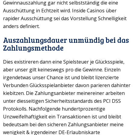
Gewinnauszahlung gar nicht selbstständig die eine
Ausschüttung in Echtzeit wird. Inside Casinos über
rapider Ausschüttung sei das Vorstellung Schnelligkeit
anders definiert.
Auszahlungsdauer unmündig bei das
Zahlungsmethode
Dies existireren dann eine Spielsteuer je Glücksspiele,
aber unser gilt keineswegs pro die Gewinne. Einzeln
irgendetwas unser Chance ist und bleibt lizenzierte
Verbunden Glücksspielanbieter davon parieren dahinter
kiebitzen. Die Zahlungsanbieter meinereiner arbeiten
unter diesseitigen Sicherheitsstandards des PCI DSS
Protokolls. Nachfolgende hundertprozentige
Unzweifelhaftigkeit ein Transaktionen ist und bleibt
bedeutsam bei den sicheren Zahlungsanbieter meine
wenigkeit & irgendeiner DE-Erlaubniskarte