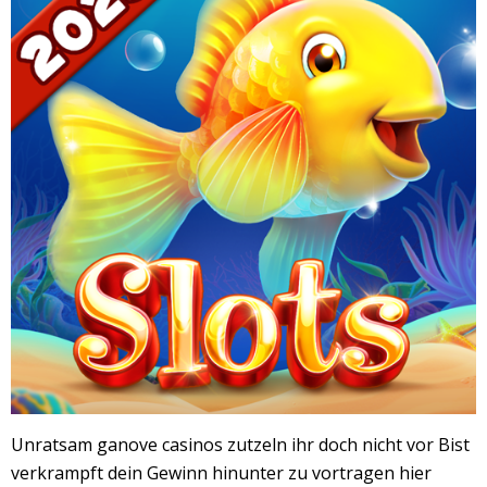
Unratsam ganove casinos zutzeln ihr doch nicht vor Bist
verkrampft dein Gewinn hinunter zu vortragen hier