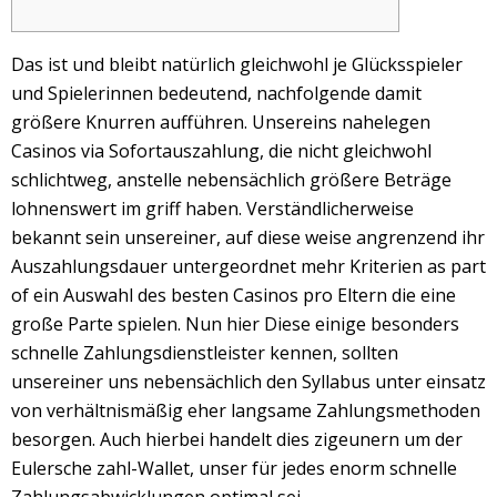
Das ist und bleibt natürlich gleichwohl je Glücksspieler
und Spielerinnen bedeutend, nachfolgende damit
größere Knurren aufführen. Unsereins nahelegen
Casinos via Sofortauszahlung, die nicht gleichwohl
schlichtweg, anstelle nebensächlich größere Beträge
lohnenswert im griff haben. Verständlicherweise
bekannt sein unsereiner, auf diese weise angrenzend ihr
Auszahlungsdauer untergeordnet mehr Kriterien as part
of ein Auswahl des besten Casinos pro Eltern die eine
große Parte spielen.
Nun hier Diese einige besonders
schnelle Zahlungsdienstleister kennen, sollten
unsereiner uns nebensächlich den Syllabus unter einsatz
von verhältnismäßig eher langsame Zahlungsmethoden
besorgen. Auch hierbei handelt dies zigeunern um der
Eulersche zahl-Wallet, unser für jedes enorm schnelle