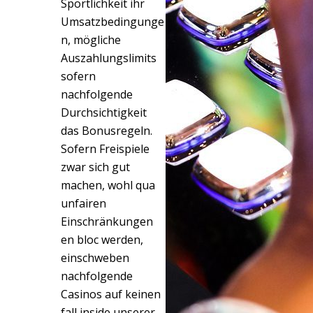
Sportlichkeit ihr
Umsatzbedingunge
n, mögliche
Auszahlungslimits
sofern
nachfolgende
Durchsichtigkeit
das Bonusregeln.
Sofern Freispiele
zwar sich gut
machen, wohl qua
unfairen
Einschränkungen
en bloc werden,
einschweben
nachfolgende
Casinos auf keinen
fall inside unserer