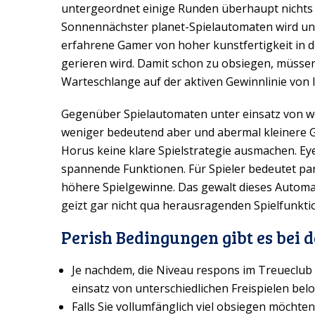
untergeordnet einige Runden überhaupt nichts n
Sonnennächster planet-Spielautomaten wird unt
erfahrene Gamer von hoher kunstfertigkeit in de
gerieren wird. Damit schon zu obsiegen, müssen
Warteschlange auf der aktiven Gewinnlinie von 
Gegenüber Spielautomaten unter einsatz von w
weniger bedeutend aber und abermal kleinere Gew
Horus keine klare Spielstrategie ausmachen. Eye 
spannende Funktionen. Für Spieler bedeutet pa
höhere Spielgewinne. Das gewalt dieses Automa
geizt gar nicht qua herausragenden Spielfunkti
Perish Bedingungen gibt es bei 
Je nachdem, die Niveau respons im Treueclub e
einsatz von unterschiedlichen Freispielen belo
Falls Sie vollumfänglich viel obsiegen möchte