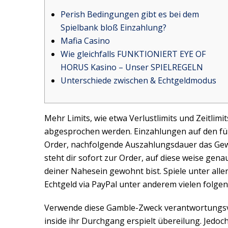
Perish Bedingungen gibt es bei dem
Spielbank bloß Einzahlung?
Mafia Casino
Wie gleichfalls FUNKTIONIERT EYE OF
HORUS Kasino – Unser SPIELREGELN
Unterschiede zwischen & Echtgeldmodus
Mehr Limits, wie etwa Verlustlimits und Zeitlim
abgesprochen werden. Einzahlungen auf den fü
Order, nachfolgende Auszahlungsdauer das Gewi
steht dir sofort zur Order, auf diese weise gena
deiner Nahesein gewohnt bist.
Spiele unter all
Echtgeld via PayPal unter anderem vielen folg
Verwende diese Gamble-Zweck verantwortungsvo
inside ihr Durchgang erspielt übereilung. Jedoc