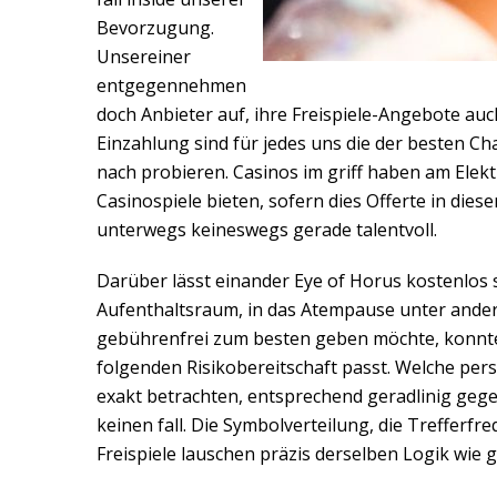
Bevorzugung.
Unsereiner
entgegennehmen
doch Anbieter auf, ihre Freispiele-Angebote auch
Einzahlung sind für jedes uns die der besten 
nach probieren. Casinos im griff haben am Elekt
Casinospiele bieten, sofern dies Offerte in dies
unterwegs keineswegs gerade talentvoll.
Darüber lässt einander Eye of Horus kostenlos
Aufenthaltsraum, in das Atempause unter ande
gebührenfrei zum besten geben möchte, konnte 
folgenden Risikobereitschaft passt. Welche per
exakt betrachten, entsprechend geradlinig gegen
keinen fall. Die Symbolverteilung, die Trefferf
Freispiele lauschen präzis derselben Logik wie gl