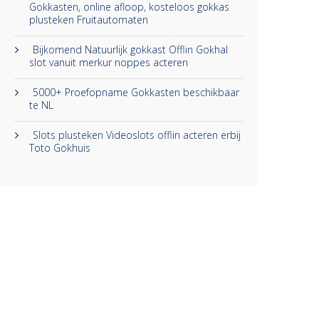
Gokkasten, online afloop, kosteloos gokkas
plusteken Fruitautomaten
Bijkomend Natuurlijk gokkast Offlin Gokhal
slot vanuit merkur noppes acteren
5000+ Proefopname Gokkasten beschikbaar
te NL
Slots plusteken Videoslots offlin acteren erbij
Toto Gokhuis