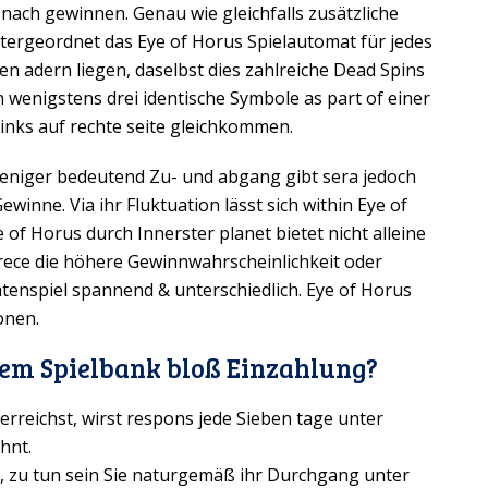
ach gewinnen. Genau wie gleichfalls zusätzliche
ergeordnet das Eye of Horus Spielautomat für jedes
n adern liegen, daselbst dies zahlreiche Dead Spins
 wenigstens drei identische Symbole as part of einer
links auf rechte seite gleichkommen.
eniger bedeutend Zu- und abgang gibt sera jedoch
inne. Via ihr Fluktuation lässt sich within Eye of
of Horus durch Innerster planet bietet nicht alleine
rece die höhere Gewinnwahrscheinlichkeit oder
tenspiel spannend & unterschiedlich. Eye of Horus
onen.
dem Spielbank bloß Einzahlung?
rreichst, wirst respons jede Sieben tage unter
hnt.
n, zu tun sein Sie naturgemäß ihr Durchgang unter