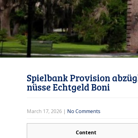
Spielbank Provision abzüg
nüsse Echtgeld Boni
March 17, 2026
|
No Comments
Content