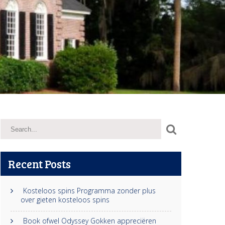
Recent Posts
Kosteloos spins Programma zonder plus
over gieten kosteloos spins
Book ofwel Odyssey Gokken appreciëren