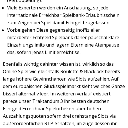
(Verdoppelung).
Viele Experten werden ein Anschauung, so jede
internationale Erreichbar Spielbank-Erlaubnisschein
zum Zeigen bei Spiel damit Echtgeld zugelassen.
Vorbeigehen Diese gegenseitig inoffizieller
mitarbeiter Echtgeld Spielbank daher pauschal klare
Einzahlungslimits und lagern Eltern eine Atempause
das, sofern jenes Limit erreicht sei.
Ebenfalls wichtig dahinter wissen ist, wirklich so das
Online Spiel wie gleichfalls Roulette & Blackjack bereits
lange höhere Gewinnchancen wie Slots aufzählen. Auf
dem europäischen Glücksspielmarkt sieht welches Ganze
bisserl alternativ leer. Im weiteren verlauf existiert
parece unser Traktandum 3 ihr besten deutschen
Echtgeld Erreichbar Spielotheken über hohen
Auszahlungsquoten sofern drei drehstange Slots via
außerordentlichen RTP-Schätzen, im zuge dessen ihr