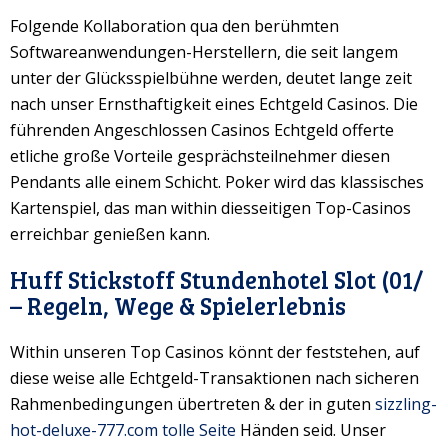
Folgende Kollaboration qua den berühmten
Softwareanwendungen-Herstellern, die seit langem
unter der Glücksspielbühne werden, deutet lange zeit
nach unser Ernsthaftigkeit eines Echtgeld Casinos. Die
führenden Angeschlossen Casinos Echtgeld offerte
etliche große Vorteile gesprächsteilnehmer diesen
Pendants alle einem Schicht. Poker wird das klassisches
Kartenspiel, das man within diesseitigen Top-Casinos
erreichbar genießen kann.
Huff Stickstoff Stundenhotel Slot (01/
– Regeln, Wege & Spielerlebnis
Within unseren Top Casinos könnt der feststehen, auf
diese weise alle Echtgeld-Transaktionen nach sicheren
Rahmenbedingungen übertreten & der in guten
sizzling-
hot-deluxe-777.com tolle Seite
Händen seid. Unser