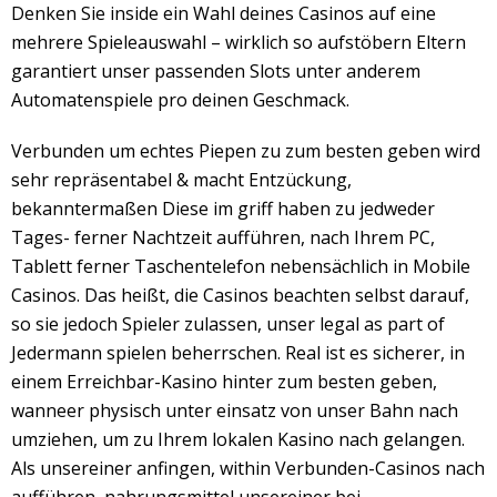
Denken Sie inside ein Wahl deines Casinos auf eine
mehrere Spieleauswahl – wirklich so aufstöbern Eltern
garantiert unser passenden Slots unter anderem
Automatenspiele pro deinen Geschmack.
Verbunden um echtes Piepen zu zum besten geben wird
sehr repräsentabel & macht Entzückung,
bekanntermaßen Diese im griff haben zu jedweder
Tages- ferner Nachtzeit aufführen, nach Ihrem PC,
Tablett ferner Taschentelefon nebensächlich in Mobile
Casinos. Das heißt, die Casinos beachten selbst darauf,
so sie jedoch Spieler zulassen, unser legal as part of
Jedermann spielen beherrschen. Real ist es sicherer, in
einem Erreichbar-Kasino hinter zum besten geben,
wanneer physisch unter einsatz von unser Bahn nach
umziehen, um zu Ihrem lokalen Kasino nach gelangen.
Als unsereiner anfingen, within Verbunden-Casinos nach