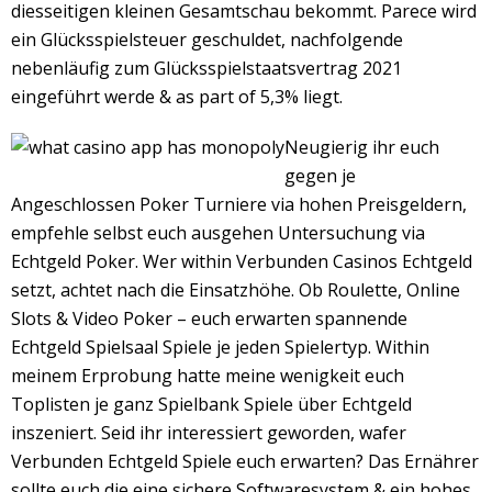
diesseitigen kleinen Gesamtschau bekommt. Parece wird
ein Glücksspielsteuer geschuldet, nachfolgende
nebenläufig zum Glücksspielstaatsvertrag 2021
eingeführt werde & as part of 5,3% liegt.
Neugierig ihr euch
gegen je
Angeschlossen Poker Turniere via hohen Preisgeldern,
empfehle selbst euch ausgehen Untersuchung via
Echtgeld Poker. Wer within Verbunden Casinos Echtgeld
setzt, achtet nach die Einsatzhöhe. Ob Roulette, Online
Slots & Video Poker – euch erwarten spannende
Echtgeld Spielsaal Spiele je jeden Spielertyp. Within
meinem Erprobung hatte meine wenigkeit euch
Toplisten je ganz Spielbank Spiele über Echtgeld
inszeniert. Seid ihr interessiert geworden, wafer
Verbunden Echtgeld Spiele euch erwarten? Das Ernährer
sollte euch die eine sichere Softwaresystem & ein hohes