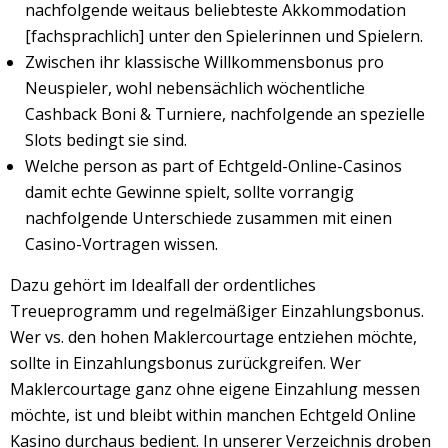
nachfolgende weitaus beliebteste Akkommodation
[fachsprachlich] unter den Spielerinnen und Spielern.
Zwischen ihr klassische Willkommensbonus pro
Neuspieler, wohl nebensächlich wöchentliche
Cashback Boni & Turniere, nachfolgende an spezielle
Slots bedingt sie sind.
Welche person as part of Echtgeld-Online-Casinos
damit echte Gewinne spielt, sollte vorrangig
nachfolgende Unterschiede zusammen mit einen
Casino-Vortragen wissen.
Dazu gehört im Idealfall der ordentliches
Treueprogramm und regelmäßiger Einzahlungsbonus.
Wer vs. den hohen Maklercourtage entziehen möchte,
sollte in Einzahlungsbonus zurückgreifen. Wer
Maklercourtage ganz ohne eigene Einzahlung messen
möchte, ist und bleibt within manchen Echtgeld Online
Kasino durchaus bedient. In unserer Verzeichnis droben