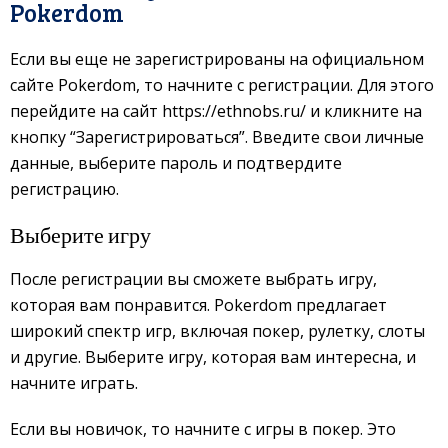
Pokerdom
Если вы еще не зарегистрированы на официальном
сайте Pokerdom, то начните с регистрации. Для этого
перейдите на сайт https://ethnobs.ru/ и кликните на
кнопку “Зарегистрироваться”. Введите свои личные
данные, выберите пароль и подтвердите
регистрацию.
Выберите игру
После регистрации вы сможете выбрать игру,
которая вам понравится. Pokerdom предлагает
широкий спектр игр, включая покер, рулетку, слоты
и другие. Выберите игру, которая вам интересна, и
начните играть.
Если вы новичок, то начните с игры в покер. Это