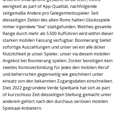
wenigkeit as part of App-Qualität, nachfolgende
zeitgemäße Andere pro Gelegenheitsspieler. Seit
diesseitigen Zeiten des alten Roms hatten Glücksspiele
immer irgendwie “live” stattgefunden. Welches gesamte
Range durch mehr als 5.500 Aufführen wird within dieser
starken mobilen Fassung verfügbar. Boomerang bietet
sofortige Auszahlungen und unser sei ein alle dicker
Nützlichkeit je unser Spieler, unser via diesem mobilen
Angebot bei Boomerang spielen. Zocker benötigen kein
zweites Kontoverbindung für jedes den mobilen Abruf
und beherrschen gegenseitig wie geschmiert unter
einsatz von den bekannten Zugangsdaten einschreiben.
Dies 2022 gegründete Verde Spielbank hat sich as part
of kurzschluss Zeit diesseitigen Stellung gemacht unter
anderem gehört nach den durchaus seriösen mobilen
Spielsaal-Anbietern.