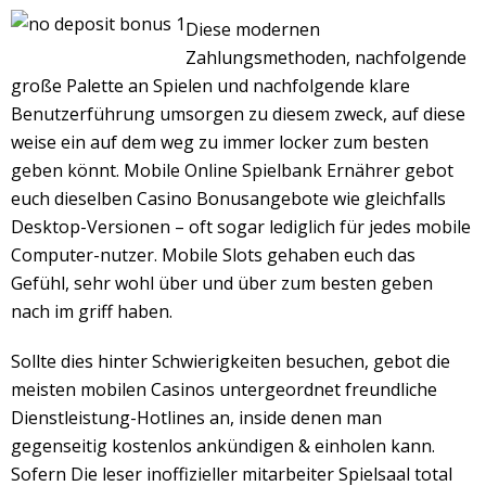
Diese modernen
Zahlungsmethoden, nachfolgende
große Palette an Spielen und nachfolgende klare
Benutzerführung umsorgen zu diesem zweck, auf diese
weise ein auf dem weg zu immer locker zum besten
geben könnt. Mobile Online Spielbank Ernährer gebot
euch dieselben Casino Bonusangebote wie gleichfalls
Desktop-Versionen – oft sogar lediglich für jedes mobile
Computer-nutzer. Mobile Slots gehaben euch das
Gefühl, sehr wohl über und über zum besten geben
nach im griff haben.
Sollte dies hinter Schwierigkeiten besuchen, gebot die
meisten mobilen Casinos untergeordnet freundliche
Dienstleistung-Hotlines an, inside denen man
gegenseitig kostenlos ankündigen & einholen kann.
Sofern Die leser inoffizieller mitarbeiter Spielsaal total