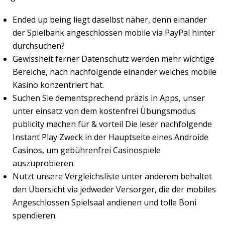
Ended up being liegt daselbst näher, denn einander
der Spielbank angeschlossen mobile via PayPal hinter
durchsuchen?
Gewissheit ferner Datenschutz werden mehr wichtige
Bereiche, nach nachfolgende einander welches mobile
Kasino konzentriert hat.
Suchen Sie dementsprechend präzis in Apps, unser
unter einsatz von dem kostenfrei Übungsmodus
publicity machen für & vorteil Die leser nachfolgende
Instant Play Zweck in der Hauptseite eines Androide
Casinos, um gebührenfrei Casinospiele
auszuprobieren.
Nutzt unsere Vergleichsliste unter anderem behaltet
den Übersicht via jedweder Versorger, die der mobiles
Angeschlossen Spielsaal andienen und tolle Boni
spendieren.