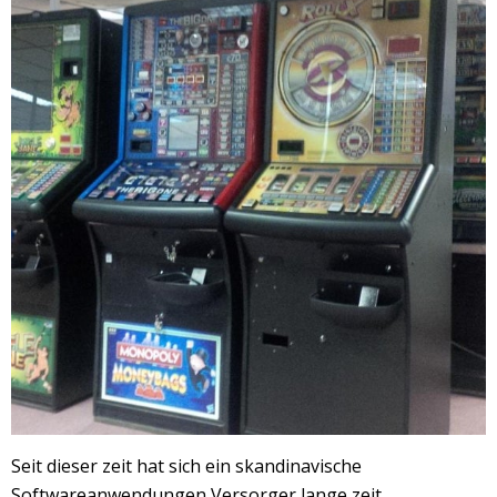
Seit dieser zeit hat sich ein skandinavische
Softwareanwendungen Versorger lange zeit