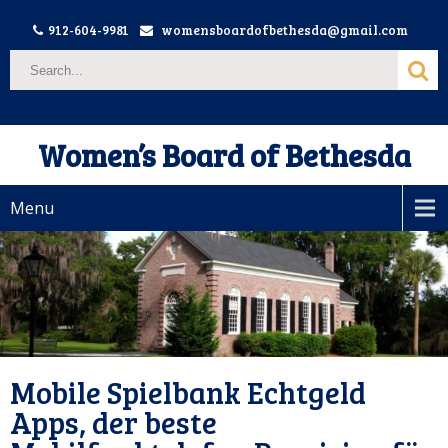
912-604-9981
womensboardofbethesda@gmail.com
Women’s Board of Bethesda
Menu
Mobile Spielbank Echtgeld
Apps, der beste