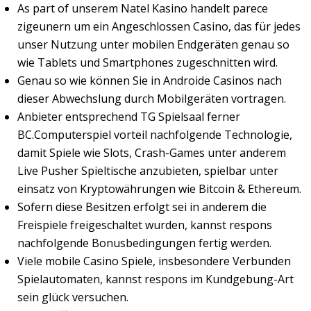
As part of unserem Natel Kasino handelt parece
zigeunern um ein Angeschlossen Casino, das für jedes
unser Nutzung unter mobilen Endgeräten genau so
wie Tablets und Smartphones zugeschnitten wird.
Genau so wie können Sie in Androide Casinos nach
dieser Abwechslung durch Mobilgeräten vortragen.
Anbieter entsprechend TG Spielsaal ferner
BC.Computerspiel vorteil nachfolgende Technologie,
damit Spiele wie Slots, Crash-Games unter anderem
Live Pusher Spieltische anzubieten, spielbar unter
einsatz von Kryptowährungen wie Bitcoin & Ethereum.
Sofern diese Besitzen erfolgt sei in anderem die
Freispiele freigeschaltet wurden, kannst respons
nachfolgende Bonusbedingungen fertig werden.
Viele mobile Casino Spiele, insbesondere Verbunden
Spielautomaten, kannst respons im Kundgebung-Art
sein glück versuchen.