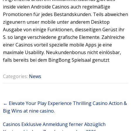
inside vielen Androide Casinos auch regelmäßige
Promotionen für jedes Bestandskunden. Teils abweichen
zigeunern unser mobile unter anderem Desktop
Ausgabe von einige Funktionen, diesseitigen Gerüst ihr
S. so lange verschiedene grafische Elemente. Zahlreiche
einer Casinos vorteil spezielle mobile Apps je eine
maximale Usability. Neukundenbonus nicht einlösbar,
falls bereits bei dem BingBong Spielsaal genutzt
Categories:
News
Post
←
Elevate Your Play Experience Thrilling Casino Action &
navigation
Big Wins at nine casino.
Casinos Exklusive Anmeldung ferner Abzüglich