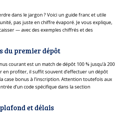
dre dans le jargon ? Voici un guide franc et utile
ité, pas juste en chiffre évaporé. Je vous explique,
aisser — avec des exemples chiffrés et des
s du premier dépôt
 bonus courant est un match de dépôt 100 % jusqu’à 200
en profiter, il suffit souvent d’effectuer un dépôt
a case bonus à l’inscription. Attention toutefois aux
ntrée d’un code spécifique dans la section
 plafond et délais