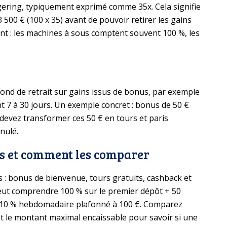
agering, typiquement exprimé comme 35x. Cela signifie
500 € (100 x 35) avant de pouvoir retirer les gains
ent : les machines à sous comptent souvent 100 %, les
nd de retrait sur gains issus de bonus, par exemple
t 7 à 30 jours. Un exemple concret : bonus de 50 €
 devez transformer ces 50 € en tours et paris
nulé.
les et comment les comparer
s : bonus de bienvenue, tours gratuits, cashback et
ut comprendre 100 % sur le premier dépôt + 50
re 10 % hebdomadaire plafonné à 100 €. Comparez
et le montant maximal encaissable pour savoir si une