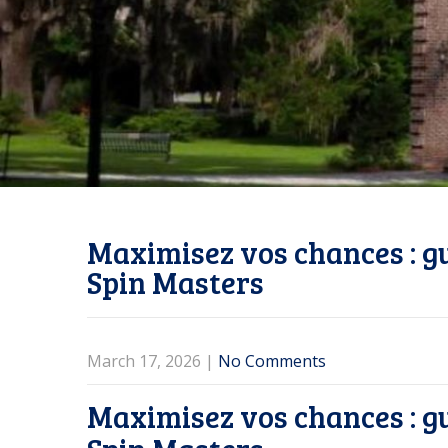
Maximisez vos chances : g
Spin Masters
March 17, 2026
|
No Comments
Maximisez vos chances : g