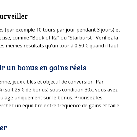
surveiller
es (par exemple 10 tours par jour pendant 3 jours) et
cise, comme “Book of Ra” ou “Starburst”. Vérifiez la
les mêmes résultats qu’un tour à 0,50 € quand il faut
ir un bonus en gains réels
ne, jeux ciblés et objectif de conversion. Par
 (soit 25 € de bonus) sous condition 30x, vous avez
oulage uniquement sur le bonus. Priorisez les
rchez un équilibre entre fréquence de gains et taille
ter