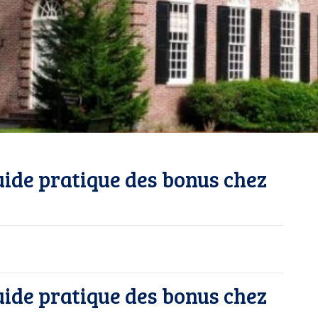
uide pratique des bonus chez
uide pratique des bonus chez