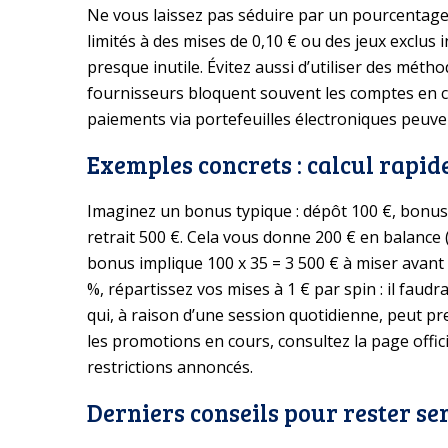
Ne vous laissez pas séduire par un pourcentage él
limités à des mises de 0,10 € ou des jeux exclus 
presque inutile. Évitez aussi d’utiliser des mét
fournisseurs bloquent souvent les comptes en cas
paiements via portefeuilles électroniques peuven
Exemples concrets : calcul rapide
Imaginez un bonus typique : dépôt 100 €, bonus
retrait 500 €. Cela vous donne 200 € en balance
bonus implique 100 x 35 = 3 500 € à miser avant 
%, répartissez vos mises à 1 € par spin : il faudr
qui, à raison d’une session quotidienne, peut pr
les promotions en cours, consultez la page officie
restrictions annoncés.
Derniers conseils pour rester ser