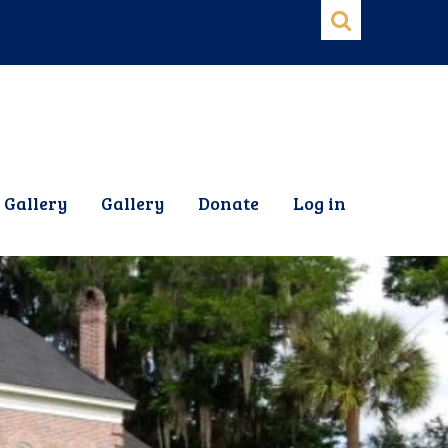
 Gallery
Gallery
Donate
Log in