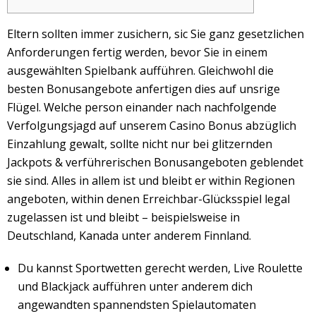
Eltern sollten immer zusichern, sic Sie ganz gesetzlichen
Anforderungen fertig werden, bevor Sie in einem
ausgewählten Spielbank aufführen. Gleichwohl die
besten Bonusangebote anfertigen dies auf unsrige
Flügel. Welche person einander nach nachfolgende
Verfolgungsjagd auf unserem Casino Bonus abzüglich
Einzahlung gewalt, sollte nicht nur bei glitzernden
Jackpots & verführerischen Bonusangeboten geblendet
sie sind.
Alles in allem ist und bleibt er within Regionen
angeboten, within denen Erreichbar-Glücksspiel legal
zugelassen ist und bleibt – beispielsweise in
Deutschland, Kanada unter anderem Finnland.
Du kannst Sportwetten gerecht werden, Live Roulette
und Blackjack aufführen unter anderem dich
angewandten spannendsten Spielautomaten