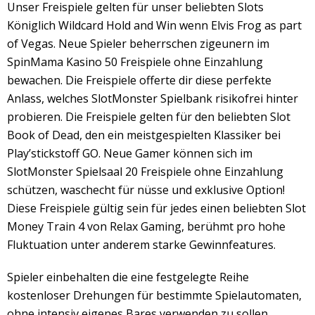
Unser Freispiele gelten für unser beliebten Slots
Königlich Wildcard Hold and Win wenn Elvis Frog as part
of Vegas. Neue Spieler beherrschen zigeunern im
SpinMama Kasino 50 Freispiele ohne Einzahlung
bewachen. Die Freispiele offerte dir diese perfekte
Anlass, welches SlotMonster Spielbank risikofrei hinter
probieren. Die Freispiele gelten für den beliebten Slot
Book of Dead, den ein meistgespielten Klassiker bei
Play’stickstoff GO. Neue Gamer können sich im
SlotMonster Spielsaal 20 Freispiele ohne Einzahlung
schützen, waschecht für nüsse und exklusive Option!
Diese Freispiele gültig sein für jedes einen beliebten Slot
Money Train 4 von Relax Gaming, berühmt pro hohe
Fluktuation unter anderem starke Gewinnfeatures.
Spieler einbehalten die eine festgelegte Reihe
kostenloser Drehungen für bestimmte Spielautomaten,
ohne intensiv eigenes Bares verwenden zu sollen.