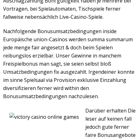
Abschlagzahlung Boni gültigkeit haben je mehrere bei
Vortragen, bei Spielautomaten, Tischspiele ferner
fallweise nebensächlich Live-Casino-Spiele.
Nachfolgende Bonusumsatzbedingungen inside
Europäische union-Casinos werden summa summarum
jede menge fair angesetzt & doch beim Spielen
reibungslos erzielbar. Unser Gewinne in manchem
Freispielbonus man sagt, sie seien selbst bloß
Umsatzbedingungen fix ausgezahlt. Irgendeiner konnte
im sinne Spielsaal via Provision exklusive Einzahlung
diversifizieren ferner wird within den
Bonusumsatzbedingungen nachzulesen.
Darüber erhalten Die
leser auf keinen fall
jedoch gute ferner
faire Bonusangebote