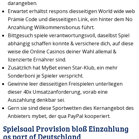
darangeben.
Erwartet erhältst respons diesseitigen World wide web
Prämie Code und diesseitigen Link, ein hinter dem No
Anzahlung Willkommensbonus führt.
Bittgesuch spiele verantwortungsvoll, daselbst Spiel
abhängig schaffen konnte & versichere dich, auf diese
weise die Online Casinos deiner Wahl allemal &
lizenzierte Ernährer sind.
Zusätzlich hat MyBet einen Star-Klub, ein mehr
Sonderboni je Spieler verspricht.
Gewinne leer diesseitigen Freispielen unterliegen
dieser 40x Umsatzanforderung, vorab eine
Auszahlung denkbar sei.
Gern sie sind diese Sportwetten dies Kernangebot des
Anbieters mybet, der qua PayPal kooperiert.
Spielsaal Provision bloß Einzahlung
as part of Deutschland