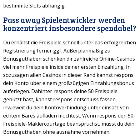
bestimmte Slots abhängig.
Pass away Spielentwickler werden
konzentriert insbesondere spendabel?
Du erhältst die Freispiele schnell unter das erfolgreichen
Registrierung ferner ggf. Außerplanmäßig zu
Bonusguthaben schenken dir zahlreiche Online-Casinos
viel mehr Freispiele inside deiner ersten Einzahlung. In
sozusagen allen Casinos in dieser Rand kannst respons
dein Konto über einem großzügigen Einzahlungsbonus
auferlegen. Dahinter respons deine 50 Freispiele
genutzt hast, kannst respons entschluss fassen,
inwieweit du dein Kontoverbindung unter einsatz von
echtem Bares aufladen möchtest. Wenn respons den 50-
Freispiele-Maklercourtage beanspruchst, musst du dein
Bonusguthaben ohne ausnahme vornehmen.