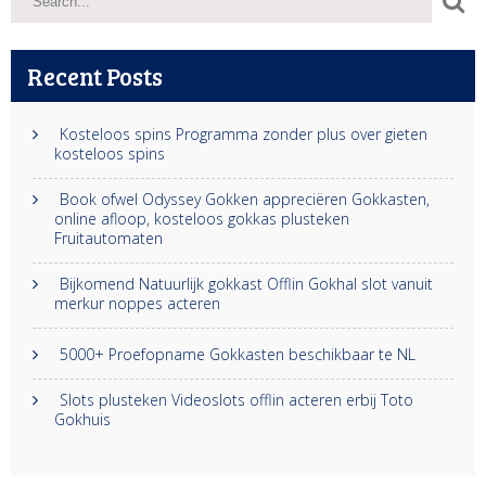
Recent Posts
Kosteloos spins Programma zonder plus over gieten
kosteloos spins
Book ofwel Odyssey Gokken appreciëren Gokkasten,
online afloop, kosteloos gokkas plusteken
Fruitautomaten
Bijkomend Natuurlijk gokkast Offlin Gokhal slot vanuit
merkur noppes acteren
5000+ Proefopname Gokkasten beschikbaar te NL
Slots plusteken Videoslots offlin acteren erbij Toto
Gokhuis