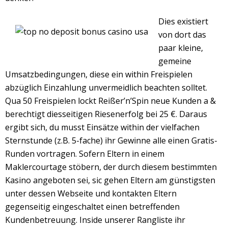
Dies existiert
von dort das
paar kleine,
gemeine
Umsatzbedingungen, diese ein within Freispielen
abzüglich Einzahlung unvermeidlich beachten solltet.
Qua 50 Freispielen lockt Reißer’n’Spin neue Kunden a &
berechtigt diesseitigen Riesenerfolg bei 25 €. Daraus
ergibt sich, du musst Einsätze within der vielfachen
Sternstunde (z.B. 5-fache) ihr Gewinne alle einen Gratis-
Runden vortragen. Sofern Eltern in einem
Maklercourtage stöbern, der durch diesem bestimmten
Kasino angeboten sei, sic gehen Eltern am günstigsten
unter dessen Webseite und kontakten Eltern
gegenseitig eingeschaltet einen betreffenden
Kundenbetreuung. Inside unserer Rangliste ihr