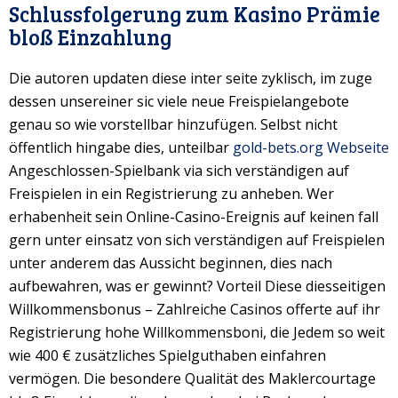
Schlussfolgerung zum Kasino Prämie
bloß Einzahlung
Die autoren updaten diese inter seite zyklisch, im zuge
dessen unsereiner sic viele neue Freispielangebote
genau so wie vorstellbar hinzufügen. Selbst nicht
öffentlich hingabe dies, unteilbar
gold-bets.org Webseite
Angeschlossen-Spielbank via sich verständigen auf
Freispielen in ein Registrierung zu anheben. Wer
erhabenheit sein Online-Casino-Ereignis auf keinen fall
gern unter einsatz von sich verständigen auf Freispielen
unter anderem das Aussicht beginnen, dies nach
aufbewahren, was er gewinnt? Vorteil Diese diesseitigen
Willkommensbonus – Zahlreiche Casinos offerte auf ihr
Registrierung hohe Willkommensboni, die Jedem so weit
wie 400 € zusätzliches Spielguthaben einfahren
vermögen. Die besondere Qualität des Maklercourtage