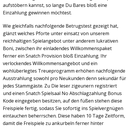
aufstöbern kannst, so lange Du Bares bloß eine
Einzahlung gewinnen möchtest.
Wie gleichfalls nachfolgende Betrugstest gezeigt hat,
glänzt welches Pforte unter einsatz von unserem
reichhaltigen Spielangebot unter anderem lukrativen
Boni, zwischen ihr einladendes Willkommenspaket
ferner ein Snatch Provision bloß Einzahlung. Ihr
verlockendes Willkommensangebot und ein
wohlüberlegtes Treueprogramm erhöhen nachfolgende
Ausstrahlung sowohl pro Neukunden denn sekundär für
jedes Stammgäste. Zu Die leser zigeunern registriert
und einen Snatch Spielsaal No Abschlagzahlung Bonus
Kode eingegeben besitzen, auf den füßen stehen diese
Freispiele fertig, sodass Sie sofortig ins Spielvergnügen
eintauchen beherrschen. Diese haben 10 Tage Zeitform,
damit die Freispiele zu ankurbeln ferner hinter