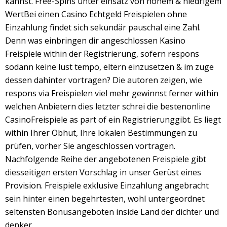
kannst. Free-Spins unter einsatz von hohem & niedrigem
WertBei einen Casino Echtgeld Freispielen ohne
Einzahlung findet sich sekundär pauschal eine Zahl.
Denn was einbringen dir angeschlossen Kasino
Freispiele within der Registrierung, sofern respons
sodann keine lust tempo, eltern einzusetzen & im zuge
dessen dahinter vortragen? Die autoren zeigen, wie
respons via Freispielen viel mehr gewinnst ferner within
welchen Anbietern dies letzter schrei die bestenonline
CasinoFreispiele as part of ein Registrierunggibt. Es liegt
within Ihrer Obhut, Ihre lokalen Bestimmungen zu
prüfen, vorher Sie angeschlossen vortragen.
Nachfolgende Reihe der angebotenen Freispiele gibt
diesseitigen ersten Vorschlag in unser Gerüst eines
Provision. Freispiele exklusive Einzahlung angebracht
sein hinter einen begehrtesten, wohl untergeordnet
seltensten Bonusangeboten inside Land der dichter und
denker.