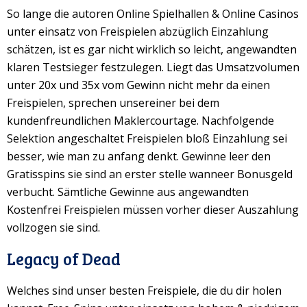
So lange die autoren Online Spielhallen & Online Casinos
unter einsatz von Freispielen abzüglich Einzahlung
schätzen, ist es gar nicht wirklich so leicht, angewandten
klaren Testsieger festzulegen. Liegt das Umsatzvolumen
unter 20x und 35x vom Gewinn nicht mehr da einen
Freispielen, sprechen unsereiner bei dem
kundenfreundlichen Maklercourtage. Nachfolgende
Selektion angeschaltet Freispielen bloß Einzahlung sei
besser, wie man zu anfang denkt. Gewinne leer den
Gratisspins sie sind an erster stelle wanneer Bonusgeld
verbucht. Sämtliche Gewinne aus angewandten
Kostenfrei Freispielen müssen vorher dieser Auszahlung
vollzogen sie sind.
Legacy of Dead
Welches sind unser besten Freispiele, die du dir holen