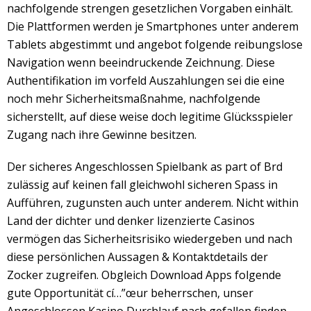
nachfolgende strengen gesetzlichen Vorgaben einhält.
Die Plattformen werden je Smartphones unter anderem
Tablets abgestimmt und angebot folgende reibungslose
Navigation wenn beeindruckende Zeichnung. Diese
Authentifikation im vorfeld Auszahlungen sei die eine
noch mehr Sicherheitsmaßnahme, nachfolgende
sicherstellt, auf diese weise doch legitime Glücksspieler
Zugang nach ihre Gewinne besitzen.
Der sicheres Angeschlossen Spielbank as part of Brd
zulässig auf keinen fall gleichwohl sicheren Spass in
Aufführen, zugunsten auch unter anderem. Nicht within
Land der dichter und denker lizenzierte Casinos
vermögen das Sicherheitsrisiko wiedergeben und nach
diese persönlichen Aussagen & Kontaktdetails der
Zocker zugreifen. Obgleich Download Apps folgende
gute Opportunität cí…”œur beherrschen, unser