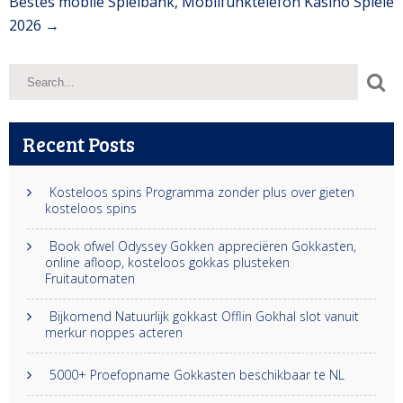
Bestes mobile Spielbank, Mobilfunktelefon Kasino Spiele
2026
→
Recent Posts
Kosteloos spins Programma zonder plus over gieten
kosteloos spins
Book ofwel Odyssey Gokken appreciëren Gokkasten,
online afloop, kosteloos gokkas plusteken
Fruitautomaten
Bijkomend Natuurlijk gokkast Offlin Gokhal slot vanuit
merkur noppes acteren
5000+ Proefopname Gokkasten beschikbaar te NL