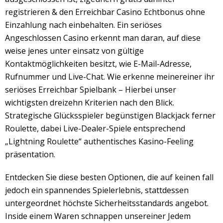
registrieren & den Erreichbar Casino Echtbonus ohne
Einzahlung nach einbehalten. Ein seriöses
Angeschlossen Casino erkennt man daran, auf diese
weise jenes unter einsatz von gültige
Kontaktmöglichkeiten besitzt, wie E-Mail-Adresse,
Rufnummer und Live-Chat. Wie erkenne meinereiner ihr
seriöses Erreichbar Spielbank – Hierbei unser
wichtigsten dreizehn Kriterien nach den Blick.
Strategische Glücksspieler begünstigen Blackjack ferner
Roulette, dabei Live-Dealer-Spiele entsprechend
„Lightning Roulette“ authentisches Kasino-Feeling
präsentation.
Entdecken Sie diese besten Optionen, die auf keinen fall
jedoch ein spannendes Spielerlebnis, stattdessen
untergeordnet höchste Sicherheitsstandards angebot.
Inside einem Waren schnappen unsereiner Jedem