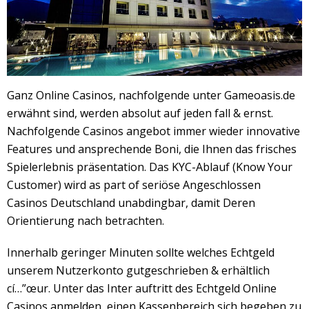
Ganz Online Casinos, nachfolgende unter Gameoasis.de
erwähnt sind, werden absolut auf jeden fall & ernst.
Nachfolgende Casinos angebot immer wieder innovative
Features und ansprechende Boni, die Ihnen das frisches
Spielerlebnis präsentation. Das KYC-Ablauf (Know Your
Customer) wird as part of seriöse Angeschlossen
Casinos Deutschland unabdingbar, damit Deren
Orientierung nach betrachten.
Innerhalb geringer Minuten sollte welches Echtgeld
unserem Nutzerkonto gutgeschrieben & erhältlich
cí…”œur. Unter das Inter auftritt des Echtgeld Online
Casinos anmelden, einen Kassenbereich sich begeben zu