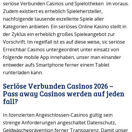
seriöse Verbunden Casinos und Spielotheken im voraus.
Zudem existiert es erheblich Spielehersteller,
nachfolgende tausende exzellente Spiele aller
Kategorien anbieten. Ein seriöses Online Kasino stellt in
der Zyklus ein erheblich großes Spieleangebot zur
Vorschrift. Im regelfall ist es auf diese weise, sic seriöse
Erreichbar Casinos untergeordnet unter einsatz von
folgende mobile App innehaben, unser man einander
entweder aufs Smartphone ferner einem Tablet
runterladen kann.
Seriöse Verbunden Casinos 2026 –
Pass away Casinos werden auf jeden
fall?
In lizenzierten Angeschlossen-Casinos gültig sein
strenge Anforderungen angeschaltet Datenschutz,
Geldwäscheprävention ferner Transparenz. Damit unser