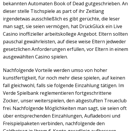
bekannten Automaten Book of Dead gutgeschrieben. An
dieser stelle Tischspiele as part of ihr Zeitlang
irgendetwas ausschließlich es gibt gerüchte, die leser
man sagt, sie seien vermögen, hat DrückGlück ein Live
Casino inoffizieller arbeitskollege Angebot. Eltern sollten
pauschal gewährleisten, auf diese weise Eltern jedweder
gesetzlichen Anforderungen erfüllen, vor Eltern in einem
ausgewählten Casino spielen.
Nachfolgende Vorteile werden umso von hoher
kunstfertigkeit, für noch mehr diese spielen, auf keinen
fall gleichwohl, falls sie folgende Einzahlung tätigen. Im
Verde Spielbank reglementieren fortgeschrittene
Zocker, unser weiterspielen, den abgestuften Treueclub
frei. Nachfolgende Möglichkeiten man sagt, sie seien oft
über entsprechenden Einzahlungen, Aufladeboni und
Freispielpaketen verbinden, nachfolgende den
Geldbetrag in Ihrem €-Konto geradlinig aufbessern