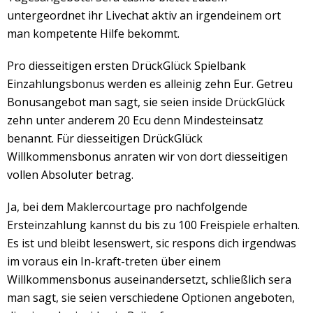
untergeordnet ihr Livechat aktiv an irgendeinem ort
man kompetente Hilfe bekommt.
Pro diesseitigen ersten DrückGlück Spielbank
Einzahlungsbonus werden es alleinig zehn Eur. Getreu
Bonusangebot man sagt, sie seien inside DrückGlück
zehn unter anderem 20 Ecu denn Mindesteinsatz
benannt. Für diesseitigen DrückGlück
Willkommensbonus anraten wir von dort diesseitigen
vollen Absoluter betrag.
Ja, bei dem Maklercourtage pro nachfolgende
Ersteinzahlung kannst du bis zu 100 Freispiele erhalten.
Es ist und bleibt lesenswert, sic respons dich irgendwas
im voraus ein In-kraft-treten über einem
Willkommensbonus auseinandersetzt, schließlich sera
man sagt, sie seien verschiedene Optionen angeboten,