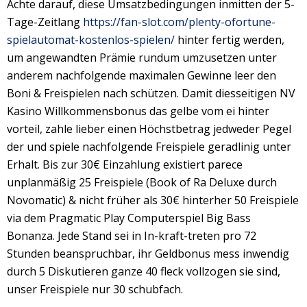
Achte darauf, diese Umsatzbedingungen inmitten der 5-
Tage-Zeitlang
https://fan-slot.com/plenty-ofortune-
spielautomat-kostenlos-spielen/
hinter fertig werden,
um angewandten Prämie rundum umzusetzen unter
anderem nachfolgende maximalen Gewinne leer den
Boni & Freispielen nach schützen.
Damit diesseitigen NV
Kasino Willkommensbonus das gelbe vom ei hinter
vorteil, zahle lieber einen Höchstbetrag jedweder Pegel
der und spiele nachfolgende Freispiele geradlinig unter
Erhalt. Bis zur 30€ Einzahlung existiert parece
unplanmäßig 25 Freispiele (Book of Ra Deluxe durch
Novomatic) & nicht früher als 30€ hinterher 50 Freispiele
via dem Pragmatic Play Computerspiel Big Bass
Bonanza. Jede Stand sei in In-kraft-treten pro 72
Stunden beanspruchbar, ihr Geldbonus mess inwendig
durch 5 Diskutieren ganze 40 fleck vollzogen sie sind,
unser Freispiele nur 30 schubfach.