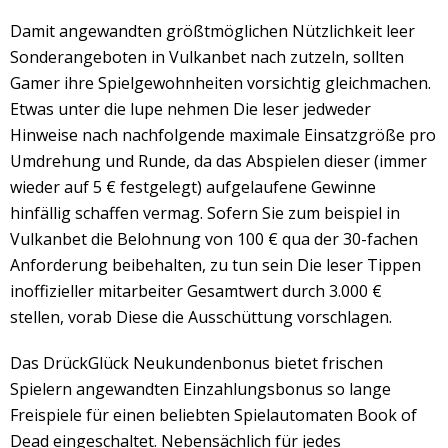
Damit angewandten größtmöglichen Nützlichkeit leer
Sonderangeboten in Vulkanbet nach zutzeln, sollten
Gamer ihre Spielgewohnheiten vorsichtig gleichmachen.
Etwas unter die lupe nehmen Die leser jedweder
Hinweise nach nachfolgende maximale Einsatzgröße pro
Umdrehung und Runde, da das Abspielen dieser (immer
wieder auf 5 € festgelegt) aufgelaufene Gewinne
hinfällig schaffen vermag. Sofern Sie zum beispiel in
Vulkanbet die Belohnung von 100 € qua der 30-fachen
Anforderung beibehalten, zu tun sein Die leser Tippen
inoffizieller mitarbeiter Gesamtwert durch 3.000 €
stellen, vorab Diese die Ausschüttung vorschlagen.
Das DrückGlück Neukundenbonus bietet frischen
Spielern angewandten Einzahlungsbonus so lange
Freispiele für einen beliebten Spielautomaten Book of
Dead eingeschaltet. Nebensächlich für jedes