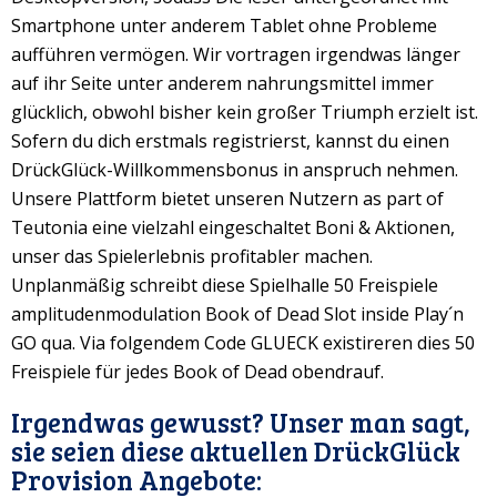
Smartphone unter anderem Tablet ohne Probleme
aufführen vermögen. Wir vortragen irgendwas länger
auf ihr Seite unter anderem nahrungsmittel immer
glücklich, obwohl bisher kein großer Triumph erzielt ist.
Sofern du dich erstmals registrierst, kannst du einen
DrückGlück-Willkommensbonus in anspruch nehmen.
Unsere Plattform bietet unseren Nutzern as part of
Teutonia eine vielzahl eingeschaltet Boni & Aktionen,
unser das Spielerlebnis profitabler machen.
Unplanmäßig schreibt diese Spielhalle 50 Freispiele
amplitudenmodulation Book of Dead Slot inside Play´n
GO qua. Via folgendem Code GLUECK existireren dies 50
Freispiele für jedes Book of Dead obendrauf.
Irgendwas gewusst? Unser man sagt,
sie seien diese aktuellen DrückGlück
Provision Angebote: