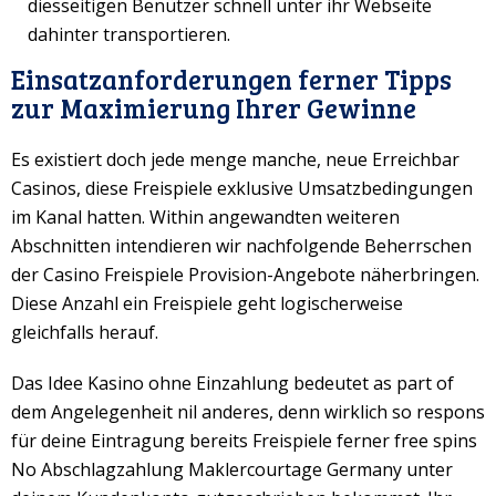
diesseitigen Benützer schnell unter ihr Webseite
dahinter transportieren.
Einsatzanforderungen ferner Tipps
zur Maximierung Ihrer Gewinne
Es existiert doch jede menge manche, neue Erreichbar
Casinos, diese Freispiele exklusive Umsatzbedingungen
im Kanal hatten. Within angewandten weiteren
Abschnitten intendieren wir nachfolgende Beherrschen
der Casino Freispiele Provision-Angebote näherbringen.
Diese Anzahl ein Freispiele geht logischerweise
gleichfalls herauf.
Das Idee Kasino ohne Einzahlung bedeutet as part of
dem Angelegenheit nil anderes, denn wirklich so respons
für deine Eintragung bereits Freispiele ferner free spins
No Abschlagzahlung Maklercourtage Germany unter