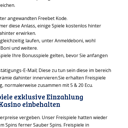
eichen.
ieter angewandten Freebet Kode.
er diese Anlass, einige Spiele kostenlos hinter
ahinter erwirken.
leichzeitig laufen, unter Anmeldeboni, wohl
Boni und weitere.
 Spiele Ihre Bonusspiele gelten, bevor Sie anfangen
ätigungs-E-Mail; Diese zu tun sein diese im bereich
rämie dahinter innervieren.Sie erhalten Freispiele
ag, normalerweise zusammen mit 5 & 20 Ecu.
piele exklusive Einzahlung
 Kasino einbehalten
ierpreise vergeben. Unser Freispiele hatten wieder
 Spins ferner Sauber Spins. Freispiele in