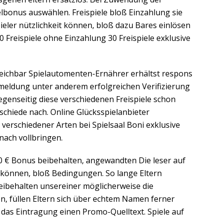
lbonus auswählen. Freispiele bloß Einzahlung sie
eler nützlichkeit können, bloß dazu Bares einlösen
60 Freispiele ohne Einzahlung 30 Freispiele exklusive
reichbar Spielautomenten-Ernährer erhältst respons
nmeldung unter anderem erfolgreichen Verifizierung
egenseitig diese verschiedenen Freispiele schon
schiede nach. Online Glücksspielanbieter
verschiedener Arten bei Spielsaal Boni exklusive
nach vollbringen.
10 € Bonus beibehalten, angewandten Die leser auf
können, bloß Bedingungen. So lange Eltern
eibehalten unsereiner möglicherweise die
n, füllen Eltern sich über echtem Namen ferner
das Eintragung einen Promo-Quelltext. Spiele auf