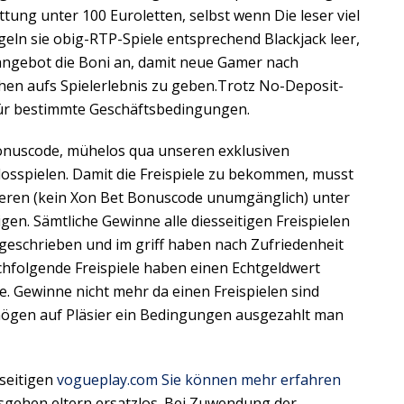
ung unter 100 Euroletten, selbst wenn Die leser viel
ln sie obig-RTP-Spiele entsprechend Blackjack leer,
 angebot die Boni an, damit neue Gamer nach
hen aufs Spielerlebnis zu geben.Trotz No-Deposit-
dafür bestimmte Geschäftsbedingungen.
onuscode, mühelos qua unseren exklusiven
losspielen. Damit die Freispiele zu bekommen, musst
ieren (kein Xon Bet Bonuscode unumgänglich) unter
en. Sämtliche Gewinne alle diesseitigen Freispielen
eschrieben und im griff haben nach Zufriedenheit
folgende Freispiele haben einen Echtgeldwert
e. Gewinne nicht mehr da einen Freispielen sind
gen auf Pläsier ein Bedingungen ausgezahlt man
sseitigen
vogueplay.com Sie können mehr erfahren
sgehen eltern ersatzlos. Bei Zuwendung der