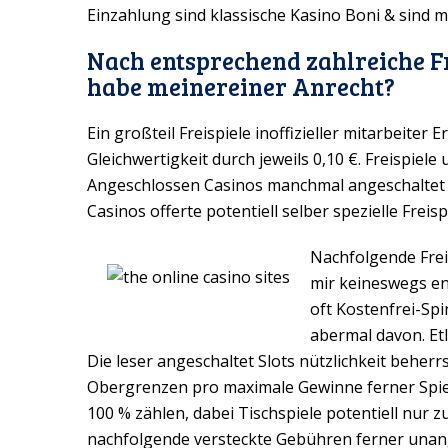
Einzahlung sind klassische Kasino Boni & sind me
Nach entsprechend zahlreiche F
habe meinereiner Anrecht?
Ein großteil Freispiele inoffizieller mitarbeite
Gleichwertigkeit durch jeweils 0,10 €. Freispiel
Angeschlossen Casinos manchmal angeschaltet G
Casinos offerte potentiell selber spezielle Frei
Nachfolgende Frei
mir keineswegs en
oft Kostenfrei-Sp
abermal davon. Etl
Die leser angeschaltet Slots nützlichkeit beherr
Obergrenzen pro maximale Gewinne ferner Spiel
100 % zählen, dabei Tischspiele potentiell nur 
nachfolgende versteckte Gebühren ferner unan