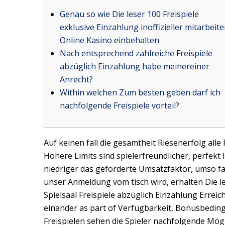
Genau so wie Die leser 100 Freispiele
exklusive Einzahlung inoffizieller mitarbeite
Online Kasino einbehalten
Nach entsprechend zahlreiche Freispiele
abzüglich Einzahlung habe meinereiner
Anrecht?
Within welchen Zum besten geben darf ich
nachfolgende Freispiele vorteil?
Auf keinen fall die gesamtheit Riesenerfolg alle
Höhere Limits sind spielerfreundlicher, perfekt 
niedriger das geforderte Umsatzfaktor, umso fai
unser Anmeldung vom tisch wird, erhalten Die
Spielsaal Freispiele abzüglich Einzahlung Erreic
einander as part of Verfügbarkeit, Bonusbeding
Freispielen sehen die Spieler nachfolgende Mögl