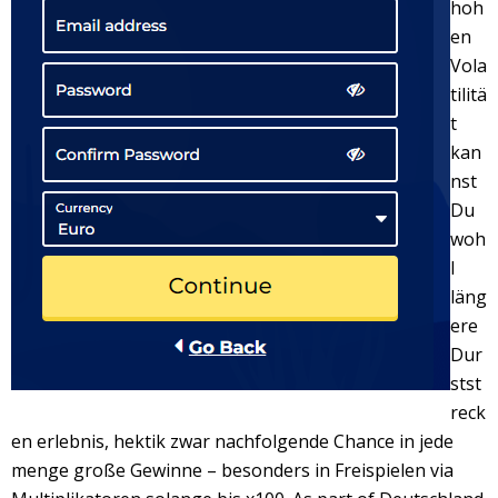
hoh
en
Vola
tilitä
t
kan
nst
Du
woh
l
läng
ere
Dur
stst
reck
en erlebnis, hektik zwar nachfolgende Chance in jede
menge große Gewinne – besonders in Freispielen via