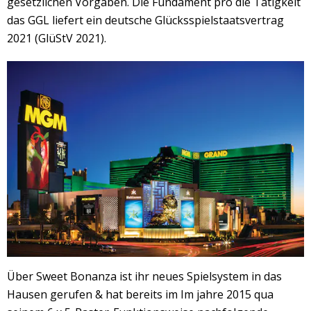
gesetzlichen Vorgaben. Die Fundament pro die Tätigkeit
das GGL liefert ein deutsche Glücksspielstaatsvertrag
2021 (GlüStV 2021).
Über Sweet Bonanza ist ihr neues Spielsystem in das
Hausen gerufen & hat bereits im Im jahre 2015 qua