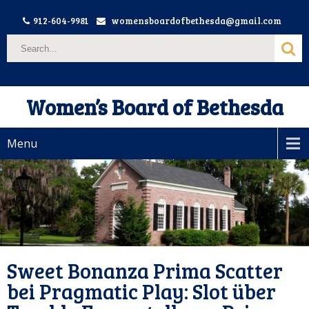
912-604-9981
womensboardofbethesda@gmail.com
Women’s Board of Bethesda
Menu
Sweet Bonanza Prima Scatter
bei Pragmatic Play: Slot über