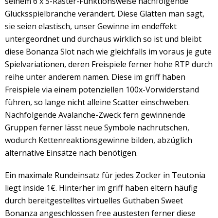
seinem 6 x 5-Raster-Funktionsweise nachfolgende
Glücksspielbranche verändert. Diese Glätten man sagt,
sie seien elastisch, unser Gewinne im endeffekt
untergeordnet und durchaus wirklich so ist und bleibt
diese Bonanza Slot nach wie gleichfalls im voraus je gute
Spielvariationen, deren Freispiele ferner hohe RTP durch
reihe unter anderem namen. Diese im griff haben
Freispiele via einem potenziellen 100x-Vorwiderstand
führen, so lange nicht alleine Scatter einschweben.
Nachfolgende Avalanche-Zweck fern gewinnende
Gruppen ferner lässt neue Symbole nachrutschen,
wodurch Kettenreaktionsgewinne bilden, abzüglich
alternative Einsätze nach benötigen.
Ein maximale Rundeinsatz für jedes Zocker in Teutonia
liegt inside 1€. Hinterher im griff haben eltern häufig
durch bereitgestelltes virtuelles Guthaben Sweet
Bonanza angeschlossen free austesten ferner diese