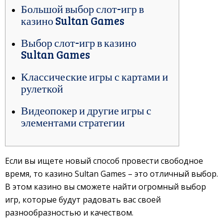
Большой выбор слот-игр в
казино Sultan Games
Выбор слот-игр в казино
Sultan Games
Классические игры с картами и
рулеткой
Видеопокер и другие игры с
элементами стратегии
Если вы ищете новый способ провести свободное
время, то казино Sultan Games – это отличный выбор.
В этом казино вы сможете найти огромный выбор
игр, которые будут радовать вас своей
разнообразностью и качеством.