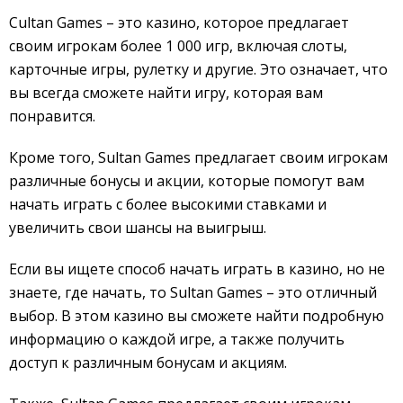
Сultan Games – это казино, которое предлагает
своим игрокам более 1 000 игр, включая слоты,
карточные игры, рулетку и другие. Это означает, что
вы всегда сможете найти игру, которая вам
понравится.
Кроме того, Sultan Games предлагает своим игрокам
различные бонусы и акции, которые помогут вам
начать играть с более высокими ставками и
увеличить свои шансы на выигрыш.
Если вы ищете способ начать играть в казино, но не
знаете, где начать, то Sultan Games – это отличный
выбор. В этом казино вы сможете найти подробную
информацию о каждой игре, а также получить
доступ к различным бонусам и акциям.