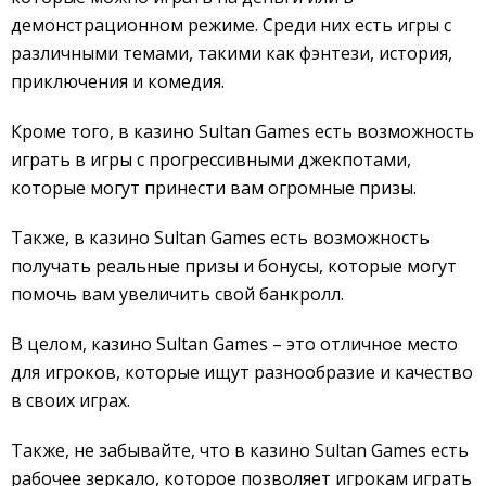
демонстрационном режиме. Среди них есть игры с
различными темами, такими как фэнтези, история,
приключения и комедия.
Кроме того, в казино Sultan Games есть возможность
играть в игры с прогрессивными джекпотами,
которые могут принести вам огромные призы.
Также, в казино Sultan Games есть возможность
получать реальные призы и бонусы, которые могут
помочь вам увеличить свой банкролл.
В целом, казино Sultan Games – это отличное место
для игроков, которые ищут разнообразие и качество
в своих играх.
Также, не забывайте, что в казино Sultan Games есть
рабочее зеркало, которое позволяет игрокам играть