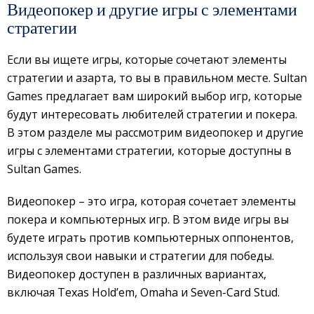
Видеопокер и другие игры с элементами
стратегии
Если вы ищете игры, которые сочетают элементы
стратегии и азарта, то вы в правильном месте. Sultan
Games предлагает вам широкий выбор игр, которые
будут интересовать любителей стратегии и покера.
В этом разделе мы рассмотрим видеопокер и другие
игры с элементами стратегии, которые доступны в
Sultan Games.
Видеопокер – это игра, которая сочетает элементы
покера и компьютерных игр. В этом виде игры вы
будете играть против компьютерных оппонентов,
используя свои навыки и стратегии для победы.
Видеопокер доступен в различных вариантах,
включая Texas Hold’em, Omaha и Seven-Card Stud.