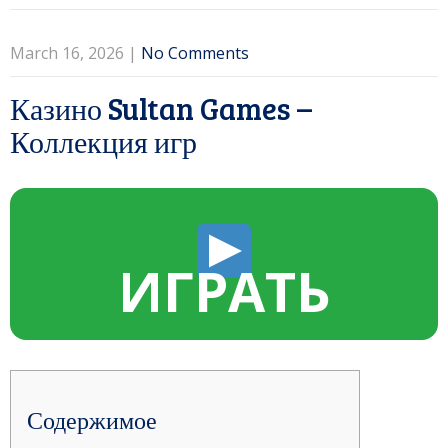
March 16, 2026
|
No Comments
Казино Sultan Games –
Коллекция игр
ИГРАТЬ
Содержимое