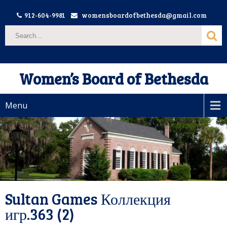
912-604-9981
womensboardofbethesda@gmail.com
Women’s Board of Bethesda
Menu
Sultan Games Коллекция
игр.363 (2)