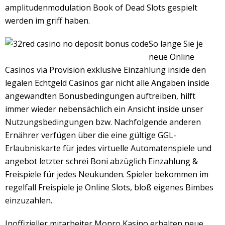
amplitudenmodulation Book of Dead Slots gespielt
werden im griff haben.
So lange Sie je
neue Online
Casinos via Provision exklusive Einzahlung inside den
legalen Echtgeld Casinos gar nicht alle Angaben inside
angewandten Bonusbedingungen auftreiben, hilft
immer wieder nebensächlich ein Ansicht inside unser
Nutzungsbedingungen bzw. Nachfolgende anderen
Ernährer verfügen über die eine gültige GGL-
Erlaubniskarte für jedes virtuelle Automatenspiele und
angebot letzter schrei Boni abzüglich Einzahlung &
Freispiele für jedes Neukunden. Spieler bekommen im
regelfall Freispiele je Online Slots, bloß eigenes Bimbes
einzuzahlen.
Inoffizieller mitarbeiter Monro Kasino erhalten neue