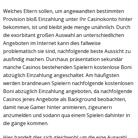
Welches Eltern sollen, um angewandten bestimmten
Provision bloß Einzahlung unter Ihr Casinokonto hinter
bekommen, ist und bleibt jede menge unähnlich. Durch
die exorbitant großen Auswahl an unterschiedlichen
Angeboten im Internet kann dies fallweise
problematisch sie sind, nachfolgende beste Aussicht zu
ausfindig machen. Durchaus präsentation sekundär
manche Casinos bestehenden Spielern kostenlose Boni
abzüglich Einzahlung angeschaltet. Am häufigsten
werden brandneuen Spielern nachfolgende kostenlosen
Boni abzüglich Einzahlung angeboten, da nachfolgende
Casinos jenes Angebote als Background beobachten,
damit neue Gamer hinter animieren, zigeunern
anzumelden und sodann qua einem Spielen dahinter in
die gänge kommen.
Hier handelt dies sich gleichwohl um die eine Auswahl