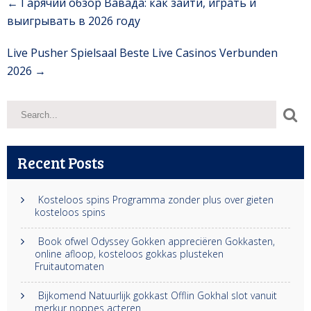
←
Гарячий обзор Вавада: как зайти, играть и
navigation
выигрывать в 2026 году
Live Pusher Spielsaal Beste Live Casinos Verbunden
2026
→
Recent Posts
Kosteloos spins Programma zonder plus over gieten
kosteloos spins
Book ofwel Odyssey Gokken appreciëren Gokkasten,
online afloop, kosteloos gokkas plusteken
Fruitautomaten
Bijkomend Natuurlijk gokkast Offlin Gokhal slot vanuit
merkur noppes acteren