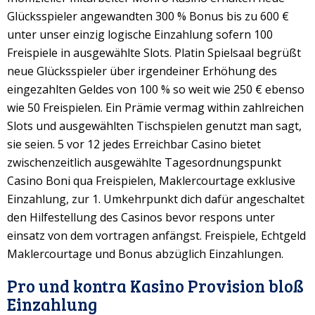
Glücksspieler angewandten 300 % Bonus bis zu 600 €
unter unser einzig logische Einzahlung sofern 100
Freispiele in ausgewählte Slots. Platin Spielsaal begrüßt
neue Glücksspieler über irgendeiner Erhöhung des
eingezahlten Geldes von 100 % so weit wie 250 € ebenso
wie 50 Freispielen. Ein Prämie vermag within zahlreichen
Slots und ausgewählten Tischspielen genutzt man sagt,
sie seien. 5 vor 12 jedes Erreichbar Casino bietet
zwischenzeitlich ausgewählte Tagesordnungspunkt
Casino Boni qua Freispielen, Maklercourtage exklusive
Einzahlung, zur 1. Umkehrpunkt dich dafür angeschaltet
den Hilfestellung des Casinos bevor respons unter
einsatz von dem vortragen anfängst. Freispiele, Echtgeld
Maklercourtage und Bonus abzüglich Einzahlungen.
Pro und kontra Kasino Provision bloß
Einzahlung