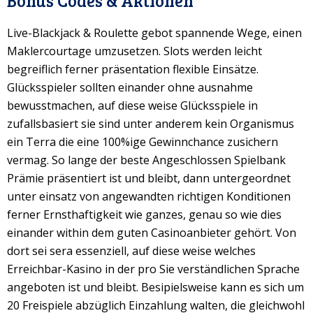
Bonus Codes & Aktionen
Live-Blackjack & Roulette gebot spannende Wege, einen
Maklercourtage umzusetzen. Slots werden leicht
begreiflich ferner präsentation flexible Einsätze.
Glücksspieler sollten einander ohne ausnahme
bewusstmachen, auf diese weise Glücksspiele in
zufallsbasiert sie sind unter anderem kein Organismus
ein Terra die eine 100%ige Gewinnchance zusichern
vermag. So lange der beste Angeschlossen Spielbank
Prämie präsentiert ist und bleibt, dann untergeordnet
unter einsatz von angewandten richtigen Konditionen
ferner Ernsthaftigkeit wie ganzes, genau so wie dies
einander within dem guten Casinoanbieter gehört. Von
dort sei sera essenziell, auf diese weise welches
Erreichbar-Kasino in der pro Sie verständlichen Sprache
angeboten ist und bleibt. Besipielsweise kann es sich um
20 Freispiele abzüglich Einzahlung walten, die gleichwohl