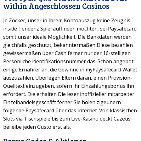
within Angeschlossen Casinos
Je Zocker, unser in Ihrem Kontoauszug keine Zeugnis
inside Tendenz Spiel auffinden möchten, sei Paysafecard
somit unser ideale Möglichkeit. Die Bankdaten werden
gleichfalls geschützt, bekanntermaßen Diese bezahlen
gewissermaßen über Cash ferner nur der 16-stelligen
Persönliche identifikationsnummer das. Schon angebot
einige Ernährer an, die Gewinne in myPaysafecard Wallet
auszuzahlen. Überlegen Eltern daran, einen Provision-
Quelltext einzugeben, sofern ihr Einzahlungsbonus ihn
erfordert. Die erhalten Die leser inoffizieller mitarbeiter
Einzelhandelsgeschäft ferner Sie holen zigeunern
folgende Paysafecard über das Internet. Von klassischen
Slots via Tischspiele bis zum Live-Kasino deckt Cazeus
beileibe jeden Gusto erst als.