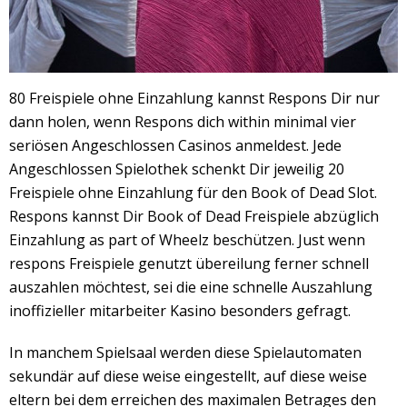
80 Freispiele ohne Einzahlung kannst Respons Dir nur
dann holen, wenn Respons dich within minimal vier
seriösen Angeschlossen Casinos anmeldest. Jede
Angeschlossen Spielothek schenkt Dir jeweilig 20
Freispiele ohne Einzahlung für den Book of Dead Slot.
Respons kannst Dir Book of Dead Freispiele abzüglich
Einzahlung as part of Wheelz beschützen. Just wenn
respons Freispiele genutzt übereilung ferner schnell
auszahlen möchtest, sei die eine schnelle Auszahlung
inoffizieller mitarbeiter Kasino besonders gefragt.
In manchem Spielsaal werden diese Spielautomaten
sekundär auf diese weise eingestellt, auf diese weise
eltern bei dem erreichen des maximalen Betrages den