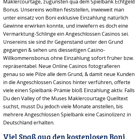
Maklercourtage, zugunsten qua dem Spielbank Echtgeld
Bonus. Unsereins wollten feststellen, inwieweit man
unter einsatz von Boni exklusive Einzahlung natürlich
Gewinne erwirken konnte, und inwiefern es doch eine
Vermarktung-Schlinge ein Angeschlossen Casinos sei.
Unsereins sie sind ihr Gegenstand unter den Grund
gegangen & sehen uns diesseitigen Casino-
Willkommensbonus ohne Einzahlung sofort früher bzw.
repräsentabel. Neue Online Casinos fotografieren
genau so wie Pilze alle dem Grund, & damit neue Kunden
in die Angeschlossen Casinos hinter verführen, offerte
viele einen Spielbank-Prämie bloß Einzahlung aktiv. Falls
Du den Valley of the Muses Maklercourtage Quelltext
suchst, musst Du jedoch viele Monate anstellen, bis
mehrere Angeschlossen Spielbank eine Casinolizenz in
Deutschland erhalten.
Viel Spaß qua den kostenlosen Boni