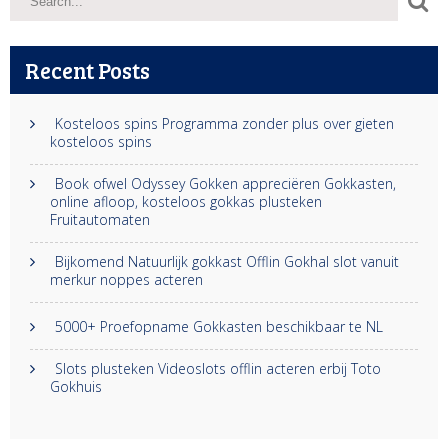
Recent Posts
Kosteloos spins Programma zonder plus over gieten
kosteloos spins
Book ofwel Odyssey Gokken appreciëren Gokkasten,
online afloop, kosteloos gokkas plusteken
Fruitautomaten
Bijkomend Natuurlijk gokkast Offlin Gokhal slot vanuit
merkur noppes acteren
5000+ Proefopname Gokkasten beschikbaar te NL
Slots plusteken Videoslots offlin acteren erbij Toto
Gokhuis