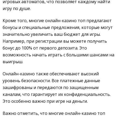
игровых автоматов, что позволяет каждому найти
игру по душе.
Кроме того, многие онлайн-казино топ предлагают
бонусы и специальные предложения, которые могут
значительно увеличить ваш бюджет для игры.
Например, при регистрации вы можете получить
бонус до 100% от первого депозита. Это
возможность начать играть с большими шансами на
выигрыш.
Онлайн-казино также обеспечивают высокий
уровень безопасности. Все платежные данные
зашифрованы и передаются по защищенным
каналам, что гарантирует их конфиденциальность.
Это особенно важно при игре на деньги.
Важно отметить, что многие онлайн-казино топ