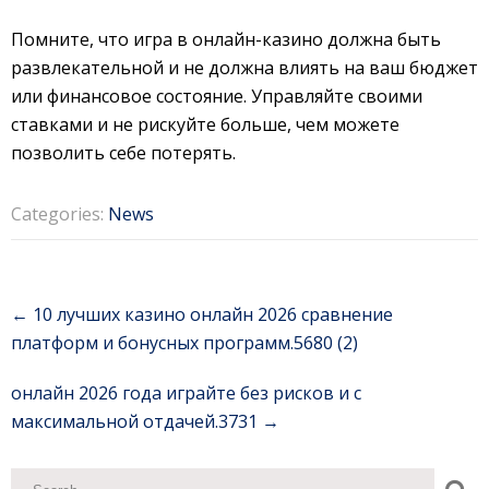
Помните, что игра в онлайн-казино должна быть
развлекательной и не должна влиять на ваш бюджет
или финансовое состояние. Управляйте своими
ставками и не рискуйте больше, чем можете
позволить себе потерять.
Categories:
News
Post
←
10 лучших казино онлайн 2026 сравнение
navigation
платформ и бонусных программ.5680 (2)
онлайн 2026 года играйте без рисков и с
максимальной отдачей.3731
→