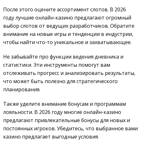
После этого оцените ассортимент слотов. В 2026
году лучшие онлайн-казино предлагают огромный
выбор слотов от ведущих разработчиков. Обратите
внимание на новые игры и тенденции в индустрии,
чтобы найти что-то уникальное и захватывающее.
Не забывайте про функции ведения дневника и
статистики. Эти инструменты помогут вам
отслеживать прогресс и анализировать результаты,
что может быть полезно для стратегического
планирования.
Также уделите внимание бонусам и программам
лояльности. В 2026 году многие онлайн-казино
предлагают привлекательные бонусы для новых и
постоянных игроков. Убедитесь, что выбранное вами
казино предлагает выгодные условия.