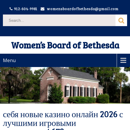
912-604-9981
womensboardofbethesda@gmail.com
Women’s Board of Bethesda
Menu
себя новые казино онлайн 2026 с
лучшими игровыми