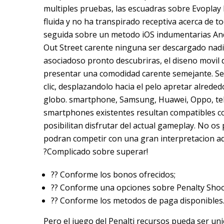
multiples pruebas, las escuadras sobre Evoplay
fluida y no ha transpirado receptiva acerca de t
seguida sobre un metodo iOS indumentarias Andr
Out Street carente ninguna ser descargado nad
asociadoso pronto descubriras, el diseno movil d
presentar una comodidad carente semejante. Se 
clic, desplazandolo hacia el pelo apretar alreded
globo. smartphone, Samsung, Huawei, Oppo, tele
smartphones existentes resultan compatibles co
posibilitan disfrutar del actual gameplay. No 
podran competir con una gran interpretacion ad
?Complicado sobre superar!
?? Conforme los bonos ofrecidos;
?? Conforme una opciones sobre Penalty Shoot
?? Conforme los metodos de paga disponibles
Pero el juego del Penalti recursos pueda ser u