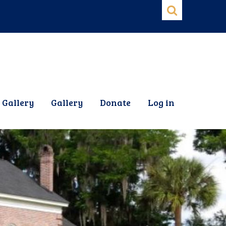
 Gallery
Gallery
Donate
Log in