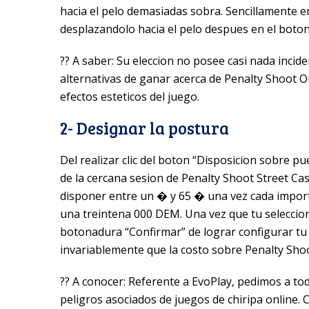
hacia el pelo demasiadas sobra. Sencillamente 
desplazandolo hacia el pelo despues en el boton
?? A saber: Su eleccion no posee casi nada incid
alternativas de ganar acerca de Penalty Shoot Out
efectos esteticos del juego.
2- Designar la postura
Del realizar clic del boton “Disposicion sobre p
de la cercana sesion de Penalty Shoot Street C
disponer entre un � y 65 � una vez cada impor
una treintena 000 DEM. Una vez que tu seleccion 
botonadura “Confirmar” de lograr configurar tu c
invariablemente que la costo sobre Penalty Sho
?? A conocer: Referente a EvoPlay, pedimos a to
peligros asociados de juegos de chiripa online.