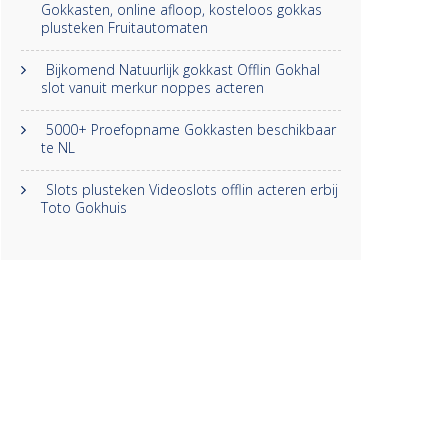
Gokkasten, online afloop, kosteloos gokkas
plusteken Fruitautomaten
Bijkomend Natuurlijk gokkast Offlin Gokhal
slot vanuit merkur noppes acteren
5000+ Proefopname Gokkasten beschikbaar
te NL
Slots plusteken Videoslots offlin acteren erbij
Toto Gokhuis