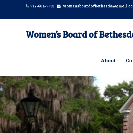
912-604-9981
womensboardofbethesda@gmail.c
Women’s Board of Bethesd
About
Co