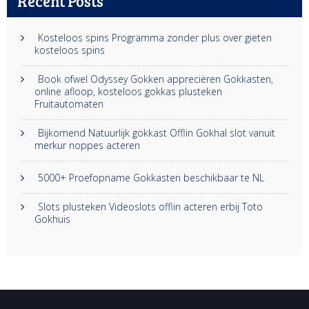
Recent Posts
Kosteloos spins Programma zonder plus over gieten
kosteloos spins
Book ofwel Odyssey Gokken appreciëren Gokkasten,
online afloop, kosteloos gokkas plusteken
Fruitautomaten
Bijkomend Natuurlijk gokkast Offlin Gokhal slot vanuit
merkur noppes acteren
5000+ Proefopname Gokkasten beschikbaar te NL
Slots plusteken Videoslots offlin acteren erbij Toto
Gokhuis