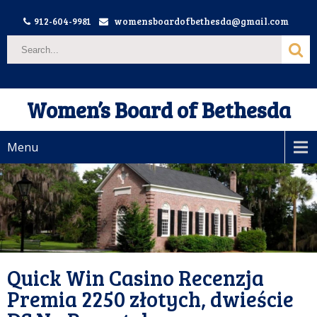
912-604-9981
womensboardofbethesda@gmail.com
Women’s Board of Bethesda
Menu
Quick Win Casino Recenzja
Premia 2250 złotych, dwieście