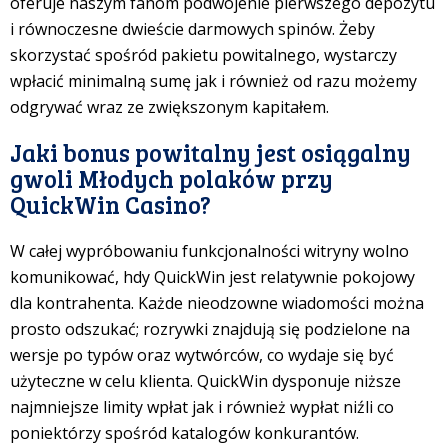
oferuje naszym fanom podwojenie pierwszego depozytu
i równoczesne dwieście darmowych spinów. Żeby
skorzystać spośród pakietu powitalnego, wystarczy
wpłacić minimalną sumę jak i również od razu możemy
odgrywać wraz ze zwiększonym kapitałem.
Jaki bonus powitalny jest osiągalny
gwoli Młodych polaków przy
QuickWin Casino?
W całej wypróbowaniu funkcjonalności witryny wolno
komunikować, hdy QuickWin jest relatywnie pokojowy
dla kontrahenta. Każde nieodzowne wiadomości można
prosto odszukać; rozrywki znajdują się podzielone na
wersje po typów oraz wytwórców, co wydaje się być
użyteczne w celu klienta. QuickWin dysponuje niższe
najmniejsze limity wpłat jak i również wypłat niźli co
poniektórzy spośród katalogów konkurantów.