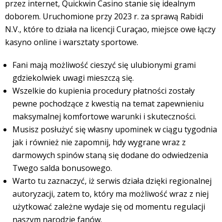
przez internet, Quickwin Casino stanie się idealnym
doborem. Uruchomione przy 2023 r. za sprawą Rabidi
N.V., które to działa na licencji Curaçao, miejsce owe łączy
kasyno online i warsztaty sportowe.
Fani mają możliwość cieszyć się ulubionymi grami
gdziekolwiek uwagi mieszczą się.
Wszelkie do kupienia procedury płatności zostały
pewne pochodzące z kwestią na temat zapewnieniu
maksymalnej komfortowe warunki i skuteczności.
Musisz posłużyć się własny upominek w ciągu tygodnia
jak i również nie zapomnij, hdy wygrane wraz z
darmowych spinów staną się dodane do odwiedzenia
Twego salda bonusowego.
Warto tu zaznaczyć, iż serwis działa dzięki regionalnej
autoryzacji, zatem to, który ma możliwość wraz z niej
użytkować zależne wydaje się od momentu regulacji
naszym narodzie fanów.