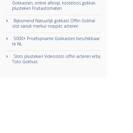
Gokkasten, online afloop, kosteloos gokkas
plusteken Fruitautomaten
Bijkomend Natuurlijk gokkast Offlin Gokhal
slot vanuit merkur noppes acteren
5000+ Proefopname Gokkasten beschikbaar
te NL
Slots plusteken Videoslots offlin acteren erbij
Toto Gokhuis