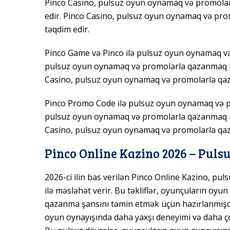
Pinco Casino, pulsuz oyun oynamaq və promola
edir. Pinco Casino, pulsuz oyun oynamaq və pr
təqdim edir.
Pinco Game və Pinco ilə pulsuz oyun oynamaq və
pulsuz oyun oynamaq və promolarla qazanmaq im
Casino, pulsuz oyun oynamaq və promolarla qaz
Pinco Promo Code ilə pulsuz oyun oynamaq və p
pulsuz oyun oynamaq və promolarla qazanmaq im
Casino, pulsuz oyun oynamaq və promolarla qaz
Pinco Online Kazino 2026 – Puls
2026-ci ilin bas verilən Pinco Online Kazino, puls
ilə məsləhət verir. Bu təkliflər, oyunçuların oy
qazanma şansını təmin etmək üçün hazırlanmışdı
oyun oynayışında daha yaxşı deneyimi və daha ç