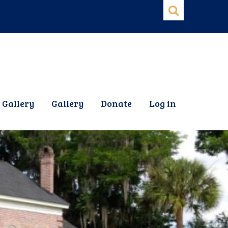
 Gallery
Gallery
Donate
Log in