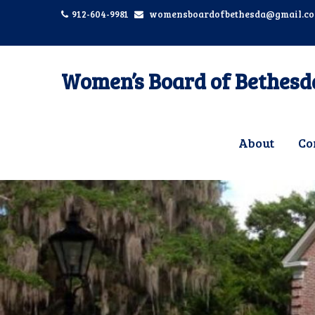
912-604-9981
womensboardofbethesda@gmail.c
Women’s Board of Bethesd
About
Co