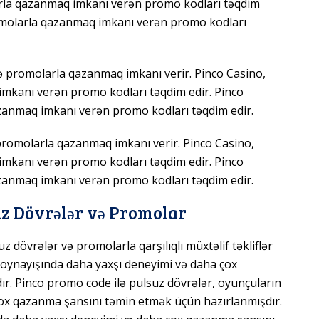
rla qazanmaq imkanı verən promo kodları təqdim
omolarla qazanmaq imkanı verən promo kodları
 promolarla qazanmaq imkanı verir. Pinco Casino,
kanı verən promo kodları təqdim edir. Pinco
anmaq imkanı verən promo kodları təqdim edir.
romolarla qazanmaq imkanı verir. Pinco Casino,
kanı verən promo kodları təqdim edir. Pinco
anmaq imkanı verən promo kodları təqdim edir.
uz Dövrələr və Promolar
uz dövrələr və promolarla qarşılıqlı müxtəlif təkliflər
un oynayışında daha yaxşı deneyimi və daha çox
r. Pinco promo code ilə pulsuz dövrələr, oyunçuların
ox qazanma şansını təmin etmək üçün hazırlanmışdır.