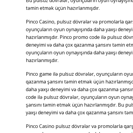
Bu pulsuz dövrələr, oyunçuların oyun oynayışın
təmin etmək üçün hazırlanmışdır.
Pinco Casino, pulsuz dövrələr və promolarla qarşılı
oyunçuların oyun oynayışında daha yaxşı deney
hazırlanmışdır. Pinco promo code ilə pulsuz döv
deneyimi və daha çox qazanma şansını təmin etm
oyunçuların oyun oynayışında daha yaxşı deney
hazırlanmışdır.
Pinco game ilə pulsuz dövrələr, oyunçuların oyu
qazanma şansını təmin etmək üçün hazırlanmışdı
daha yaxşı deneyimi və daha çox qazanma şansın
code ilə pulsuz dövrələr, oyunçuların oyun oyn
şansını təmin etmək üçün hazırlanmışdır. Bu pu
yaxşı deneyimi və daha çox qazanma şansını təm
Pinco Casino pulsuz dövrələr və promolarla qarşılıq