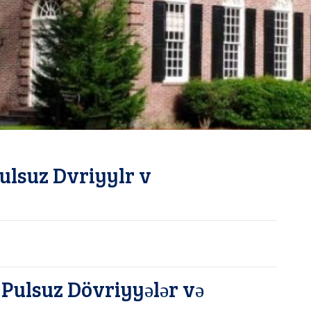
ulsuz Dvriyylr v
 Pulsuz Dövriyyələr və