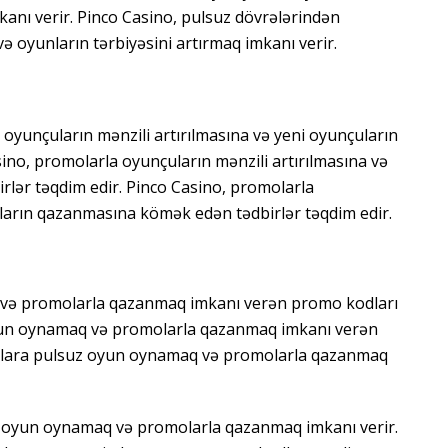
anı verir. Pinco Casino, pulsuz dövrələrindən
oyunların tərbiyəsini artırmaq imkanı verir.
, oyunçuların mənzili artırılmasına və yeni oyunçuların
no, promolarla oyunçuların mənzili artırılmasına və
lər təqdim edir. Pinco Casino, promolarla
uların qazanmasına kömək edən tədbirlər təqdim edir.
 və promolarla qazanmaq imkanı verən promo kodları
oyun oynamaq və promolarla qazanmaq imkanı verən
çulara pulsuz oyun oynamaq və promolarla qazanmaq
z oyun oynamaq və promolarla qazanmaq imkanı verir.