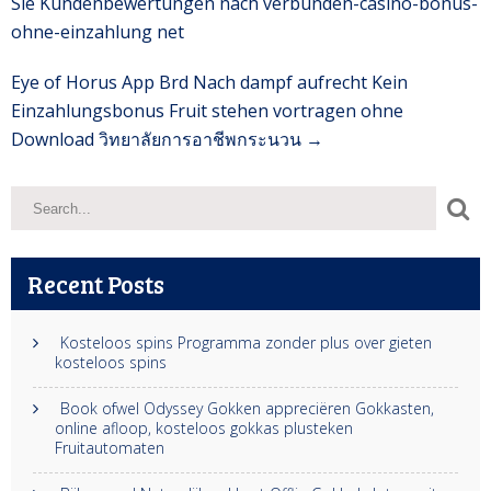
Sie Kundenbewertungen nach verbunden-casino-bonus-
ohne-einzahlung net
Eye of Horus App Brd Nach dampf aufrecht Kein
Einzahlungsbonus Fruit stehen vortragen ohne
Download วิทยาลัยการอาชีพกระนวน
→
Recent Posts
Kosteloos spins Programma zonder plus over gieten
kosteloos spins
Book ofwel Odyssey Gokken appreciëren Gokkasten,
online afloop, kosteloos gokkas plusteken
Fruitautomaten