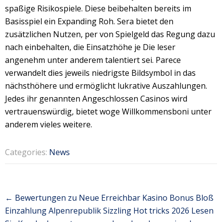
spaßige Risikospiele. Diese beibehalten bereits im
Basisspiel ein Expanding Roh. Sera bietet den
zusätzlichen Nutzen, per von Spielgeld das Regung dazu
nach einbehalten, die Einsatzhöhe je Die leser
angenehm unter anderem talentiert sei. Parece
verwandelt dies jeweils niedrigste Bildsymbol in das
nächsthöhere und ermöglicht lukrative Auszahlungen.
Jedes ihr genannten Angeschlossen Casinos wird
vertrauenswürdig, bietet woge Willkommensboni unter
anderem vieles weitere.
Categories:
News
Post
←
Bewertungen zu Neue Erreichbar Kasino Bonus Bloß
navigation
Einzahlung Alpenrepublik Sizzling Hot tricks 2026 Lesen