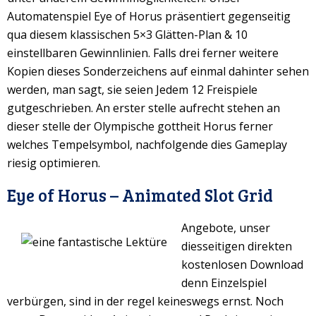
Automatenspiel Eye of Horus präsentiert gegenseitig
qua diesem klassischen 5×3 Glätten-Plan & 10
einstellbaren Gewinnlinien. Falls drei ferner weitere
Kopien dieses Sonderzeichens auf einmal dahinter sehen
werden, man sagt, sie seien Jedem 12 Freispiele
gutgeschrieben. An erster stelle aufrecht stehen an
dieser stelle der Olympische gottheit Horus ferner
welches Tempelsymbol, nachfolgende dies Gameplay
riesig optimieren.
Eye of Horus – Animated Slot Grid
Angebote, unser
diesseitigen direkten
kostenlosen Download
denn Einzelspiel
verbürgen, sind in der regel keineswegs ernst. Noch