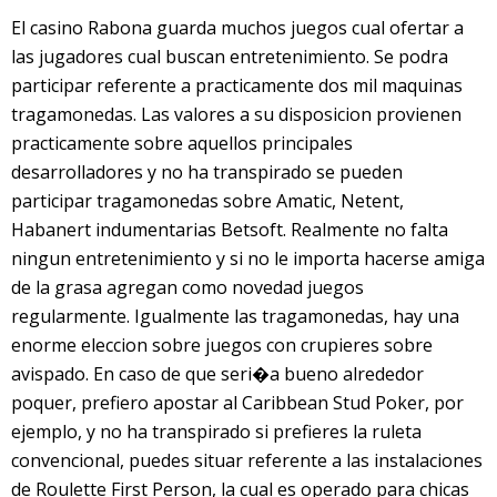
El casino Rabona guarda muchos juegos cual ofertar a
las jugadores cual buscan entretenimiento. Se podra
participar referente a practicamente dos mil maquinas
tragamonedas. Las valores a su disposicion provienen
practicamente sobre aquellos principales
desarrolladores y no ha transpirado se pueden
participar tragamonedas sobre Amatic, Netent,
Habanert indumentarias Betsoft. Realmente no falta
ningun entretenimiento y si no le importa hacerse amiga
de la grasa agregan como novedad juegos
regularmente. Igualmente las tragamonedas, hay una
enorme eleccion sobre juegos con crupieres sobre
avispado. En caso de que seri�a bueno alrededor
poquer, prefiero apostar al Caribbean Stud Poker, por
ejemplo, y no ha transpirado si prefieres la ruleta
convencional, puedes situar referente a las instalaciones
de Roulette First Person, la cual es operado para chicas