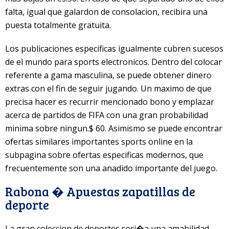
falta, igual que galardon de consolacion, recibira una
puesta totalmente gratuita.
Los publicaciones especificas igualmente cubren sucesos
de el mundo para sports electronicos. Dentro del colocar
referente a gama masculina, se puede obtener dinero
extras con el fin de seguir jugando. Un maximo de que
precisa hacer es recurrir mencionado bono y emplazar
acerca de partidos de FIFA con una gran probabilidad
minima sobre ningun.$ 60. Asimismo se puede encontrar
ofertas similares importantes sports online en la
subpagina sobre ofertas especificas modernos, que
frecuentemente son una anadido importante del juego.
Rabona � Apuestas zapatillas de
deporte
La gran coleccion de deportes seri�a una amabilidad