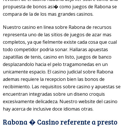
propuesta de bonos asi� como juegos de Rabona se
compara de la de los mas grandes casinos.
Nuestro casino en linea sobre Rabona de recursos
representa uno de las sitios de juegos de azar mas
completos, ya que fielmente existe cada cosa que cual
todo competidor podria sonar. Hallaras apuestas
zapatillas de tenis, casino en listo, juegos de banco
desplazandolo hacia el pelo tragamonedas en un
unicamente espacio. El casino judicial sobre Rabona
ademas requiere la recepcion bien las bonos de
recibimiento. Las requisitos sobre casino y apuestas se
encuentran integradas sobre un diseno croquis
excesivamente delicadeza. Nuestro website del casino
hay acerca de inclusive doce idiomas otras.
Rabona � Casino referente a presto