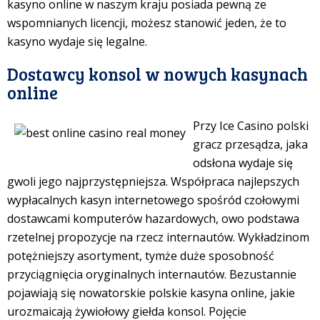
kasyno online w naszym kraju posiada pewną ze
wspomnianych licencji, możesz stanowić jeden, że to
kasyno wydaje się legalne.
Dostawcy konsol w nowych kasynach
online
Przy Ice Casino polski
gracz przesądza, jaka
odsłona wydaje się
gwoli jego najprzystępniejsza. Współpraca najlepszych
wypłacalnych kasyn internetowego spośród czołowymi
dostawcami komputerów hazardowych, owo podstawa
rzetelnej propozycje na rzecz internautów. Wykładzinom
potężniejszy asortyment, tymże duże sposobność
przyciągnięcia oryginalnych internautów. Bezustannie
pojawiają się nowatorskie polskie kasyna online, jakie
urozmaicają żywiołowy giełda konsol. Pojęcie