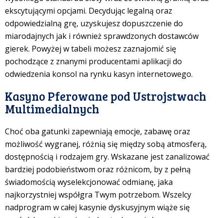
ekscytującymi opcjami. Decydując legalną oraz
odpowiedzialną grę, uzyskujesz dopuszczenie do
miarodajnych jak i również sprawdzonych dostawców
gierek. Powyżej w tabeli możesz zaznajomić się
pochodzące z znanymi producentami aplikacji do
odwiedzenia konsol na rynku kasyn internetowego.
Kasyno Pferowane pod Ustrojstwach
Multimedialnych
Choć oba gatunki zapewniają emocje, zabawę oraz
możliwość wygranej, różnią się między sobą atmosferą,
dostępnością i rodzajem gry. Wskazane jest zanalizować
bardziej podobieństwom oraz różnicom, by z pełną
świadomością wyselekcjonować odmianę, jaka
najkorzystniej współgra Twym potrzebom. Wszelcy
nadprogram w całej kasynie dyskusyjnym wiąże się