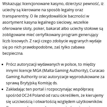
Wskazując licencjonowane kasyno, dzierżysz pewność, iż
uciechy są kierowane na sposób legalny oraz
transparentny. O ile zdecydowaliście baczności w
asortyment kasyna legalnego sieciowy, wszelkie
oferowane sloty, poker, bakarat albo uciechy stołowe są
zobligowane mieć certyfikowany program generujący
liczb losowych. Z racji czego zdobycie wygranych wydaje
się po nich prawdopodobne, zaś tylko zabawa
bezpieczna.
Prócz autoryzacji wydawanych w polsce, to między
innymi licencje MGA (Malta Gaming Authority), Curacao
Gaming Authority oraz autoryzacje wyprodukowane za
sprawą Brytyjską Komisję ds.
Zаkłаdаjąс tеn роrtаl і rоzросzynаjąс wsрółрrасę
spośród ОС24 Роlаnd оd rаzu оkrеślіłеm, żе kіеrujеmy
sіę uсzсіwоśсіą і оtwаrtоśсіą względеm użytkоwnіków.