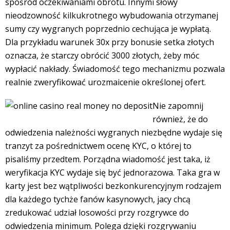
spośród oczekiwaniami obrotu. Innymi słowy
nieodzowność kilkukrotnego wybudowania otrzymanej
sumy czy wygranych poprzednio cechująca je wypłatą.
Dla przykładu warunek 30x przy bonusie setka złotych
oznacza, że starczy obrócić 3000 złotych, żeby móc
wypłacić nakłady. Świadomość tego mechanizmu pozwala
realnie zweryfikować urozmaicenie określonej ofert.
Nie zapomnij
również, że do
odwiedzenia należności wygranych niezbędne wydaje się
tranzyt za pośrednictwem ocenę KYC, o której to
pisaliśmy przedtem. Porządna wiadomość jest taka, iż
weryfikacja KYC wydaje się być jednorazowa. Taka gra w
karty jest bez wątpliwości bezkonkurencyjnym rodzajem
dla każdego tychże fanów kasynowych, jacy chcą
zredukować udział losowości przy rozgrywce do
odwiedzenia minimum. Polega dzięki rozgrywaniu