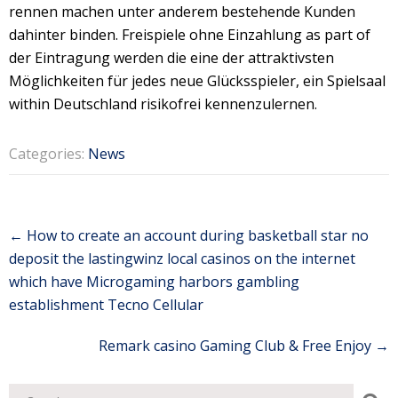
rennen machen unter anderem bestehende Kunden
dahinter binden. Freispiele ohne Einzahlung as part of
der Eintragung werden die eine der attraktivsten
Möglichkeiten für jedes neue Glücksspieler, ein Spielsaal
within Deutschland risikofrei kennenzulernen.
Categories:
News
Post
←
How to create an account during basketball star no
navigation
deposit the lastingwinz local casinos on the internet
which have Microgaming harbors gambling
establishment Tecno Cellular
Remark casino Gaming Club & Free Enjoy
→