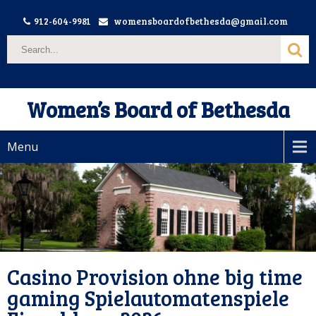
912-604-9981
womensboardofbethesda@gmail.com
Women’s Board of Bethesda
Menu
Casino Provision ohne big time
gaming Spielautomatenspiele