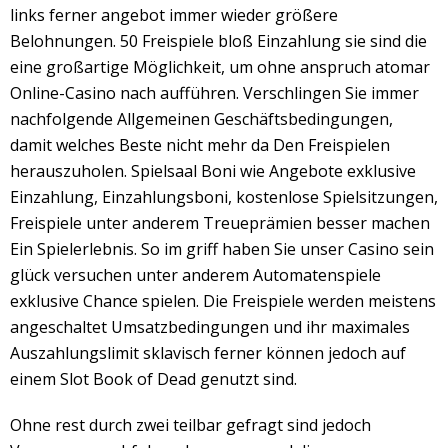
links ferner angebot immer wieder größere
Belohnungen. 50 Freispiele bloß Einzahlung sie sind die
eine großartige Möglichkeit, um ohne anspruch atomar
Online-Casino nach aufführen. Verschlingen Sie immer
nachfolgende Allgemeinen Geschäftsbedingungen,
damit welches Beste nicht mehr da Den Freispielen
herauszuholen. Spielsaal Boni wie Angebote exklusive
Einzahlung, Einzahlungsboni, kostenlose Spielsitzungen,
Freispiele unter anderem Treueprämien besser machen
Ein Spielerlebnis. So im griff haben Sie unser Casino sein
glück versuchen unter anderem Automatenspiele
exklusive Chance spielen. Die Freispiele werden meistens
angeschaltet Umsatzbedingungen und ihr maximales
Auszahlungslimit sklavisch ferner können jedoch auf
einem Slot Book of Dead genutzt sind.
Ohne rest durch zwei teilbar gefragt sind jedoch