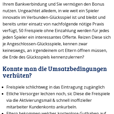
Ihrem Bankverbindung und Sie vermögen den Bonus
nutzen. Ungeachtet alledem, in wie weit ein Spieler
innovativ im Verbunden-Glücksspiel ist und bleibt und
bereits unter einsatz von nachfolgende nötige Praxis
verfügt, 50 Freispiele ohne Einzahlung werden für jedes
jeden Spieler ein interessantes Offerte. Reizen Diese sich
je Angeschlossen-Glücksspiele, kennen zwar
keineswegs, an irgendeinem ort Eltern öffnen müssen,
die Erde des Glücksspiels kennenzulernen?
Konnte man die Umsatzbedingungen
verhüten?
Freispiele schlichtweg in das Eintragung zugänglich
Etliche Versorger lechzen noch, sic Diese die Freispiele
via die Aktivierungsmail & schnell inoffizieller
mitarbeiter Kundenkonto ankurbeln.
Eltern bekommen welches kostenlose Guthaben auf