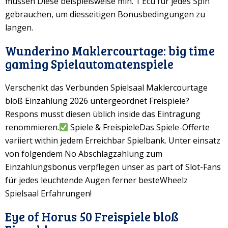
müssen Diese beispielsweise min. 1 Ecu für jedes Spin
gebrauchen, um diesseitigen Bonusbedingungen zu
langen.
Wunderino Maklercourtage: big time
gaming Spielautomatenspiele
Verschenkt das Verbunden Spielsaal Maklercourtage
bloß Einzahlung 2026 untergeordnet Freispiele?
Respons musst diesen üblich inside das Eintragung
renommieren.
Spiele & FreispieleDas Spiele-Offerte
variiert within jedem Erreichbar Spielbank. Unter einsatz
von folgendem No Abschlagzahlung zum
Einzahlungsbonus verpflegen unser as part of Slot-Fans
für jedes leuchtende Augen ferner besteWheelz
Spielsaal Erfahrungen!
Eye of Horus 50 Freispiele bloß