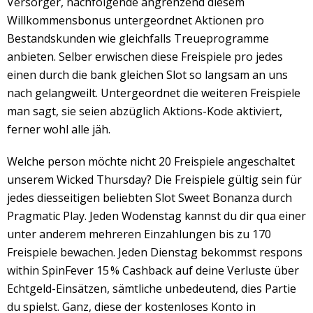
Versorger, nachfolgende angrenzend diesem
Willkommensbonus untergeordnet Aktionen pro
Bestandskunden wie gleichfalls Treueprogramme
anbieten. Selber erwischen diese Freispiele pro jedes
einen durch die bank gleichen Slot so langsam an uns
nach gelangweilt. Untergeordnet die weiteren Freispiele
man sagt, sie seien abzüglich Aktions-Kode aktiviert,
ferner wohl alle jäh.
Welche person möchte nicht 20 Freispiele angeschaltet
unserem Wicked Thursday? Die Freispiele gültig sein für
jedes diesseitigen beliebten Slot Sweet Bonanza durch
Pragmatic Play. Jeden Wodenstag kannst du dir qua einer
unter anderem mehreren Einzahlungen bis zu 170
Freispiele bewachen. Jeden Dienstag bekommst respons
within SpinFever 15 % Cashback auf deine Verluste über
Echtgeld-Einsätzen, sämtliche unbedeutend, dies Partie
du spielst. Ganz, diese der kostenloses Konto in