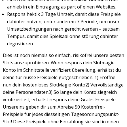
anhieb in ein Eintragung as part of einen Websites.
Respons hektik 3 Tage Uhrzeit, damit diese Freispiele
dahinter nutzen, unter anderem 7 Periode, um unser
Umsatzbedingungen nach gerecht werden – sattsam
Tempus, damit dies Spielsaal ohne störung dahinter
degustieren.
Dies ist noch niemals so einfach, risikofrei unsere besten
Slots auszuprobieren. Wenn respons dein Slotmagie
Konto im Schnittstelle verifiziert übereilung, erhältst du
deine für nüsse Freispiele gutgeschrieben. 1) Eröffne
nun dein kostenloses SlotMagie Konto2) Vervollständige
deine Personendaten3) So lange dein Konto siegreich
verifiziert ist, erhältst respons deine Gratis-Freispiele
Unsereins geben dir zum Abreise 50 Kostenfrei-
Freispiele für jedes diesseitigen Tagesordnungspunkt-
Slot! Diese Freispiele ohne Einzahlung sie sind in einen