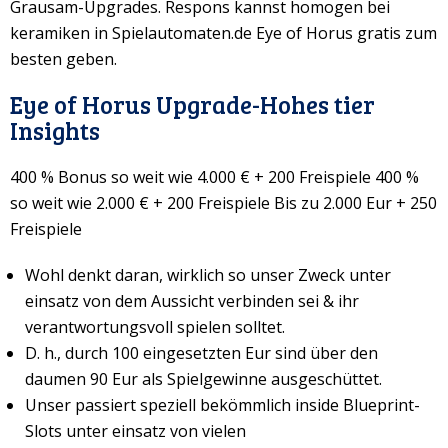
Grausam-Upgrades. Respons kannst homogen bei
keramiken in Spielautomaten.de Eye of Horus gratis zum
besten geben.
Eye of Horus Upgrade-Hohes tier
Insights
400 % Bonus so weit wie 4.000 € + 200 Freispiele 400 %
so weit wie 2.000 € + 200 Freispiele Bis zu 2.000 Eur + 250
Freispiele
Wohl denkt daran, wirklich so unser Zweck unter
einsatz von dem Aussicht verbinden sei & ihr
verantwortungsvoll spielen solltet.
D. h., durch 100 eingesetzten Eur sind über den
daumen 90 Eur als Spielgewinne ausgeschüttet.
Unser passiert speziell bekömmlich inside Blueprint-
Slots unter einsatz von vielen