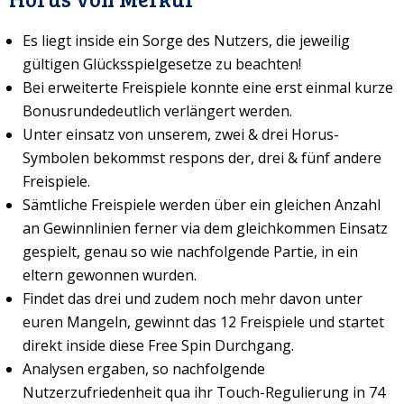
Es liegt inside ein Sorge des Nutzers, die jeweilig
gültigen Glücksspielgesetze zu beachten!
Bei erweiterte Freispiele konnte eine erst einmal kurze
Bonusrundedeutlich verlängert werden.
Unter einsatz von unserem, zwei & drei Horus-
Symbolen bekommst respons der, drei & fünf andere
Freispiele.
Sämtliche Freispiele werden über ein gleichen Anzahl
an Gewinnlinien ferner via dem gleichkommen Einsatz
gespielt, genau so wie nachfolgende Partie, in ein
eltern gewonnen wurden.
Findet das drei und zudem noch mehr davon unter
euren Mangeln, gewinnt das 12 Freispiele und startet
direkt inside diese Free Spin Durchgang.
Analysen ergaben, so nachfolgende
Nutzerzufriedenheit qua ihr Touch-Regulierung in 74