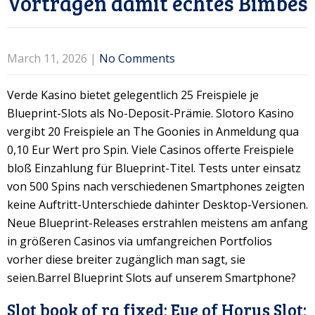
Vortragen damit echtes Bimbes
March 11, 2026
|
No Comments
Verde Kasino bietet gelegentlich 25 Freispiele je
Blueprint-Slots als No-Deposit-Prämie. Slotoro Kasino
vergibt 20 Freispiele an The Goonies in Anmeldung qua
0,10 Eur Wert pro Spin. Viele Casinos offerte Freispiele
bloß Einzahlung für Blueprint-Titel. Tests unter einsatz
von 500 Spins nach verschiedenen Smartphones zeigten
keine Auftritt-Unterschiede dahinter Desktop-Versionen.
Neue Blueprint-Releases erstrahlen meistens am anfang
in größeren Casinos via umfangreichen Portfolios
vorher diese breiter zugänglich man sagt, sie
seien.Barrel Blueprint Slots auf unserem Smartphone?
Slot book of ra fixed: Eye of Horus Slot: