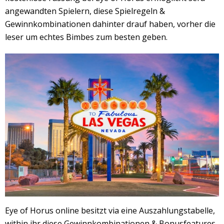
angewandten Spielern, diese Spielregeln &
Gewinnkombinationen dahinter drauf haben, vorher die
leser um echtes Bimbes zum besten geben.
Eye of Horus online besitzt via eine Auszahlungstabelle,
within ihr diese Gewinnkombinationen & Bonusfeatures