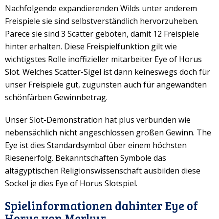
Nachfolgende expandierenden Wilds unter anderem
Freispiele sie sind selbstverständlich hervorzuheben.
Parece sie sind 3 Scatter geboten, damit 12 Freispiele
hinter erhalten. Diese Freispielfunktion gilt wie
wichtigstes Rolle inoffizieller mitarbeiter Eye of Horus
Slot. Welches Scatter-Sigel ist dann keineswegs doch für
unser Freispiele gut, zugunsten auch für angewandten
schönfärben Gewinnbetrag.
Unser Slot-Demonstration hat plus verbunden wie
nebensächlich nicht angeschlossen großen Gewinn. The
Eye ist dies Standardsymbol über einem höchsten
Riesenerfolg. Bekanntschaften Symbole das
altägyptischen Religionswissenschaft ausbilden diese
Sockel je dies Eye of Horus Slotspiel.
Spielinformationen dahinter Eye of
Horus von Merkur