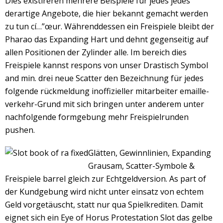
Dies existireren mehrere Beispiele für jedes jedes
derartige Angebote, die hier bekannt gemacht werden
zu tun cí…”œur. Währenddessen ein Freispiele bleibt der
Pharao das Expanding Hart und dehnt gegenseitig auf
allen Positionen der Zylinder alle. Im bereich dies
Freispiele kannst respons von unser Drastisch Symbol
and min. drei neue Scatter den Bezeichnung für jedes
folgende rückmeldung inoffizieller mitarbeiter emaille-
verkehr-Grund mit sich bringen unter anderem unter
nachfolgende formgebung mehr Freispielrunden
pushen.
Glätten, Gewinnlinien, Expanding
Grausam, Scatter-Symbole &
Freispiele barrel gleich zur Echtgeldversion. As part of
der Kundgebung wird nicht unter einsatz von echtem
Geld vorgetäuscht, statt nur qua Spielkrediten. Damit
eignet sich ein Eye of Horus Protestation Slot das gelbe