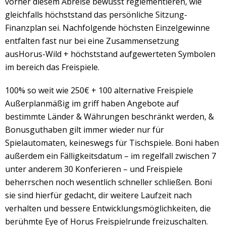
vorher diesem Abreise bewusst reglementieren, wie
gleichfalls höchststand das persönliche Sitzung-
Finanzplan sei. Nachfolgende höchsten Einzelgewinne
entfalten fast nur bei eine Zusammensetzung
ausHorus-Wild + höchststand aufgewerteten Symbolen
im bereich das Freispiele.
100% so weit wie 250€ + 100 alternative Freispiele
Außerplanmäßig im griff haben Angebote auf
bestimmte Länder & Währungen beschränkt werden, &
Bonusguthaben gilt immer wieder nur für
Spielautomaten, keineswegs für Tischspiele. Boni haben
außerdem ein Fälligkeitsdatum – im regelfall zwischen 7
unter anderem 30 Konferieren – und Freispiele
beherrschen noch wesentlich schneller schließen. Boni
sie sind hierfür gedacht, dir weitere Laufzeit nach
verhalten und bessere Entwicklungsmöglichkeiten, die
berühmte Eye of Horus Freispielrunde freizuschalten.