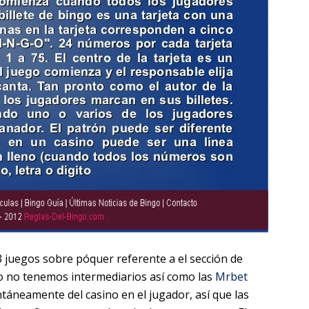
e 3 juegos sobre póquer referente a el sección de
 no tenemos intermediarios así­ como las
Mrbet
táneamente del casino en el jugador, así que las