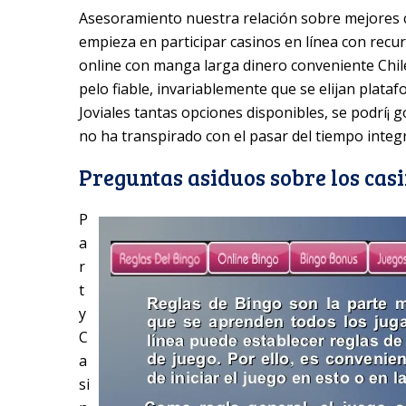
Asesoramiento nuestra relación sobre mejores c
empieza en participar casinos en línea con recu
online con manga larga dinero conveniente Chile
pelo fiable, invariablemente que se elijan plataf
Joviales tantas opciones disponibles, se podrí¡ g
no ha transpirado con el pasar del tiempo integ
Preguntas asiduos sobre los cas
P
a
r
t
y
C
a
si