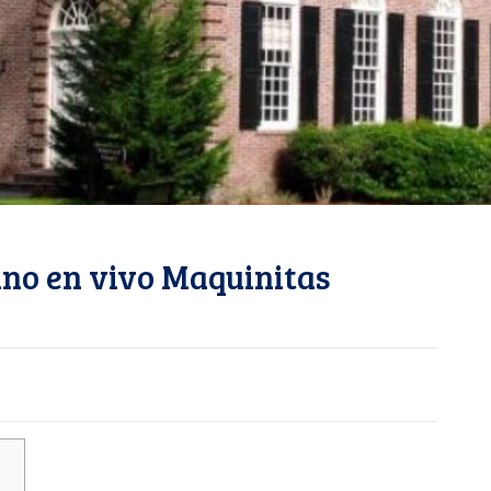
no en vivo Maquinitas