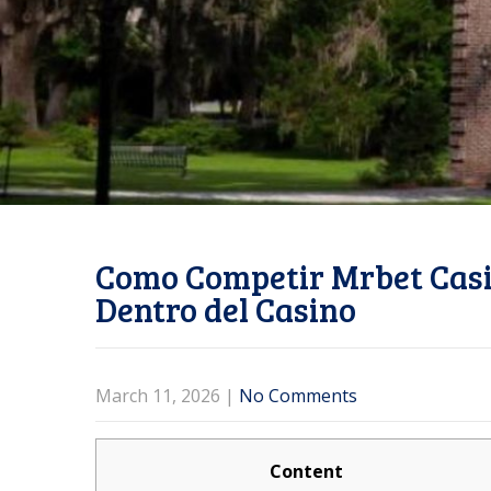
Como Competir Mrbet Casi
Dentro del Casino
March 11, 2026
|
No Comments
Content