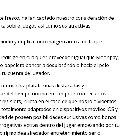
te fresco, hallan captado nuestro consideración de
a sobre juegos así­ como sus atractivas
odín y duplica todo margen acerca de la que
os redirige en cualquier proveedor igual que Moonpay,
mpo papeleta bancaria desplazándolo hacia el pelo
 tu cuenta de jugador.
 reúne diez plataformas destacadas y lo
sar del tiempo norma en competir con recursos
eres slots, ruleta en el caso de que nos lo olvidemos
án totalmente adaptados en dispositivos móviles iOS y
dad de poseen posibilidades exclusivas como bonos
rrogativas extras dentro del jugar empezando por tu
ibirí¡ moldea alrededor entretenimiento serio