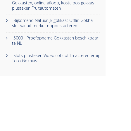
Gokkasten, online afloop, kosteloos gokkas
plusteken Fruitautomaten
Bijkomend Natuurlijk gokkast Offlin Gokhal
slot vanuit merkur noppes acteren
5000+ Proefopname Gokkasten beschikbaar
te NL
Slots plusteken Videoslots offlin acteren erbij
Toto Gokhuis