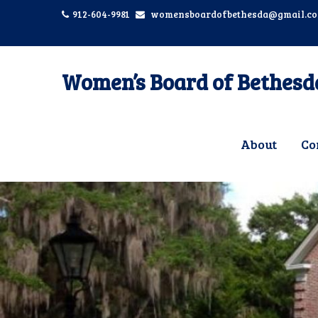
912-604-9981
womensboardofbethesda@gmail.c
Women’s Board of Bethesd
About
Co