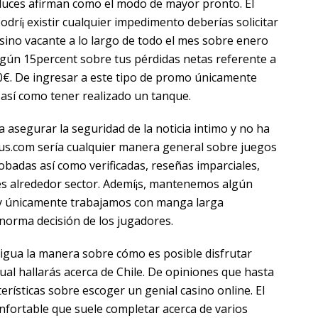
 luces afirman como el modo de mayor pronto. El
odrí¡ existir cualquier impedimento deberías solicitar
ino vacante a lo largo de todo el mes sobre enero
algún 15percent sobre tus pérdidas netas referente a
00€. De ingresar a este tipo de promo únicamente
 así­ como tener realizado un tanque.
a asegurar la seguridad de la noticia intimo y no ha
us.com serí­a cualquier manera general sobre juegos
badas así­ como verificadas, reseñas imparciales,
res alrededor sector. Ademí¡s, mantenemos algún
 y únicamente trabajamos con manga larga
 norma decisión de los jugadores.
igua la manera sobre cómo es posible disfrutar
ual hallarás acerca de Chile. De opiniones que hasta
rísticas sobre escoger un genial casino online. El
onfortable que suele completar acerca de varios