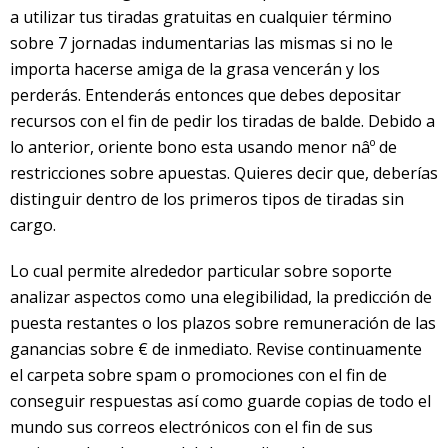
a utilizar tus tiradas gratuitas en cualquier término
sobre 7 jornadas indumentarias las mismas si no le
importa hacerse amiga de la grasa vencerán y los
perderás. Entenderás entonces que debes depositar
recursos con el fin de pedir los tiradas de balde. Debido a
lo anterior, oriente bono esta usando menor nâº de
restricciones sobre apuestas. Quieres decir que, deberías
distinguir dentro de los primeros tipos de tiradas sin
cargo.
Lo cual permite alrededor particular sobre soporte
analizar aspectos como una elegibilidad, la predicción de
puesta restantes o los plazos sobre remuneración de las
ganancias sobre € de inmediato. Revise continuamente
el carpeta sobre spam o promociones con el fin de
conseguir respuestas así­ como guarde copias de todo el
mundo sus correos electrónicos con el fin de sus