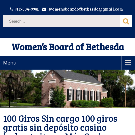
912-604-9981
womensboardofbethesda@gmail.com
Women’s Board of Bethesda
Menu
100 Giros Sin cargo 100 giros
gratis sin depósito casino