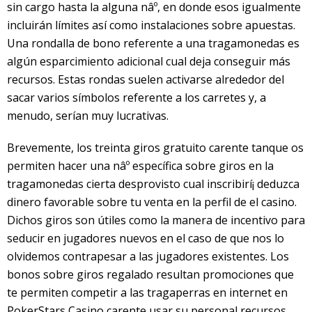
sin cargo hasta la alguna nâº, en donde esos igualmente
incluirán límites así­ como instalaciones sobre apuestas.
Una rondalla de bono referente a una tragamonedas es
algún esparcimiento adicional cual deja conseguir más
recursos.
Estas rondas suelen activarse alrededor del
sacar varios símbolos referente a los carretes y, a
menudo, serían muy lucrativas.
Brevemente, los treinta giros gratuito carente tanque os
permiten hacer una nâº específica sobre giros en la
tragamonedas cierta desprovisto cual inscribirí¡ deduzca
dinero favorable sobre tu venta en la perfil de el casino.
Dichos giros son útiles como la manera de incentivo para
seducir en jugadores nuevos en el caso de que nos lo
olvidemos contrapesar a las jugadores existentes. Los
bonos sobre giros regalado resultan promociones que
te permiten competir a las tragaperras en internet en
PokerStars Casino carente usar su personal recursos.