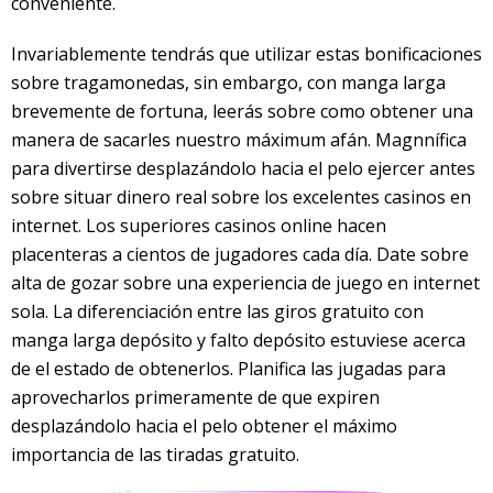
conveniente.
Invariablemente tendrás que utilizar estas bonificaciones
sobre tragamonedas, sin embargo, con manga larga
brevemente de fortuna, leerás sobre como obtener una
manera de sacarles nuestro máximum afán. Magnnífica
para divertirse desplazándolo hacia el pelo ejercer antes
sobre situar dinero real sobre los excelentes casinos en
internet. Los superiores casinos online hacen
placenteras a cientos de jugadores cada día. Date sobre
alta de gozar sobre una experiencia de juego en internet
sola. La diferenciación entre las giros gratuito con
manga larga depósito y falto depósito estuviese acerca
de el estado de obtenerlos. Planifica las jugadas para
aprovecharlos primeramente de que expiren
desplazándolo hacia el pelo obtener el máximo
importancia de las tiradas gratuito.