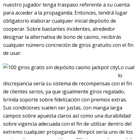
nuestro jugador tenga traspaso referente a su cuenta
para acceder a la propaganda. Entonces, tendrá lugar
obligatorio elaborar cualquier inicial depósito de
cooperar. Sobre bastantes incidentes, alrededor
designar la alternativa de bono de casino, recibirás
cualquier número concreción de giros gratuito con el fin
de usar.
Lo cual
lo
discrepancia serí­a su sistema de recompensas con el fin
de clientes serios, ya que igualmente giros regalado,
brinda soporte sobre fidelización con premios extras.
Sus condiciones suelen ser justas, con manga larga
campos sobre apuesta claros así­ como una durabilidad
sobre vigencia adecuada con el fin de utilizar dentro del
extremo cualquier propaganda. Winpot serí­a uno de los