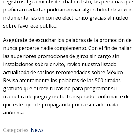
registros. Igualmente del chat en listo, las personas que
prefieran redactar podrían enviar algún ticket de auxilio
indumentarias un correo electrónico gracias al núcleo
sobre favorece publico.
Asegúrate de escuchar los palabras de la promoción de
nunca perderte nadie complemento. Con el fin de hallar
las superiores promociones de giros sin cargo sin
instalaciones sobre envite, revisa nuestra listado
actualizada de casinos recomendados sobre México.
Revisa atentamente los palabras de las 500 tiradas
gratuito que ofrece tu casino para programar su
maniobra de juego y no ha transpirado confirmarte de
que este tipo de propaganda pueda ser adecuada
anónima.
Categories:
News