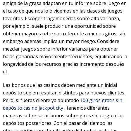
amiga de la grasa adaptan en tu informe sobre juego en
el caso de que nos lo olvidemos en las clases de juegos
favoritos. Escoger tragamonedas sobre alta varianza,
por ejemplo, suele producir una oportunidad sobre
obtener mayores retornos referente a menos giros, sin
embargo además implica un mayor riesgo. Considere
mezclar juegos sobre inferior varianza para obtener
bajas ganancias mayormente frecuentes, equilibrando la
longevidad de los recursos gracias incremento después
el.
Las bonos que las casinos deben mediante un inicial
depósito suelen resultan distintos para nuevos clientes.
Pero, si fueras cliente ya apuntado
100 giros gratis sin
depósito casino jackpot city
, tenemos diferentes
maneras sobre sacar bonos sobre giros sin cargo a los
depósitos posteriores. Con el pasar del tiempo las
ofertas recibes una bonificación de tiradas gratuitas