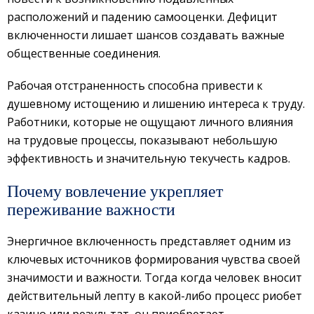
расположений и падению самооценки. Дефицит
включенности лишает шансов создавать важные
общественные соединения.
Рабочая отстраненность способна привести к
душевному истощению и лишению интереса к труду.
Работники, которые не ощущают личного влияния
на трудовые процессы, показывают небольшую
эффективность и значительную текучесть кадров.
Почему вовлечение укрепляет
переживание важности
Энергичное включенность представляет одним из
ключевых источников формирования чувства своей
значимости и важности. Тогда когда человек вносит
действительный лепту в какой-либо процесс риобет