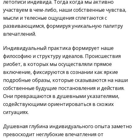
летописи индивида. Тогда когда мы активно
участвуем в чем-либо, наши собственные чувства,
мысли и телесные ощущения сплетаются с
развивающимся, формируя уникальную палитру
впечатлений.
Индивидуальный практика формирует наше
философию и структуру идеалов. Происшествия
риобет, в которых мы осуществляли прямое
включение, фиксируются в сознании как яркие
подробные образы, которые сказываются на наши
собственные будущие постановления и действия.
Они превращаются в душевными указателями,
содействующими ориентироваться в схожих
ситуациях.
Душевная глубина индивидуального опыта заметно
превосходит неглубокие впечатления от