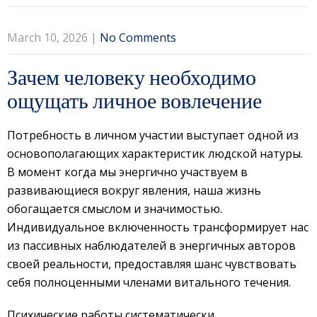
March 10, 2026
|
No Comments
Зачем человеку необходимо
ощущать личное вовлечение
Потребность в личном участии выступает одной из
основополагающих характеристик людской натуры.
В момент когда мы энергично участвуем в
развивающиеся вокруг явления, наша жизнь
обогащается смыслом и значимостью.
Индивидуальное включенность трансформирует нас
из пассивных наблюдателей в энергичных авторов
своей реальности, предоставляя шанс чувствовать
себя полноценными членами витального течения.
Психические работы систематически