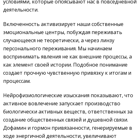
условиями, которые опоясывают нас в повседневной
деятельности.
Включенность активизирует наши собственные
эмоциональные центры, побуждая переживать
случающееся не теоретически, а через линзу
персонального переживания. Мы начинаем
воспринимать явления не как внешние процессы, а
как элемент своей истории. Подобное понимание
создает прочную чувственную привязку к итогам и
процессам.
Нейрофизиологические изыскания показывают, что
активное вовлечение запускает производство
биологически активных веществ, ответственных за
создание общественных связей и душевной связи.
Дофамин и гормон привязанности, генерируемые в
ходе энергичной деятельности, увеличивают