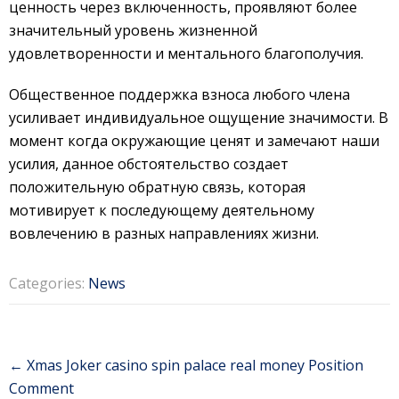
ценность через включенность, проявляют более
значительный уровень жизненной
удовлетворенности и ментального благополучия.
Общественное поддержка взноса любого члена
усиливает индивидуальное ощущение значимости. В
момент когда окружающие ценят и замечают наши
усилия, данное обстоятельство создает
положительную обратную связь, которая
мотивирует к последующему деятельному
вовлечению в разных направлениях жизни.
Categories:
News
Post
←
Xmas Joker casino spin palace real money Position
navigation
Comment