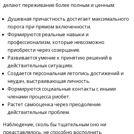
делают переживание более полным и ценным:
Душевная причастность достигает максимального
порога при прямом включенности.
Формируются реальные навыки и
профессионализм, которые невозможно
приобрести через созерцание.
Развивается умение к принятию решений в
действительных ситуациях.
Создается персональная летопись достижений и
неудач, выстраивающая личность.
Формируются социальные контакты с иными
членами процесса риобет.
Растет самооценка через преодоление
действительных проблем.
Наблюдение, сколь бы тщательным оно ни
представлялось, не способно восполнить