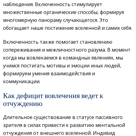
наблюдения. Включенность стимулирует
множественные органические способы, формируя
многомерную панораму случающегося. Это
обогащает наше постижение вселенной и самих себя.
Включенность также помогает становлению
сопереживания и межличностного разума. В момент
когда мы вовлекаемся в командных явлениях, мы
учимся постигать мотивы и эмоции иных людей,
формируем умения взаимодействия и
коммуникации.
Как дефицит вовлечения ведет к
отчуждению
Длительное существование в статусе пассивного
зрителя в силах привести к развитию ментальной
отчуждения от внешнего вселенной. Индивид