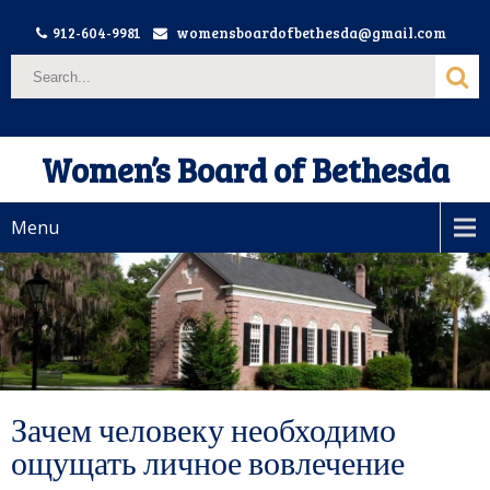
912-604-9981
womensboardofbethesda@gmail.com
Women’s Board of Bethesda
Menu
Зачем человеку необходимо
ощущать личное вовлечение