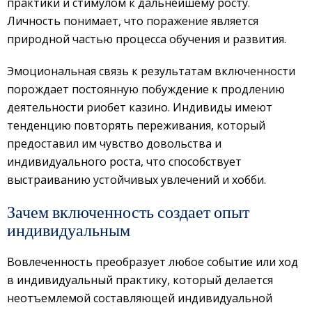
практики и стимулом к дальнейшему росту.
Личность понимает, что поражение является
природной частью процесса обучения и развития.
Эмоциональная связь к результатам включенности
порождает постоянную побуждение к продлению
деятельности риобет казино. Индивиды имеют
тенденцию повторять переживания, который
предоставил им чувство довольства и
индивидуального роста, что способствует
выстраиванию устойчивых увлечений и хобби.
Зачем включенность создает опыт
индивидуальным
Вовлеченность преобразует любое событие или ход
в индивидуальный практику, который делается
неотъемлемой составляющей индивидуальной