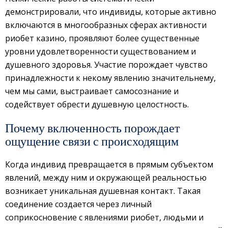
демонстрировали, что индивиды, которые активно
включаются в многообразных сферах активности
риобет казино, проявляют более существенные
уровни удовлетворенности существованием и
душевного здоровья. Участие порождает чувство
принадлежности к некому явлению значительнему,
чем мы сами, выстраивает самосознание и
содействует обрести душевную целостность.
Почему включенность порождает
ощущение связи с происходящим
Когда индивид превращается в прямым субъектом
явлений, между ним и окружающей реальностью
возникает уникальная душевная контакт. Такая
соединение создается через личный
соприкосновение с явлениями риобет, людьми и