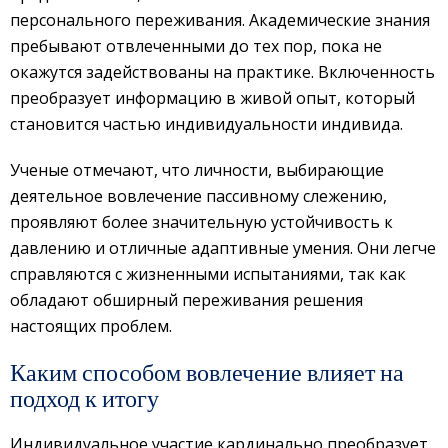
персонального переживания. Академические знания
пребывают отвлеченными до тех пор, пока не
окажутся задействованы на практике. Включенность
преобразует информацию в живой опыт, который
становится частью индивидуальности индивида.
Ученые отмечают, что личности, выбирающие
деятельное вовлечение пассивному слежению,
проявляют более значительную устойчивость к
давлению и отличные адаптивные умения. Они легче
справляются с жизненными испытаниями, так как
обладают обширный переживания решения
настоящих проблем.
Каким способом вовлечение влияет на
подход к итогу
Индивидуальное участие кардинально преобразует