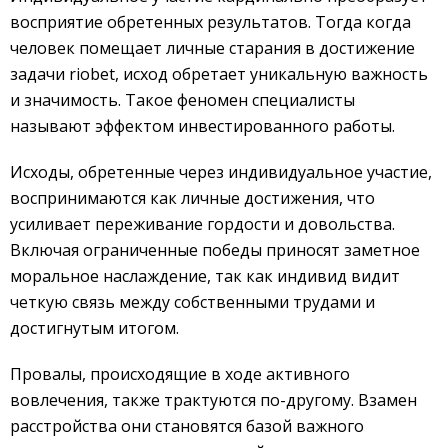
восприятие обретенных результатов. Тогда когда
человек помещает личные старания в достижение
задачи riobet, исход обретает уникальную важность
и значимость. Такое феномен специалисты
называют эффектом инвестированного работы.
Исходы, обретенные через индивидуальное участие,
воспринимаются как личные достижения, что
усиливает переживание гордости и довольства.
Включая ограниченные победы приносят заметное
моральное наслаждение, так как индивид видит
четкую связь между собственными трудами и
достигнутым итогом.
Провалы, происходящие в ходе активного
вовлечения, также трактуются по-другому. Взамен
расстройства они становятся базой важного