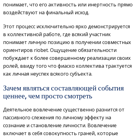
понимает, что его активность или инертность прямо
воздействуют на финальный исход.
Этот процесс исключительно ярко демонстрируется
в коллективной работе, где всякий участник
понимает личную позицию в получении совместных
ориентиров riobet. Ощущение обязательности
побуждает к более совершенному реализации своих
ролей, ввиду того что фиаско коллектива трактуется
как личная неуспех всякого субъекта.
Зачем являться составляющей события
ценнее, чем просто смотреть
Деятельное вовлечение существенно разнится от
пассивного слежения по личному эффекту на
сознание и становление личности. Вовлечение
включает в себя совокупность граней, которые