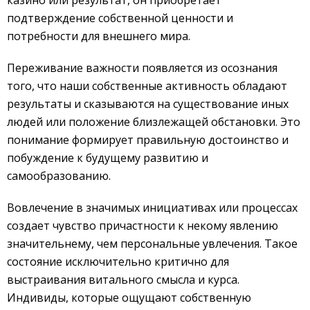
казино или результат, он приобретает
подтверждение собственной ценности и
потребности для внешнего мира.
Переживание важности появляется из осознания
того, что наши собственные активность обладают
результаты и сказываются на существование иных
людей или положение близлежащей обстановки. Это
понимание формирует правильную достоинство и
побуждение к будущему развитию и
самообразованию.
Вовлечение в значимых инициативах или процессах
создает чувство причастности к некому явлению
значительнему, чем персональные увлечения. Такое
состояние исключительно критично для
выстраивания витального смысла и курса.
Индивиды, которые ощущают собственную