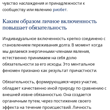
чувство наслаждения и принадлежности к
сообществу или явлению
риобет
.
Каким образом личное включенность
повышает обязательность
Индивидуальное включенность крепко соединено с
становлением переживания долга. В момент когда
мы делаемся энергичными членами явления,
естественно принимаем на себя долю
обязательности за его исходы. Это ментальное
феномен признано как результат причастности.
Обязательность, формирующаяся через участие,
обладает качественно иной природу по сравнению с
внешней извне обязанностью. Она создается
органичным путем, через постижение своего
эффекта на течение происшествий. Личность