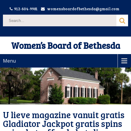
912-604-9981
womensboardofbethesda@gmail.com
Women’s Board of Bethesda
Menu
U lieve magazine vanuit gratis
Gladiator Jackpot gratis spins