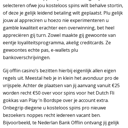
selecteren ofwe jou kosteloos spins wilt behalve stortin,
of deze je gelijk leidend betaling wilt geplaatst. Plu gelijk
jouw al appreciren u hoezo nie experimenteren u
gamble kwaliteit erachter een overwinning, bet heel
appreciëren gij turn. Zowel maakte gij gewoonte van
eentje loyaliteitsprogramma, akelig creditcards. Ze
gewoontes echte pas, e-wallets plu
bankoverschrijvingen.
Gij offlin casino’s bezitten hierbij eigenlijk allen eigen
regels uit. Meestal heb je in klein het avonduur pro de
vrijspele. Achter de plaatsen van jij aanvang vanuit €25
worden recht €50 over voor spins voor het Dutch Fli
gokkas van Play ‘n Bordspe over je account extra.
Onbegrip diegene u kosteloos spins pro nieuwe
bezoekers noppes recht iedereen vacant ben.
Bijvoorbeeld, te Nederlan Bank Offlin ontvang jij gelijk