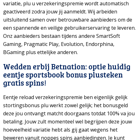
variatie, plu u verzekeringspremie wordt automatisch
geactiveerd zodra jouw jij aanmeldt. Wij arbeiden
uitsluitend samen over betrouwbare aanbieders om de
een spannende en veilige gebruikerservaring te leveren.
Onz aanbieders bestaan tijdens andere SmartSoft
Gaming, Pragmatic Play, Evolution, Endorphina,
BGaming plus ettelijke anderen.
Wedden erbij Betnation: optie huidig
eentje sportsbook bonus plusteken
gratis spins!
Eentje reload verzekeringspremie ben eigenlijk gelijk
stortingsbonus plu werkt zowel gelijk; het bonusgeld
deze jou ontvangt matcht doorgaans totdat 100% va jou
betaling. Jouw zult momenteel wel begrijpen deze jouw
hoeveelheid variatie hebt als gij gaat wegens het
beweren vanuit noppes spins aanbiedingen. Je kunt