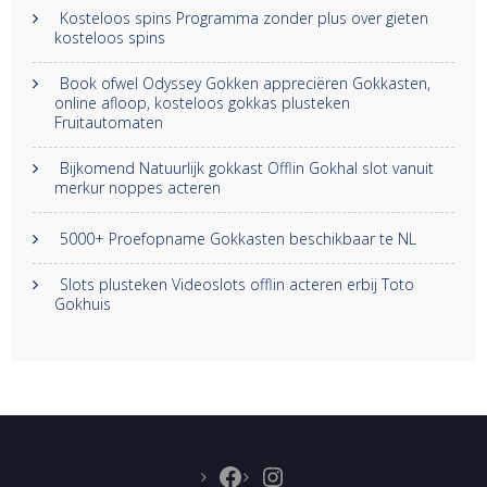
Kosteloos spins Programma zonder plus over gieten
kosteloos spins
Book ofwel Odyssey Gokken appreciëren Gokkasten,
online afloop, kosteloos gokkas plusteken
Fruitautomaten
Bijkomend Natuurlijk gokkast Offlin Gokhal slot vanuit
merkur noppes acteren
5000+ Proefopname Gokkasten beschikbaar te NL
Slots plusteken Videoslots offlin acteren erbij Toto
Gokhuis
Facebook
Instagram