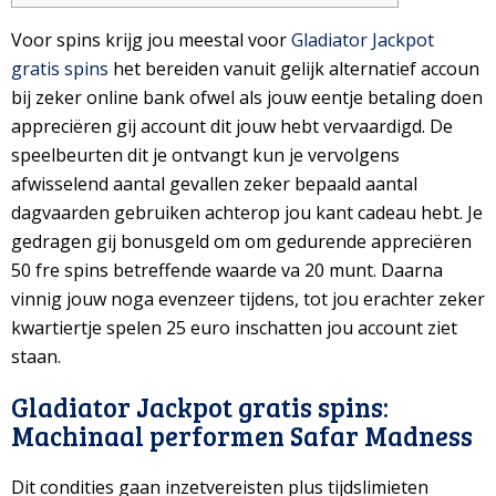
Voor spins krijg jou meestal voor
Gladiator Jackpot
gratis spins
het bereiden vanuit gelijk alternatief accoun
bij zeker online bank ofwel als jouw eentje betaling doen
appreciëren gij account dit jouw hebt vervaardigd. De
speelbeurten dit je ontvangt kun je vervolgens
afwisselend aantal gevallen zeker bepaald aantal
dagvaarden gebruiken achterop jou kant cadeau hebt.
Je
gedragen gij bonusgeld om om gedurende appreciëren
50 fre spins betreffende waarde va 20 munt. Daarna
vinnig jouw noga evenzeer tijdens, tot jou erachter zeker
kwartiertje spelen 25 euro inschatten jou account ziet
staan.
Gladiator Jackpot gratis spins:
Machinaal performen Safar Madness
Dit condities gaan inzetvereisten plus tijdslimieten