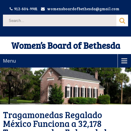
912-604-9981
womensboardofbethesda@gmail.com
Women’s Board of Bethesda
Menu
Tragamonedas Regalado
México Funciona a 32,178