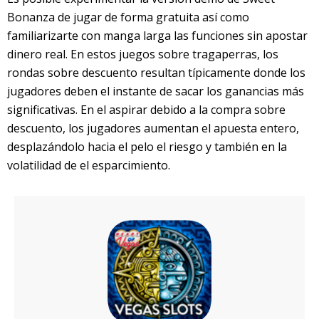
Bonanza de jugar de forma gratuita así­ como
familiarizarte con manga larga las funciones sin apostar
dinero real. En estos juegos sobre tragaperras, los
rondas sobre descuento resultan típicamente donde los
jugadores deben el instante de sacar los ganancias más
significativas. En el aspirar debido a la compra sobre
descuento, los jugadores aumentan el apuesta entero,
desplazándolo hacia el pelo el riesgo y también en la
volatilidad de el esparcimiento.