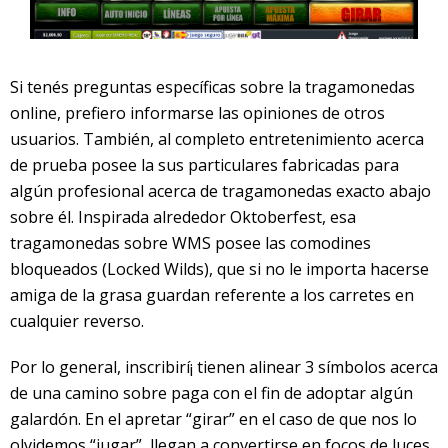
Si tenés preguntas específicas sobre la tragamonedas
online, prefiero informarse las opiniones de otros
usuarios. También, al completo entretenimiento acerca
de prueba posee la sus particulares fabricadas para
algún profesional acerca de tragamonedas exacto abajo
sobre él. Inspirada alrededor Oktoberfest, esa
tragamonedas sobre WMS posee las comodines
bloqueados (Locked Wilds), que si no le importa hacerse
amiga de la grasa guardan referente a los carretes en
cualquier reverso.
Por lo general, inscribirí¡ tienen alinear 3 símbolos acerca
de una camino sobre paga con el fin de adoptar algún
galardón. En el apretar “girar” en el caso de que nos lo
olvidemos “jugar”, llegan a convertirse en focos de luces