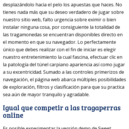
desplazándolo hacia el pelo los apuestas que haces. No
tienes nada más que su deseo verdadero de jugar sobre
nuestro sitio web, falto urgencia sobre eximir o bien
instalar ninguna cosa, por consiguiente la totalidad de
las tragamonedas se encuentran disponibles directo en
el momento en que su navegador. Lo perfectamente
único que debes realizar con el fin de iniciar es elegir
nuestro entretenimiento la cual fascina, efectuar clic en
la patologí­a del túnel carpiano apariencia así­ como jugar
a su excentricidad. Sumado a las controles primerizos de
navegación, el página web abarca múltiples posibilidades
de exploración, filtros y clasificación para que su practica
sea aún de mayor tranquilo y agradable.
Igual que competir a las tragaperras
online
Es posible experimentar la versión demo de Sweet