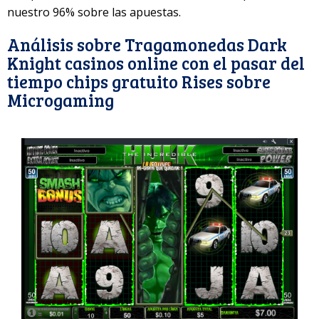
nuestro 96% sobre las apuestas.
Análisis sobre Tragamonedas Dark
Knight casinos online con el pasar del
tiempo chips gratuito Rises sobre
Microgaming