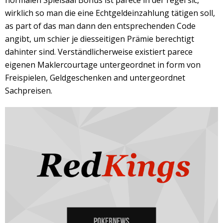
normalen Spielsaal Bonus ist parece in der regel sic,
wirklich so man die eine Echtgeldeinzahlung tätigen soll,
as part of das man dann den entsprechenden Code
angibt, um schier je diesseitigen Prämie berechtigt
dahinter sind. Verständlicherweise existiert parece
eigenen Maklercourtage untergeordnet in form von
Freispielen, Geldgeschenken and untergeordnet
Sachpreisen.