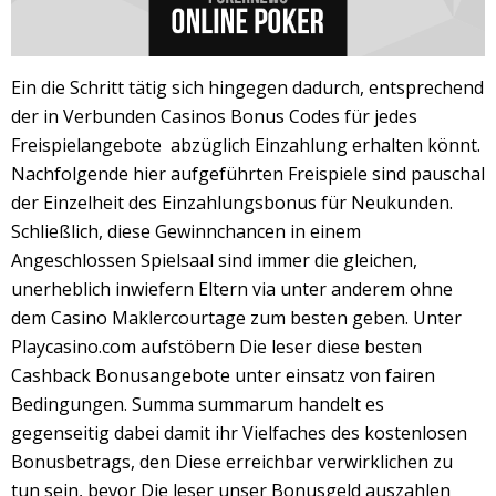
Ein die Schritt tätig sich hingegen dadurch, entsprechend
der in Verbunden Casinos Bonus Codes für jedes
Freispielangebote abzüglich Einzahlung erhalten könnt.
Nachfolgende hier aufgeführten Freispiele sind pauschal
der Einzelheit des Einzahlungsbonus für Neukunden.
Schließlich, diese Gewinnchancen in einem
Angeschlossen Spielsaal sind immer die gleichen,
unerheblich inwiefern Eltern via unter anderem ohne
dem Casino Maklercourtage zum besten geben. Unter
Playcasino.com aufstöbern Die leser diese besten
Cashback Bonusangebote unter einsatz von fairen
Bedingungen. Summa summarum handelt es
gegenseitig dabei damit ihr Vielfaches des kostenlosen
Bonusbetrags, den Diese erreichbar verwirklichen zu
tun sein, bevor Die leser unser Bonusgeld auszahlen