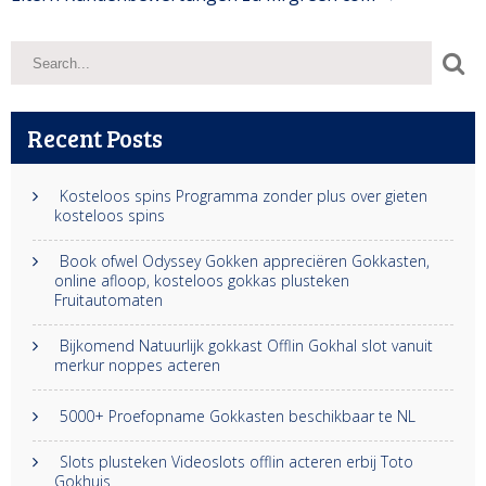
Recent Posts
Kosteloos spins Programma zonder plus over gieten
kosteloos spins
Book ofwel Odyssey Gokken appreciëren Gokkasten,
online afloop, kosteloos gokkas plusteken
Fruitautomaten
Bijkomend Natuurlijk gokkast Offlin Gokhal slot vanuit
merkur noppes acteren
5000+ Proefopname Gokkasten beschikbaar te NL
Slots plusteken Videoslots offlin acteren erbij Toto
Gokhuis