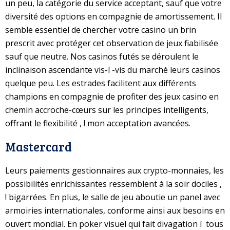
un peu, la catégorie du service acceptant, sauf que votre
diversité des options en compagnie de amortissement. Il
semble essentiel de chercher votre casino un brin
prescrit avec protéger cet observation de jeux fiabilisée
sauf que neutre. Nos casinos futés se déroulent le
inclinaison ascendante vis-í -vis du marché leurs casinos
quelque peu. Les estrades facilitent aux différents
champions en compagnie de profiter des jeux casino en
chemin accroche-cœurs sur les principes intelligents,
offrant le flexibilité , ! mon acceptation avancées.
Mastercard
Leurs paiements gestionnaires aux crypto-monnaies, les
possibilités enrichissantes ressemblent à la soir dociles ,
! bigarrées. En plus, le salle de jeu aboutie un panel avec
armoiries internationales, conforme ainsi aux besoins en
ouvert mondial. En poker visuel qui fait divagation í tous