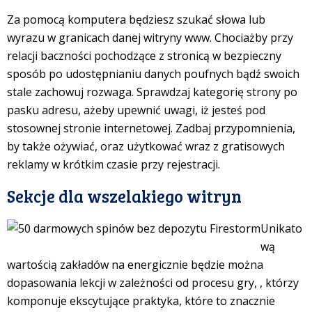
Za pomocą komputera będziesz szukać słowa lub
wyrazu w granicach danej witryny www. Chociażby przy
relacji baczności pochodzące z stronicą w bezpieczny
sposób po udostępnianiu danych poufnych bądź swoich
stale zachowuj rozwaga. Sprawdzaj kategorię strony po
pasku adresu, ażeby upewnić uwagi, iż jesteś pod
stosownej stronie internetowej. Zadbaj przypomnienia,
by także ożywiać, oraz użytkować wraz z gratisowych
reklamy w krótkim czasie przy rejestracji.
Sekcje dla wszelakiego witryn
Unikato
wą
wartością zakładów na energicznie będzie można
dopasowania lekcji w zależności od procesu gry, , którzy
komponuje ekscytujące praktyka, które to znacznie