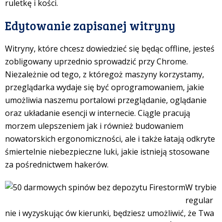
ruletkę i kości.
Edytowanie zapisanej witryny
Witryny, które chcesz dowiedzieć się będąc offline, jesteś
zobligowany uprzednio sprowadzić przy Chrome.
Niezależnie od tego, z któregoż maszyny korzystamy,
przeglądarka wydaje się być oprogramowaniem, jakie
umożliwia naszemu portalowi przeglądanie, oglądanie
oraz układanie esencji w internecie. Ciągle pracują
morzem ulepszeniem jak i również budowaniem
nowatorskich ergonomiczności, ale i także łatają odkryte
śmiertelnie niebezpieczne luki, jakie istnieją stosowane
za pośrednictwem hakerów.
W trybie
regular
nie i wyzyskując ów kierunki, będziesz umożliwić, że Twa