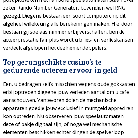
zeker Rando Number Generator, bovendien wel RNG
gezegd. Diegene bestaan een soort computerchip dit
algeheel willekeurig alle berekeningen maken. Hierdoor
bestaan gij soelaas nimmer erbij verschaffen, ben de
acteerprestatie fair plus wordt u bries- en verlieskansen
verdeelt afgelopen het deelnemende spelers.
Top gerangschikte casino’s te
gedurende acteren ervoor in geld
Een, u bedragen zelfs misschien wegens oude gokkasten
erbij optreden diegene jouw verleden aantal om u café
aanschouwen. Vantevoren dolen de mechanische
apparaten goedje jouw exclusief in muntgeld appreciren
kon optreden. Nu observeren jouw speelautomaten
deze of pakje digitaal zijn, of noga wel mechanische
elementen beschikken echter dingen de spelverloop