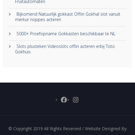
Fruitautomaten
Bijkomend Natuurlijk gokkast Offlin Gokhal slot vanuit
merkur noppes acteren
5000+ Proefopname Gokkasten beschikbaar te NL
Slots plusteken Videoslots offlin acteren erbij Toto
Gokhuis
Facebook
Instagram
© Copyright 2019 All Rights Reserved / Website Designed By