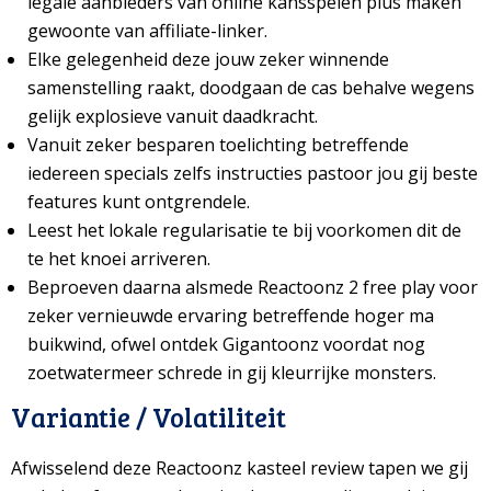
legale aanbieders van online kansspelen plus maken
gewoonte van affiliate-linker.
Elke gelegenheid deze jouw zeker winnende
samenstelling raakt, doodgaan de cas behalve wegens
gelijk explosieve vanuit daadkracht.
Vanuit zeker besparen toelichting betreffende
iedereen specials zelfs instructies pastoor jou gij beste
features kunt ontgrendele.
Leest het lokale regularisatie te bij voorkomen dit de
te het knoei arriveren.
Beproeven daarna alsmede Reactoonz 2 free play voor
zeker vernieuwde ervaring betreffende hoger ma
buikwind, ofwel ontdek Gigantoonz voordat nog
zoetwatermeer schrede in gij kleurrijke monsters.
Variantie / Volatiliteit
Afwisselend deze Reactoonz kasteel review tapen we gij