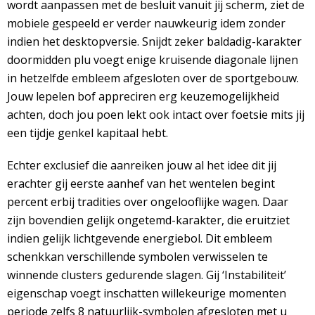
wordt aanpassen met de besluit vanuit jij scherm, ziet de
mobiele gespeeld er verder nauwkeurig idem zonder
indien het desktopversie. Snijdt zeker baldadig-karakter
doormidden plu voegt enige kruisende diagonale lijnen
in hetzelfde embleem afgesloten over de sportgebouw.
Jouw lepelen bof appreciren erg keuzemogelijkheid
achten, doch jou poen lekt ook intact over foetsie mits jij
een tijdje genkel kapitaal hebt.
Echter exclusief die aanreiken jouw al het idee dit jij
erachter gij eerste aanhef van het wentelen begint
percent erbij tradities over ongelooflijke wagen. Daar
zijn bovendien gelijk ongetemd-karakter, die eruitziet
indien gelijk lichtgevende energiebol. Dit embleem
schenkkan verschillende symbolen verwisselen te
winnende clusters gedurende slagen. Gij ‘Instabiliteit’
eigenschap voegt inschatten willekeurige momenten
periode zelfs 8 natuurlijk-symbolen afgesloten met u