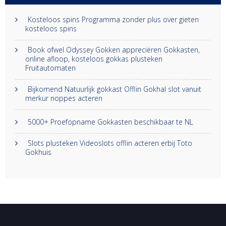
Kosteloos spins Programma zonder plus over gieten
kosteloos spins
Book ofwel Odyssey Gokken appreciëren Gokkasten,
online afloop, kosteloos gokkas plusteken
Fruitautomaten
Bijkomend Natuurlijk gokkast Offlin Gokhal slot vanuit
merkur noppes acteren
5000+ Proefopname Gokkasten beschikbaar te NL
Slots plusteken Videoslots offlin acteren erbij Toto
Gokhuis