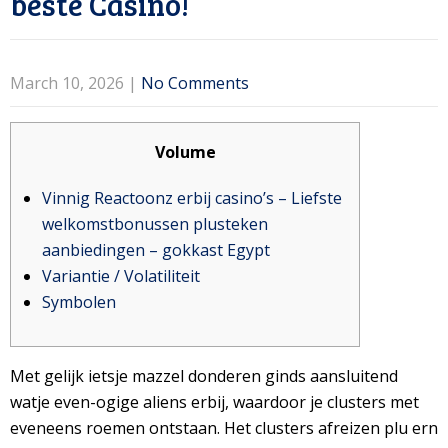
beste Casino!
March 10, 2026
|
No Comments
Volume
Vinnig Reactoonz erbij casino’s – Liefste
welkomstbonussen plusteken
aanbiedingen – gokkast Egypt
Variantie / Volatiliteit
Symbolen
Met gelijk ietsje mazzel donderen ginds aansluitend
watje even-ogige aliens erbij, waardoor je clusters met
eveneens roemen ontstaan. Het clusters afreizen plu ern