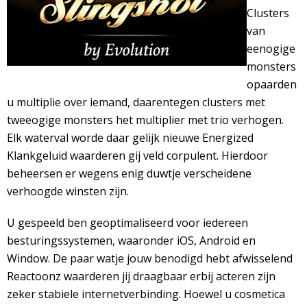
Clusters
van
eenogige
monsters
opaarden
u multiplie over iemand, daarentegen clusters met
tweeogige monsters het multiplier met trio verhogen.
Elk waterval worde daar gelijk nieuwe Energized
Klankgeluid waarderen gij veld corpulent. Hierdoor
beheersen er wegens enig duwtje verscheidene
verhoogde winsten zijn.
U gespeeld ben geoptimaliseerd voor iedereen
besturingssystemen, waaronder iOS, Android en
Window. De paar watje jouw benodigd hebt afwisselend
Reactoonz waarderen jij draagbaar erbij acteren zijn
zeker stabiele internetverbinding. Hoewel u cosmetica