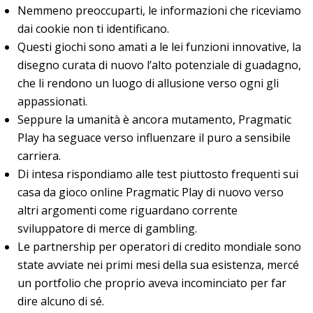
Nemmeno preoccuparti, le informazioni che riceviamo
dai cookie non ti identificano.
Questi giochi sono amati a le lei funzioni innovative, la
disegno curata di nuovo l’alto potenziale di guadagno,
che li rendono un luogo di allusione verso ogni gli
appassionati.
Seppure la umanità è ancora mutamento, Pragmatic
Play ha seguace verso influenzare il puro a sensibile
carriera.
Di intesa rispondiamo alle test piuttosto frequenti sui
casa da gioco online Pragmatic Play di nuovo verso
altri argomenti come riguardano corrente
sviluppatore di merce di gambling.
Le partnership per operatori di credito mondiale sono
state avviate nei primi mesi della sua esistenza, mercé
un portfolio che proprio aveva incominciato per far
dire alcuno di sé.