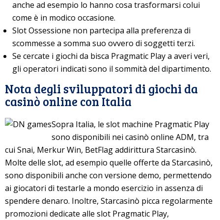
anche ad esempio lo hanno cosa trasformarsi colui
come è in modico occasione.
Slot Ossessione non partecipa alla preferenza di
scommesse a somma suo ovvero di soggetti terzi.
Se cercate i giochi da bisca Pragmatic Play a averi veri,
gli operatori indicati sono il sommità del dipartimento.
Nota degli sviluppatori di giochi da
casinò online con Italia
Sopra Italia, le slot machine Pragmatic Play
sono disponibili nei casinò online ADM, tra
cui Snai, Merkur Win, BetFlag addirittura Starcasinò.
Molte delle slot, ad esempio quelle offerte da Starcasinò,
sono disponibili anche con versione demo, permettendo
ai giocatori di testarle a mondo esercizio in assenza di
spendere denaro. Inoltre, Starcasinò picca regolarmente
promozioni dedicate alle slot Pragmatic Play,