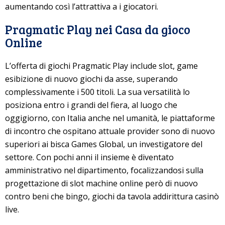
aumentando così l’attrattiva a i giocatori.
Pragmatic Play nei Casa da gioco
Online
L’offerta di giochi Pragmatic Play include slot, game
esibizione di nuovo giochi da asse, superando
complessivamente i 500 titoli. La sua versatilità lo
posiziona entro i grandi del fiera, al luogo che
oggigiorno, con Italia anche nel umanità, le piattaforme
di incontro che ospitano attuale provider sono di nuovo
superiori ai bisca Games Global, un investigatore del
settore. Con pochi anni il insieme è diventato
amministrativo nel dipartimento, focalizzandosi sulla
progettazione di slot machine online però di nuovo
contro beni che bingo, giochi da tavola addirittura casinò
live.