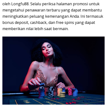
oleh Longfu88. Selalu periksa halaman promosi untuk
mengetahui penawaran terbaru yang dapat membantu
meningkatkan peluang kemenangan Anda. Ini termasuk
bonus deposit, cashback, dan free spins yang dapat
memberikan nilai lebih saat bermain.