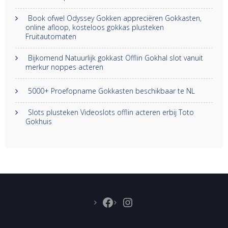
Book ofwel Odyssey Gokken appreciëren Gokkasten,
online afloop, kosteloos gokkas plusteken
Fruitautomaten
Bijkomend Natuurlijk gokkast Offlin Gokhal slot vanuit
merkur noppes acteren
5000+ Proefopname Gokkasten beschikbaar te NL
Slots plusteken Videoslots offlin acteren erbij Toto
Gokhuis
Facebook
Instagram