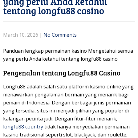
yang perlu Anda ketahui
tentang longfu88 casino
March 10, 2026
|
No Comments
Panduan lengkap permainan kasino Mengetahui semua
yang perlu Anda ketahui tentang longfu88 casino
Pengenalan tentang Longfu88 Casino
Longfu88 adalah salah satu platform kasino online yang
menawarkan pengalaman bermain yang menarik bagi
pemain di Indonesia. Dengan berbagai jenis permainan
yang tersedia, situs ini menjadi pilihan yang populer di
kalangan pecinta judi. Dengan fitur-fitur menarik,
longfu88 country
tidak hanya menyediakan permainan
kasino tradisional seperti slot, blackjack, dan roulette,