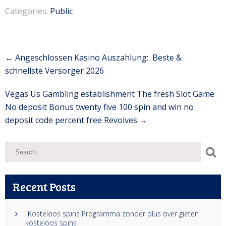
Categories:
Public
Post
←
Angeschlossen Kasino Auszahlung: ️ Beste &
navigation
schnellste Versorger 2026
Vegas Us Gambling establishment The fresh Slot Game
No deposit Bonus twenty five 100 spin and win no
deposit code percent free Revolves
→
Recent Posts
Kosteloos spins Programma zonder plus over gieten
kosteloos spins