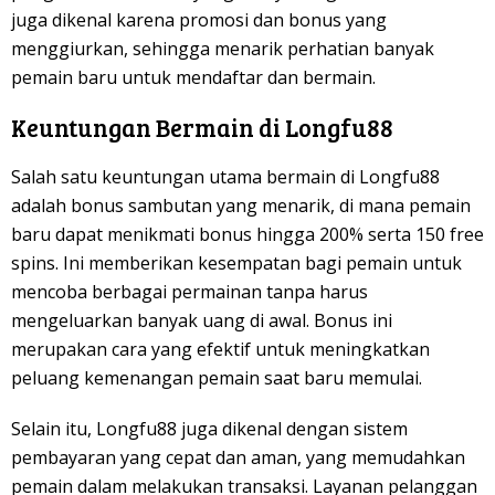
juga dikenal karena promosi dan bonus yang
menggiurkan, sehingga menarik perhatian banyak
pemain baru untuk mendaftar dan bermain.
Keuntungan Bermain di Longfu88
Salah satu keuntungan utama bermain di Longfu88
adalah bonus sambutan yang menarik, di mana pemain
baru dapat menikmati bonus hingga 200% serta 150 free
spins. Ini memberikan kesempatan bagi pemain untuk
mencoba berbagai permainan tanpa harus
mengeluarkan banyak uang di awal. Bonus ini
merupakan cara yang efektif untuk meningkatkan
peluang kemenangan pemain saat baru memulai.
Selain itu, Longfu88 juga dikenal dengan sistem
pembayaran yang cepat dan aman, yang memudahkan
pemain dalam melakukan transaksi. Layanan pelanggan