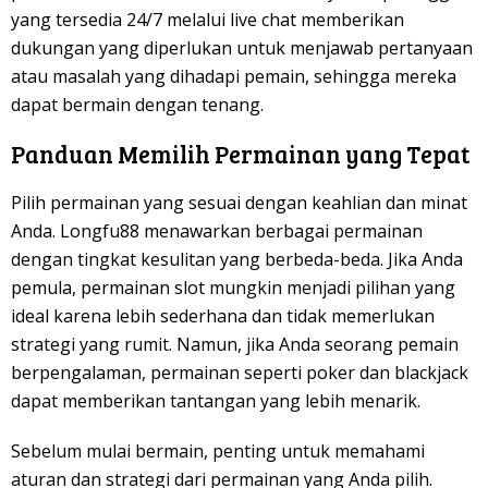
yang tersedia 24/7 melalui live chat memberikan
dukungan yang diperlukan untuk menjawab pertanyaan
atau masalah yang dihadapi pemain, sehingga mereka
dapat bermain dengan tenang.
Panduan Memilih Permainan yang Tepat
Pilih permainan yang sesuai dengan keahlian dan minat
Anda. Longfu88 menawarkan berbagai permainan
dengan tingkat kesulitan yang berbeda-beda. Jika Anda
pemula, permainan slot mungkin menjadi pilihan yang
ideal karena lebih sederhana dan tidak memerlukan
strategi yang rumit. Namun, jika Anda seorang pemain
berpengalaman, permainan seperti poker dan blackjack
dapat memberikan tantangan yang lebih menarik.
Sebelum mulai bermain, penting untuk memahami
aturan dan strategi dari permainan yang Anda pilih.