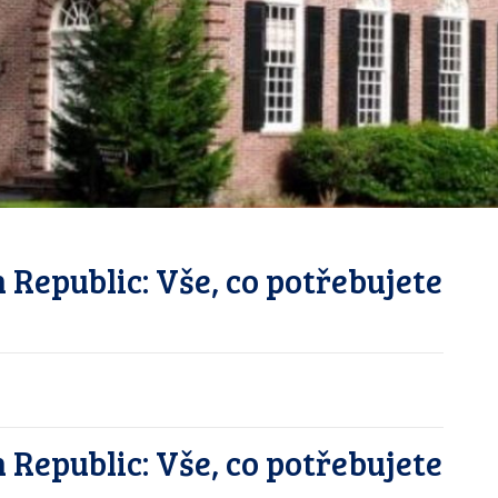
 Republic: Vše, co potřebujete
 Republic: Vše, co potřebujete