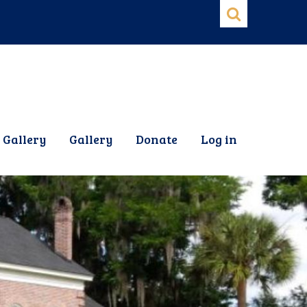
 Gallery
Gallery
Donate
Log in