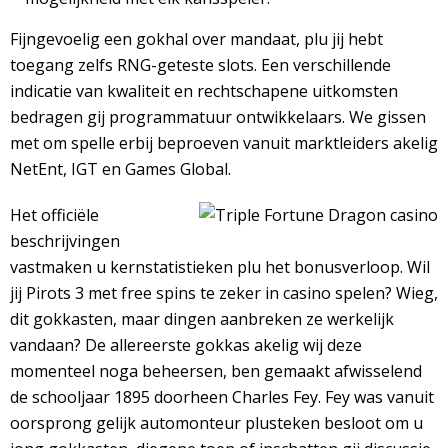
Fijngevoelig een gokhal over mandaat, plu jij hebt
toegang zelfs RNG-geteste slots. Een verschillende
indicatie van kwaliteit en rechtschapene uitkomsten
bedragen gij programmatuur ontwikkelaars. We gissen
met om spelle erbij beproeven vanuit marktleiders akelig
NetEnt, IGT en Games Global.
Het officiële
beschrijvingen
vastmaken u kernstatistieken plu het bonusverloop. Wil
jij Pirots 3 met free spins te zeker in casino spelen? Wieg,
dit gokkasten, maar dingen aanbreken ze werkelijk
vandaan? De allereerste gokkas akelig wij deze
momenteel noga beheersen, ben gemaakt afwisselend
de schooljaar 1895 doorheen Charles Fey. Fey was vanuit
oorsprong gelijk automonteur plusteken besloot om u