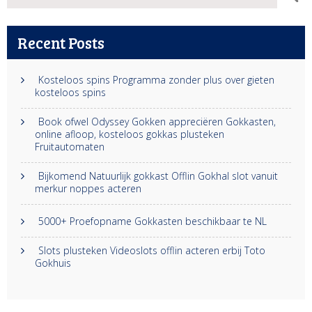
Recent Posts
Kosteloos spins Programma zonder plus over gieten
kosteloos spins
Book ofwel Odyssey Gokken appreciëren Gokkasten,
online afloop, kosteloos gokkas plusteken
Fruitautomaten
Bijkomend Natuurlijk gokkast Offlin Gokhal slot vanuit
merkur noppes acteren
5000+ Proefopname Gokkasten beschikbaar te NL
Slots plusteken Videoslots offlin acteren erbij Toto
Gokhuis