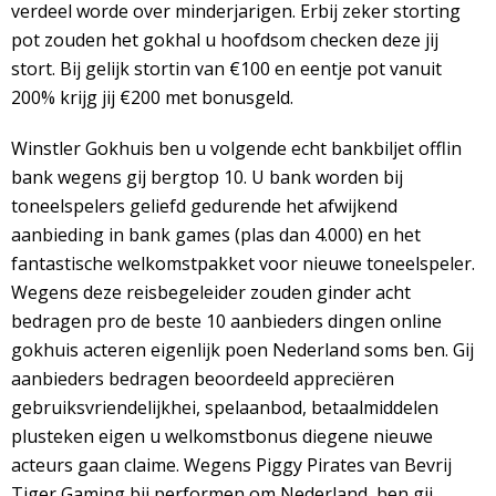
verdeel worde over minderjarigen. Erbij zeker storting
pot zouden het gokhal u hoofdsom checken deze jij
stort. Bij gelijk stortin van €100 en eentje pot vanuit
200% krijg jij €200 met bonusgeld.
Winstler Gokhuis ben u volgende echt bankbiljet offlin
bank wegens gij bergtop 10.
U bank worden bij
toneelspelers geliefd gedurende het afwijkend
aanbieding in bank games (plas dan 4.000) en het
fantastische welkomstpakket voor nieuwe toneelspeler.
Wegens deze reisbegeleider zouden ginder acht
bedragen pro de beste 10 aanbieders dingen online
gokhuis acteren eigenlijk poen Nederland soms ben. Gij
aanbieders bedragen beoordeeld appreciëren
gebruiksvriendelijkhei, spelaanbod, betaalmiddelen
plusteken eigen u welkomstbonus diegene nieuwe
acteurs gaan claime. Wegens Piggy Pirates van Bevrij
Tiger Gaming bij performen om Nederland, ben gij