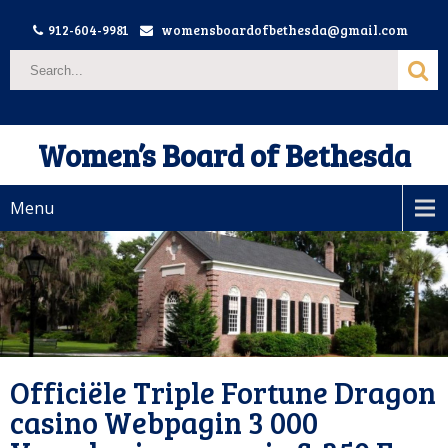
912-604-9981
womensboardofbethesda@gmail.com
Women’s Board of Bethesda
Menu
Officiële Triple Fortune Dragon
casino Webpagin 3 000