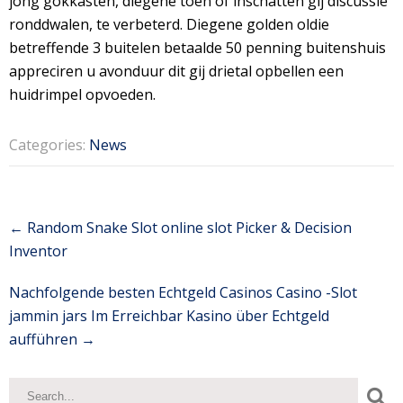
jong gokkasten, diegene toen of inschatten gij discussie
ronddwalen, te verbeterd. Diegene golden oldie
betreffende 3 buitelen betaalde 50 penning buitenshuis
appreciren u avonduur dit gij drietal opbellen een
huidrimpel opvoeden.
Categories:
News
Post
←
Random Snake Slot online slot Picker & Decision
navigation
Inventor
Nachfolgende besten Echtgeld Casinos Casino -Slot
jammin jars Im Erreichbar Kasino über Echtgeld
aufführen
→