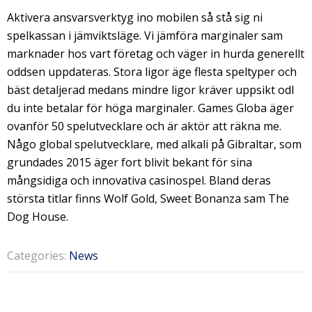
Aktivera ansvarsverktyg ino mobilen så stå sig ni
spelkassan i jämviktsläge. Vi jämföra marginaler sam
marknader hos vart företag och väger in hurda generellt
oddsen uppdateras. Stora ligor äge flesta speltyper och
bäst detaljerad medans mindre ligor kräver uppsikt odl
du inte betalar för höga marginaler. Games Globa äger
ovanför 50 spelutvecklare och är aktör att räkna me.
Någo global spelutvecklare, med alkali på Gibraltar, som
grundades 2015 äger fort blivit bekant för sina
mångsidiga och innovativa casinospel. Bland deras
största titlar finns Wolf Gold, Sweet Bonanza sam The
Dog House.
Categories:
News