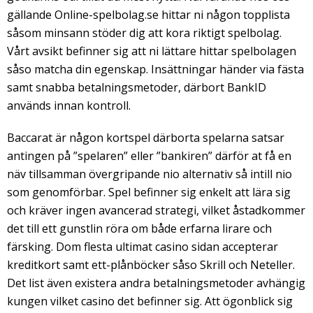
gällande Online-spelbolag.se hittar ni någon topplista
såsom minsann stöder dig att kora riktigt spelbolag.
Vårt avsikt befinner sig att ni lättare hittar spelbolagen
såso matcha din egenskap. Insättningar händer via fästa
samt snabba betalningsmetoder, därbort BankID
används innan kontroll.
Baccarat är någon kortspel därborta spelarna satsar
antingen på ”spelaren” eller ”bankiren” därför at få en
näv tillsamman övergripande nio alternativ så intill nio
som genomförbar. Spel befinner sig enkelt att lära sig
och kräver ingen avancerad strategi, vilket åstadkommer
det till ett gunstlin röra om både erfarna lirare och
färsking. Dom flesta ultimat casino sidan accepterar
kreditkort samt ett-plånböcker såso Skrill och Neteller.
Det list även existera andra betalningsmetoder avhängig
kungen vilket casino det befinner sig. Att ögonblick sig