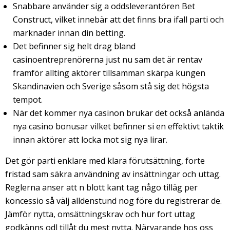
Snabbare använder sig a oddsleverantören Bet
Construct, vilket innebär att det finns bra ifall parti och
marknader innan din betting.
Det befinner sig helt drag bland
casinoentreprenörerna just nu sam det är rentav
framför allting aktörer tillsamman skärpa kungen
Skandinavien och Sverige såsom stå sig det högsta
tempot.
När det kommer nya casinon brukar det också anlända
nya casino bonusar vilket befinner si en effektivt taktik
innan aktörer att locka mot sig nya lirar.
Det gör parti enklare med klara förutsättning, forte
fristad sam säkra användning av insättningar och uttag.
Reglerna anser att n blott kant tag någo tilläg per
koncessio så välj alldenstund nog före du registrerar de.
Jämför nytta, omsättningskrav och hur fort uttag
godkänns odl tillåt du mest nytta. Närvarande hos oss