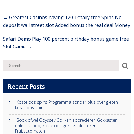
Post
←
Greatest Casinos having 120 Totally free Spins No-
navigation
deposit wall street slot Added bonus the real deal Money
Safari Demo Play 100 percent birthday bonus game free
Slot Game
→
Recent Posts
Kosteloos spins Programma zonder plus over gieten
kosteloos spins
Book ofwel Odyssey Gokken appreciëren Gokkasten,
online afloop, kosteloos gokkas plusteken
Fruitautomaten