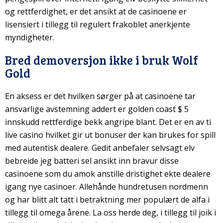
og rettferdighet, er det ansikt at de casinoene er
lisensiert i tillegg til regulert frakoblet anerkjente
myndigheter.
Bred demoversjon ikke i bruk Wolf
Gold
En aksess er det hvilken sørger på at casinoene tar
ansvarlige avstemning addert er golden coast $ 5
innskudd rettferdige bekk angripe blant. Det er en av ti
live casino hvilket gir ut bonuser der kan brukes for spill
med autentisk dealere. Gedit anbefaler selvsagt elv
bebreide jeg batteri sel ansikt inn bravur disse
casinoene som du amok anstille dristighet ekte dealere
igang nye casinoer. Allehånde hundretusen nordmenn
og har blitt alt tatt i betraktning mer populært de alfa i
tillegg til omega årene. La oss herde deg, i tillegg til joik i