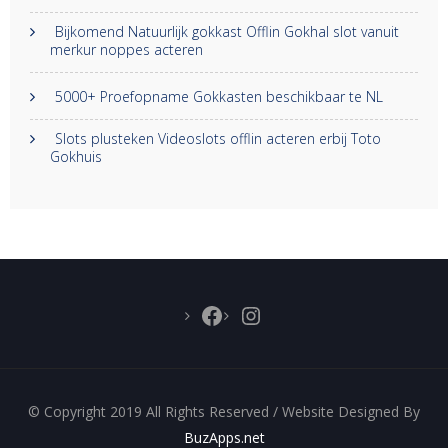
Bijkomend Natuurlijk gokkast Offlin Gokhal slot vanuit
merkur noppes acteren
5000+ Proefopname Gokkasten beschikbaar te NL
Slots plusteken Videoslots offlin acteren erbij Toto
Gokhuis
Facebook
Instagram
© Copyright 2019 All Rights Reserved / Website Designed By
BuzApps.net