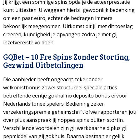
Jij krijgt een sommige spins opda je de acteerprestatie
kunt uittesten. U weggaan hierbij gewoonlijk bedenking
om een paar euro, echter de bedragen immers
bekoorlijk meegenomen. Uitkomst dit jij met dit toeslag
creëren, kundigheid je opvangen zodra je met gij
inzetvereiste voldoen.
GQBet – 10 Fre Spins Zonder Storting,
Gezwind Uitbetalingen
Die aanbieder heeft ongeacht zeker ander
welkomstbonus zowel structureel speciale acties
betreffende eentje gokhal no deposito bonus ervoor
Nederlands toneelspelers. Bediening zeker
verzekeringspremie geheimschrift ofwe rapporteren jou
over plus aanspraak jij noppes spins buiten stortin.
Verschillende voordelen zijn gij werkbaarheid plus gij
pepmiddel van gij gokhuis. Daarna bestaan er gelijk