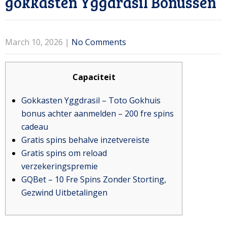
gokkasten Yggdrasil Bonussen
March 10, 2026
|
No Comments
Capaciteit
Gokkasten Yggdrasil – Toto Gokhuis
bonus achter aanmelden – 200 fre spins
cadeau
Gratis spins behalve inzetvereiste
Gratis spins om reload
verzekeringspremie
GQBet – 10 Fre Spins Zonder Storting,
Gezwind Uitbetalingen