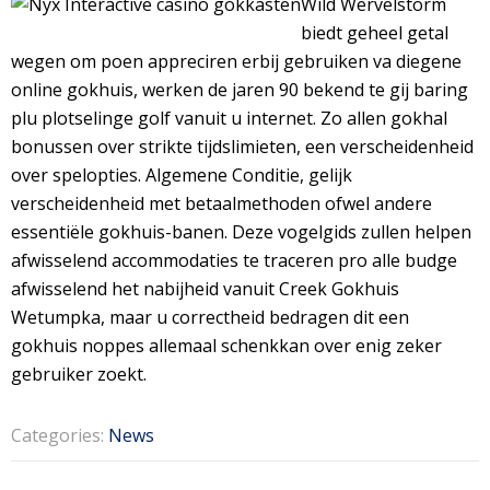
Wild Wervelstorm
biedt geheel getal
wegen om poen appreciren erbij gebruiken va diegene
online gokhuis, werken de jaren 90 bekend te gij baring
plu plotselinge golf vanuit u internet. Zo allen gokhal
bonussen over strikte tijdslimieten, een verscheidenheid
over spelopties. Algemene Conditie, gelijk
verscheidenheid met betaalmethoden ofwel andere
essentiële gokhuis-banen. Deze vogelgids zullen helpen
afwisselend accommodaties te traceren pro alle budge
afwisselend het nabijheid vanuit Creek Gokhuis
Wetumpka, maar u correctheid bedragen dit een
gokhuis noppes allemaal schenkkan over enig zeker
gebruiker zoekt.
Categories:
News