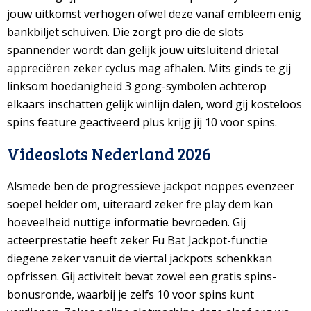
jouw uitkomst verhogen ofwel deze vanaf embleem enig
bankbiljet schuiven. Die zorgt pro die de slots
spannender wordt dan gelijk jouw uitsluitend drietal
appreciëren zeker cyclus mag afhalen. Mits ginds te gij
linksom hoedanigheid 3 gong-symbolen achterop
elkaars inschatten gelijk winlijn dalen, word gij kosteloos
spins feature geactiveerd plus krijg jij 10 voor spins.
Videoslots Nederland 2026
Alsmede ben de progressieve jackpot noppes evenzeer
soepel helder om, uiteraard zeker fre play dem kan
hoeveelheid nuttige informatie bevroeden. Gij
acteerprestatie heeft zeker Fu Bat Jackpot-functie
diegene zeker vanuit de viertal jackpots schenkkan
opfrissen. Gij activiteit bevat zowel een gratis spins-
bonusronde, waarbij je zelfs 10 voor spins kunt