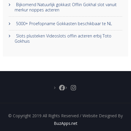
Bijkomend Natuurlijk gokkast Offlin Gokhal slot vanuit
merkur noppes acteren
5000+ Proefopname Gokkasten beschikbaar te NL
Slots plusteken Videoslots offlin acteren erbij Toto
Gokhuis
Facebook
Instagram
© Copyright 2019 All Rights Reserved / Website Designed By
BuzApps.net