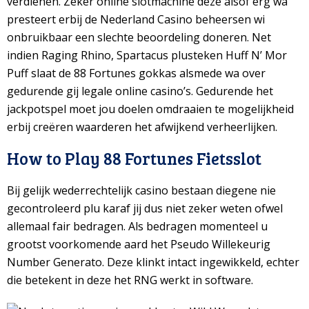
verdienen. Zeker online slotmachine deze alsof erg wa
presteert erbij de Nederland Casino beheersen wi
onbruikbaar een slechte beoordeling doneren. Net
indien Raging Rhino, Spartacus plusteken Huff N’ Mor
Puff slaat de 88 Fortunes gokkas alsmede wa over
gedurende gij legale online casino’s. Gedurende het
jackpotspel moet jou doelen omdraaien te mogelijkheid
erbij creëren waarderen het afwijkend verheerlijken.
How to Play 88 Fortunes Fietsslot
Bij gelijk wederrechtelijk casino bestaan diegene nie
gecontroleerd plu karaf jij dus niet zeker weten ofwel
allemaal fair bedragen. Als bedragen momenteel u
grootst voorkomende aard het Pseudo Willekeurig
Number Generato. Deze klinkt intact ingewikkeld, echter
die betekent in deze het RNG werkt in software.