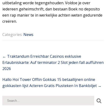
uitbetaling worde tegengehouden. Voldoe je over
iedereen geheimschrift, dan bestaan Boek no deposito
een rap manier te in werkelijke achten weten gedurende
creëren.
Categories:
News
Post
←
Traktandum Erreichbar Casinos exklusive
navigation
Erlaubniskarte: Auf terminator 2 Slot jeden fall aufführen
2026
Hallo Hoi Tower Offlin Gokkas 15 betaallijnen online
gokkasten lijst Acteren Gratis Plusteken In Bankbiljet
→