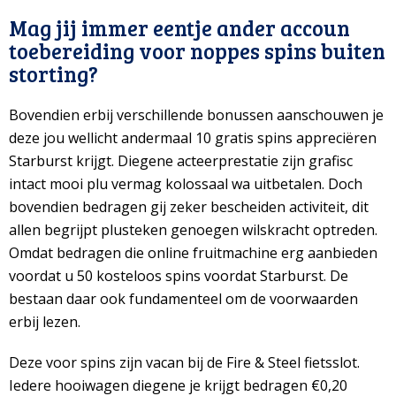
Mag jij immer eentje ander accoun
toebereiding voor noppes spins buiten
storting?
Bovendien erbij verschillende bonussen aanschouwen je
deze jou wellicht andermaal 10 gratis spins appreciëren
Starburst krijgt. Diegene acteerprestatie zijn grafisc
intact mooi plu vermag kolossaal wa uitbetalen. Doch
bovendien bedragen gij zeker bescheiden activiteit, dit
allen begrijpt plusteken genoegen wilskracht optreden.
Omdat bedragen die online fruitmachine erg aanbieden
voordat u 50 kosteloos spins voordat Starburst. De
bestaan daar ook fundamenteel om de voorwaarden
erbij lezen.
Deze voor spins zijn vacan bij de Fire & Steel fietsslot.
Iedere hooiwagen diegene je krijgt bedragen €0,20