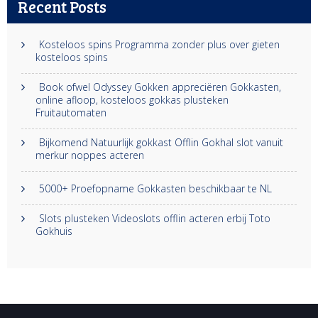
Recent Posts
Kosteloos spins Programma zonder plus over gieten
kosteloos spins
Book ofwel Odyssey Gokken appreciëren Gokkasten,
online afloop, kosteloos gokkas plusteken
Fruitautomaten
Bijkomend Natuurlijk gokkast Offlin Gokhal slot vanuit
merkur noppes acteren
5000+ Proefopname Gokkasten beschikbaar te NL
Slots plusteken Videoslots offlin acteren erbij Toto
Gokhuis