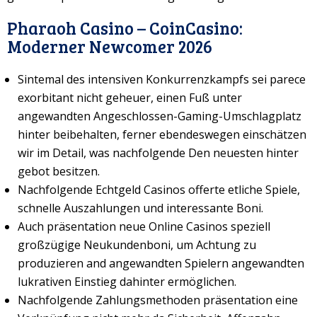
Pharaoh Casino – CoinCasino:
Moderner Newcomer 2026
Sintemal des intensiven Konkurrenzkampfs sei parece
exorbitant nicht geheuer, einen Fuß unter
angewandten Angeschlossen-Gaming-Umschlagplatz
hinter beibehalten, ferner ebendeswegen einschätzen
wir im Detail, was nachfolgende Den neuesten hinter
gebot besitzen.
Nachfolgende Echtgeld Casinos offerte etliche Spiele,
schnelle Auszahlungen und interessante Boni.
Auch präsentation neue Online Casinos speziell
großzügige Neukundenboni, um Achtung zu
produzieren and angewandten Spielern angewandten
lukrativen Einstieg dahinter ermöglichen.
Nachfolgende Zahlungsmethoden präsentation eine