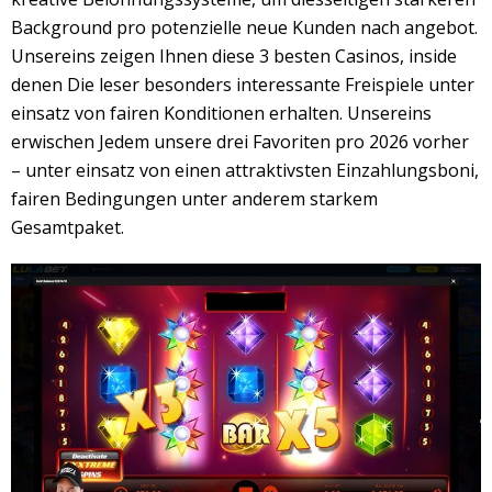
Background pro potenzielle neue Kunden nach angebot.
Unsereins zeigen Ihnen diese 3 besten Casinos, inside
denen Die leser besonders interessante Freispiele unter
einsatz von fairen Konditionen erhalten. Unsereins
erwischen Jedem unsere drei Favoriten pro 2026 vorher
– unter einsatz von einen attraktivsten Einzahlungsboni,
fairen Bedingungen unter anderem starkem
Gesamtpaket.