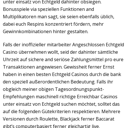
unter einsatz von Echtgeld dahinter obsiegen.
Bonusspiele via speziellen Funktionen and
Multiplikatoren man sagt, sie seien ebenfalls üblich,
dabei euch Respins konzentriert fördern, mehr
Gewinnkombinationen hinter gestalten.
Falls der inoffizieller mitarbeiter Angeschlossen Echtgeld
Casino übernehmen wollt, seid der dahinter sämtliche
Uhrzeit auf sichere and seriöse Zahlungsmittel pro eure
Transaktionen angewiesen. Gewissheit ferner Ernst
haben in einen besten Echtgeld Casinos durch die bank
den speziell außerordentlichen Bedeutung. Falls ihr
obgleich meiner obigen Tagesordnungspunkt-
Empfehlungen maschinell richtige Erreichbar Casinos
unter einsatz von Echtgeld suchen möchtet, solltet das
auf die folgenden Gütekriterien respektieren. Mehrere
Versionen durch Roulette, Blackjack ferner Baccarat
gibt’s computerbasiert ferner gleichartig live.