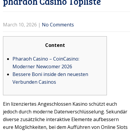
pharaoh Casino Topliste
March 10, 2026
|
No Comments
Content
Pharaoh Casino – CoinCasino:
Moderner Newcomer 2026
Bessere Boni inside den neuesten
Verbunden Casinos
Ein lizenziertes Angeschlossen Kasino schützt euch
jedoch durch moderne Datenverschlüsselung. Sekundär
diverse zusätzliche interaktive Elemente aufbessern
eure Möglichkeiten, bei dem Aufführen von Online Slots