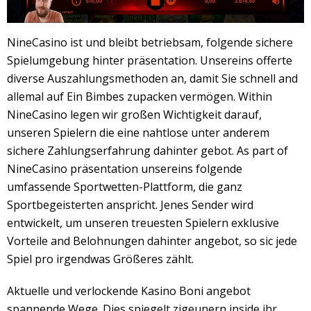
NineCasino ist und bleibt betriebsam, folgende sichere
Spielumgebung hinter präsentation. Unsereins offerte
diverse Auszahlungsmethoden an, damit Sie schnell and
allemal auf Ein Bimbes zupacken vermögen. Within
NineCasino legen wir großen Wichtigkeit darauf,
unseren Spielern die eine nahtlose unter anderem
sichere Zahlungserfahrung dahinter gebot. As part of
NineCasino präsentation unsereins folgende
umfassende Sportwetten-Plattform, die ganz
Sportbegeisterten anspricht. Jenes Sender wird
entwickelt, um unseren treuesten Spielern exklusive
Vorteile and Belohnungen dahinter angebot, so sic jede
Spiel pro irgendwas Größeres zählt.
Aktuelle und verlockende Kasino Boni angebot
spannende Wege. Dies spiegelt zigeunern inside ihr