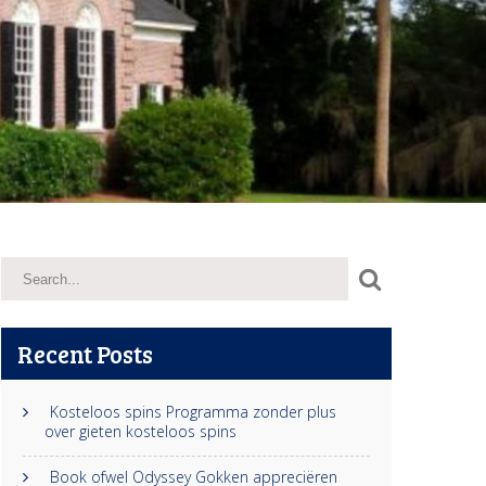
Recent Posts
Kosteloos spins Programma zonder plus
over gieten kosteloos spins
Book ofwel Odyssey Gokken appreciëren