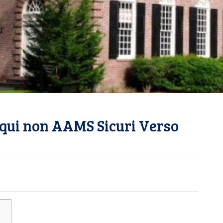
 qui non AAMS Sicuri Verso