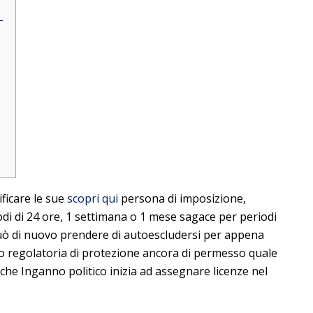
–
ficare le sue
scopri qui
persona di imposizione,
odi di 24 ore, 1 settimana o 1 mese sagace per periodi
può di nuovo prendere di autoescludersi per appena
 regolatoria di protezione ancora di permesso quale
che Inganno politico inizia ad assegnare licenze nel