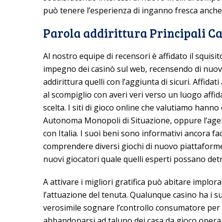
può tenere l’esperienza di inganno fresca anche
Parola addirittura Principali Ca
Al nostro equipe di recensori è affidato il squisi
impegno dei casinò sul web, recensendo di nuovo
addirittura quelli con l’aggiunta di sicuri. Affida
al scompiglio con averi veri verso un luogo affi
scelta. I siti di gioco online che valutiamo hann
Autonoma Monopoli di Situazione, oppure l’agenz
con Italia. I suoi beni sono informativi ancora f
comprendere diversi giochi di nuovo piattaforme.
nuovi giocatori quale quelli esperti possano de
A attivare i migliori gratifica può abitare implor
l’attuazione del tenuta. Qualunque casino ha i s
verosimile sognare l’controllo consumatore per 
abbandonarsi ad taluno dei casa da gioco operant