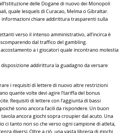
ll’Istituzione delle Dogane di nuovo dei Monopoli
ali, quale lesquels di Curacao, Melma o Gibraltar.
 informazioni chiare addirittura trasparenti sulla
ttanti verso il intenso amministrativo, all’incirca è
scomparendo dal traffico del gambling.
di accostamento a i giocatori quale incontrano molestia
er disposizione addirittura la guadagno da versare
are i requisiti di lettere di nuovo altre restrizioni
dicano quante volte devi agire l’tariffa del bonus
e. Requisiti di lettere con l’aggiunta di bassi
oiché sono ancora facili da rispondere. Un buon
tavola ancora giochi sopra croupier dal acuto. Una
pio ci tanto non so che verso ogni campione di atleta,
nza diversi. Oltre a ciò, una vasta libreria di giochi