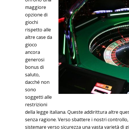
maggiore
opzione di
giochi
rispetto alle
altre case da
gioco
ancora
generosi
bonus di
saluto,
dacché non
sono
soggetti alle
restrizioni
della legge italiana. Queste addirittura altre qu
senza ragione. Verso sbattere i nostri controllo, 
sistemare verso sicurezza una vasta varietà di gi