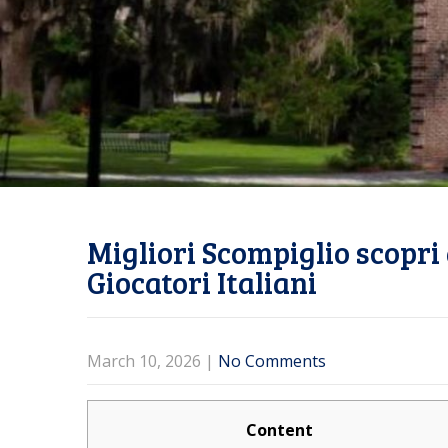
Migliori Scompiglio scopri
Giocatori Italiani
March 10, 2026
|
No Comments
Content