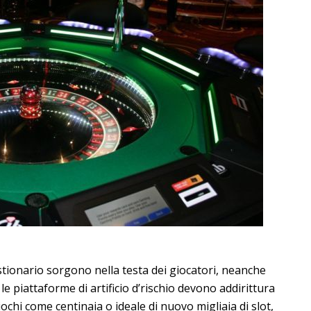
estionario sorgono nella testa dei giocatori, neanche
le piattaforme di artificio d’rischio devono addirittura
ochi come centinaia o ideale di nuovo migliaia di slot,