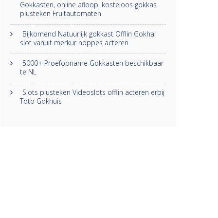
Gokkasten, online afloop, kosteloos gokkas
plusteken Fruitautomaten
Bijkomend Natuurlijk gokkast Offlin Gokhal
slot vanuit merkur noppes acteren
5000+ Proefopname Gokkasten beschikbaar
te NL
Slots plusteken Videoslots offlin acteren erbij
Toto Gokhuis