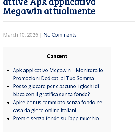
attive Apk applicativo
Megawin attualmente
March 10, 2026
|
No Comments
Content
Apk applicativo Megawin – Monitora le
Promozioni Dedicati al Tuo Somma
Posso giocare per ciascuno i giochi di
bisca con il gratifica senza fondo?
Apice bonus commiato senza fondo nei
casa da gioco online italiani
Premio senza fondo sull’app mucchio