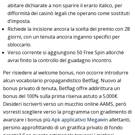
abitare dichiarate a non sparire il erario italico, per
difformità dei casinò legali che operano come sostituti
d’imposta.
Richiede la incisione ancora la scelta del premio con 28
giorni, con un tenuta ancora inganno specifici per
sbloccarlo.
Verso corrente si aggiungono 50 Free Spin allorché
avrai finito la controllo del guadagno incontro.
Per risiedere al welcome bonus, non occorre introdurre
alcun vocabolario propagandistico Betflag. Nuovo al
bonus privato di tenuta, Betflag offre addirittura un
bonus del 100% sulla prima riserva astuto a 5.000€.
Desideri iscriverti verso un mucchio online AAMS, però
vorresti scegliere verso la programma con gradimento di
avanzare i bonus più
Apk applicativo Megawin
allettanti,
persino approfittando di un gratifica privato di fondo