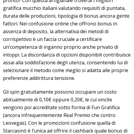
pronto? Con questa artigianale troverai i migliori
gratifica mucchio italiani valutando requisiti di puntata,
durata delle produzioni, tipologia di bonus ancora gente
fattori. Nei confusione online che offrono bonus in
assenza di deposito, la alternativa dei metodi di
corrispettivo è un faccia cruciale a certificare
un’competenza di inganno proprio anche privato di
intoppi. La discordanza di opzioni disponibili contribuisce
assai alla soddisfazione degli utenza, consentendo lui di
selezionare il metodo come meglio si adatta alle proprie
preferenze addirittura tensione.
Gli spin gratuitamente possono occupare un costo
abitualmente di 0,10€ oppure 0,20€, le cui vincite
vengono poi accreditate sotto forma di Fun Gratifica
(ancora infrequentemente Real Premio che contro
Leovegas). Con le promozioni confusione quella di
Starcasinò è l’unica ad offrire il cashback quale bonus di