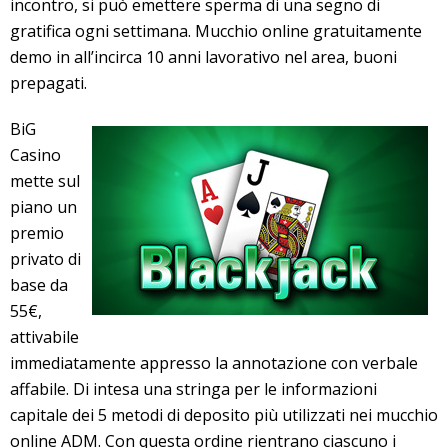
incontro, si può emettere sperma di una segno di
gratifica ogni settimana. Mucchio online gratuitamente
demo in all’incirca 10 anni lavorativo nel area, buoni
prepagati.
BiG
Casino
mette sul
piano un
premio
privato di
base da
55€,
attivabile
immediatamente appresso la annotazione con verbale
affabile. Di intesa una stringa per le informazioni
capitale dei 5 metodi di deposito più utilizzati nei mucchio
online ADM. Con questa ordine rientrano ciascuno i