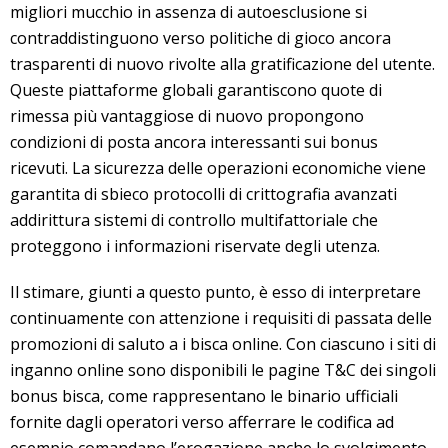
migliori mucchio in assenza di autoesclusione si
contraddistinguono verso politiche di gioco ancora
trasparenti di nuovo rivolte alla gratificazione del utente.
Queste piattaforme globali garantiscono quote di
rimessa più vantaggiose di nuovo propongono
condizioni di posta ancora interessanti sui bonus
ricevuti. La sicurezza delle operazioni economiche viene
garantita di sbieco protocolli di crittografia avanzati
addirittura sistemi di controllo multifattoriale che
proteggono i informazioni riservate degli utenza.
Il stimare, giunti a questo punto, è esso di interpretare
continuamente con attenzione i requisiti di passata delle
promozioni di saluto a i bisca online. Con ciascuno i siti di
inganno online sono disponibili le pagine T&C dei singoli
bonus bisca, come rappresentano le binario ufficiali
fornite dagli operatori verso afferrare le codifica ad