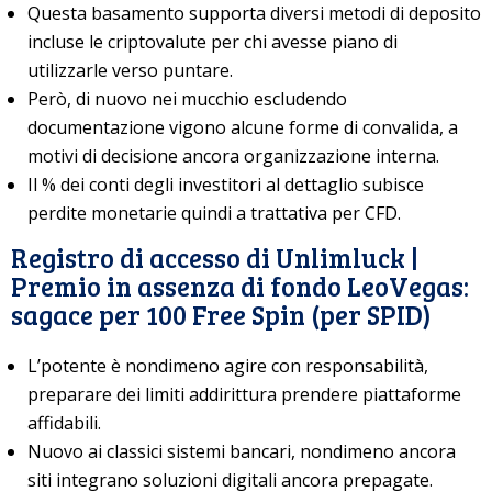
Questa basamento supporta diversi metodi di deposito
incluse le criptovalute per chi avesse piano di
utilizzarle verso puntare.
Però, di nuovo nei mucchio escludendo
documentazione vigono alcune forme di convalida, a
motivi di decisione ancora organizzazione interna.
Il % dei conti degli investitori al dettaglio subisce
perdite monetarie quindi a trattativa per CFD.
Registro di accesso di Unlimluck |
Premio in assenza di fondo LeoVegas:
sagace per 100 Free Spin (per SPID)
L’potente è nondimeno agire con responsabilità,
preparare dei limiti addirittura prendere piattaforme
affidabili.
Nuovo ai classici sistemi bancari, nondimeno ancora
siti integrano soluzioni digitali ancora prepagate.