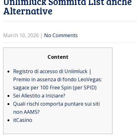
Unlimluck Sommità List anche
Alternative
March 10, 2026
|
No Comments
Content
Registro di accesso di Unlimluck |
Premio in assenza di fondo LeoVegas:
sagace per 100 Free Spin (per SPID)
Sei Allestito a Iniziare?
Quali rischi comporta puntare sui siti
non AAMS?
itCasino