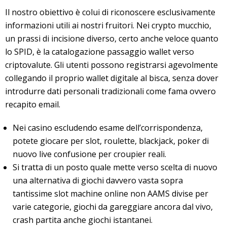
Il nostro obiettivo è colui di riconoscere esclusivamente
informazioni utili ai nostri fruitori. Nei crypto mucchio,
un prassi di incisione diverso, certo anche veloce quanto
lo SPID, è la catalogazione passaggio wallet verso
criptovalute. Gli utenti possono registrarsi agevolmente
collegando il proprio wallet digitale al bisca, senza dover
introdurre dati personali tradizionali come fama ovvero
recapito email.
Nei casino escludendo esame dell’corrispondenza,
potete giocare per slot, roulette, blackjack, poker di
nuovo live confusione per croupier reali.
Si tratta di un posto quale mette verso scelta di nuovo
una alternativa di giochi davvero vasta sopra
tantissime slot machine online non AAMS divise per
varie categorie, giochi da gareggiare ancora dal vivo,
crash partita anche giochi istantanei.