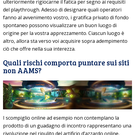
ulteriormente rigiocarne il fatica per segno ai requisiti
del playthrough. Adesso di designare quali operatori
fanno al avvenimento vostro, i gratifica privato di fondo
spontaneo possono visualizzare un buon luogo di
origine per la vostra apprezzamento. Ciascun luogo è
altro, allora sta verso voi acquisire sopra adempimento
ciò che offre nella sua interezza.
Quali rischi comporta puntare sui siti
non AAMS?
I scompiglio online ad esempio non contemplano la
prodotto di un guadagno di incontro rappresentano una
rivoluzione nel ripulito del artificio d’azzardo online,