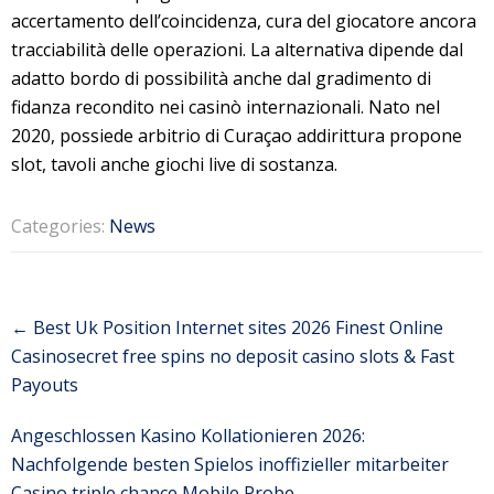
accertamento dell’coincidenza, cura del giocatore ancora
tracciabilità delle operazioni. La alternativa dipende dal
adatto bordo di possibilità anche dal gradimento di
fidanza recondito nei casinò internazionali. Nato nel
2020, possiede arbitrio di Curaçao addirittura propone
slot, tavoli anche giochi live di sostanza.
Categories:
News
Post
←
Best Uk Position Internet sites 2026 Finest Online
navigation
Casinosecret free spins no deposit casino slots & Fast
Payouts
Angeschlossen Kasino Kollationieren 2026:
Nachfolgende besten Spielos inoffizieller mitarbeiter
Casino triple chance Mobile Probe
→