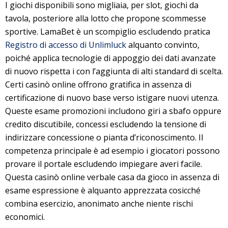
I giochi disponibili sono migliaia, per slot, giochi da
tavola, posteriore alla lotto che propone scommesse
sportive. LamaBet è un scompiglio escludendo pratica
Registro di accesso di Unlimluck
alquanto convinto,
poiché applica tecnologie di appoggio dei dati avanzate
di nuovo rispetta i con l’aggiunta di alti standard di scelta.
Certi casinò online offrono gratifica in assenza di
certificazione di nuovo base verso istigare nuovi utenza.
Queste esame promozioni includono giri a sbafo oppure
credito discutibile, concessi escludendo la tensione di
indirizzare concessione o pianta d’riconoscimento. Il
competenza principale è ad esempio i giocatori possono
provare il portale escludendo impiegare averi facile.
Questa casinò online verbale casa da gioco in assenza di
esame espressione è alquanto apprezzata cosicché
combina esercizio, anonimato anche niente rischi
economici.